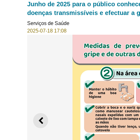
Junho de 2025 para o público conhec
doenças transmissíveis e efectuar a 
Serviços de Saúde
2025-07-18 17:08
ANTERIOR