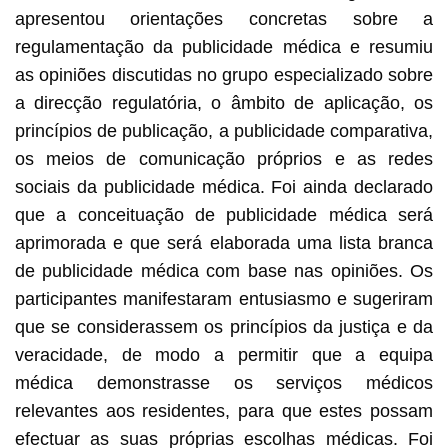
apresentou orientações concretas sobre a
regulamentação da publicidade médica e resumiu
as opiniões discutidas no grupo especializado sobre
a direcção regulatória, o âmbito de aplicação, os
princípios de publicação, a publicidade comparativa,
os meios de comunicação próprios e as redes
sociais da publicidade médica. Foi ainda declarado
que a conceituação de publicidade médica será
aprimorada e que será elaborada uma lista branca
de publicidade médica com base nas opiniões. Os
participantes manifestaram entusiasmo e sugeriram
que se considerassem os princípios da justiça e da
veracidade, de modo a permitir que a equipa
médica demonstrasse os serviços médicos
relevantes aos residentes, para que estes possam
efectuar as suas próprias escolhas médicas. Foi