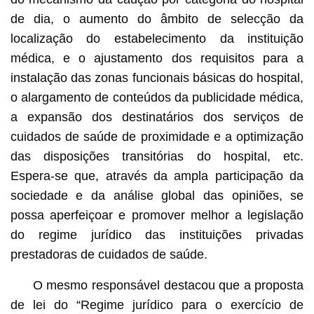
de dia, o aumento do âmbito de selecção da
localização do estabelecimento da instituição
médica, e o ajustamento dos requisitos para a
instalação das zonas funcionais básicas do hospital,
o alargamento de conteúdos da publicidade médica,
a expansão dos destinatários dos serviços de
cuidados de saúde de proximidade e a optimização
das disposições transitórias do hospital, etc.
Espera-se que, através da ampla participação da
sociedade e da análise global das opiniões, se
possa aperfeiçoar e promover melhor a legislação
do regime jurídico das instituições privadas
prestadoras de cuidados de saúde.
O mesmo responsável destacou que a proposta
de lei do “Regime jurídico para o exercício de