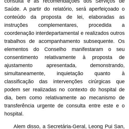
consulta e as recomendações dos Serviços de
Saúde. A partir do relatório, será aperfeiçoado o
conteúdo da proposta de lei, elaboradas as
instruções complementares, procedida a
coordenação interdepartamental e realizados outros
trabalhos de acompanhamento subsequente. Os
elementos do Conselho manifestaram o seu
consentimento relativamente à proposta de
ajustamento apresentada, demonstrando,
simultaneamente, inquietação quanto à
classificação das intervenções cirúrgicas que
podem ser realizadas no contexto do hospital de
dia, bem como relativamente ao mecanismo de
transferência urgente de consulta entre este e o
hospital.
Alem disso, a Secretária-Geral, Leong Pui San,