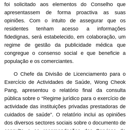
foi solicitado aos elementos do Conselho que
apresentassem de forma proactiva as suas
opiniões. Com o intuito de assegurar que os
residentes tenham acesso a informações
fidedignas, será estabelecido, em colaboração, um
regime de gestão da publicidade médica que
congregue o consenso social e que beneficie a
população e os comerciantes.
O Chefe da Divisão de Licenciamento para o
Exercício de Actividades de Saúde, Wong Cheok
Pang, apresentou o relatório final da consulta
pública sobre o “Regime jurídico para o exercício de
actividade das instituições privadas prestadoras de
cuidados de saúde”. O relatório inclui as opiniões
dos diversos sectores sociais sobre o documento de