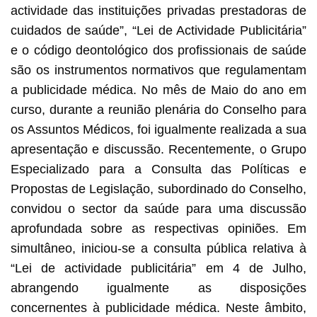
actividade das instituições privadas prestadoras de
cuidados de saúde”, “Lei de Actividade Publicitária”
e o código deontológico dos profissionais de saúde
são os instrumentos normativos que regulamentam
a publicidade médica. No mês de Maio do ano em
curso, durante a reunião plenária do Conselho para
os Assuntos Médicos, foi igualmente realizada a sua
apresentação e discussão. Recentemente, o Grupo
Especializado para a Consulta das Políticas e
Propostas de Legislação, subordinado do Conselho,
convidou o sector da saúde para uma discussão
aprofundada sobre as respectivas opiniões. Em
simultâneo, iniciou-se a consulta pública relativa à
“Lei de actividade publicitária” em 4 de Julho,
abrangendo igualmente as disposições
concernentes à publicidade médica. Neste âmbito,