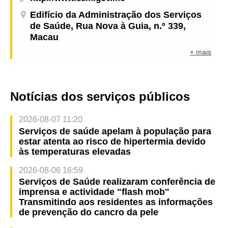
Edifício da Administração dos Serviços
de Saúde, Rua Nova à Guia, n.º 339,
Macau
+ mais
Notícias dos serviços públicos
2026-08-07 11:20
Serviços de saúde apelam à população para
estar atenta ao risco de hipertermia devido
às temperaturas elevadas
2026-08-06 16:59
Serviços de Saúde realizaram conferência de
imprensa e actividade "flash mob"
Transmitindo aos residentes as informações
de prevenção do cancro da pele