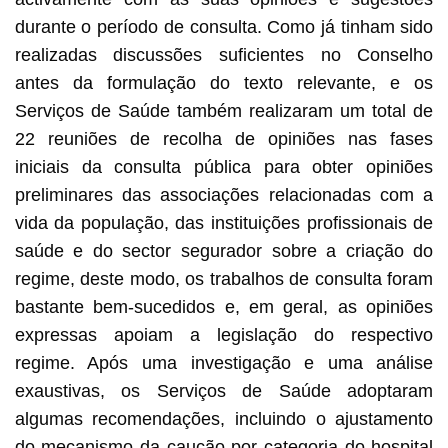
durante o período de consulta. Como já tinham sido
realizadas discussões suficientes no Conselho
antes da formulação do texto relevante, e os
Serviços de Saúde também realizaram um total de
22 reuniões de recolha de opiniões nas fases
iniciais da consulta pública para obter opiniões
preliminares das associações relacionadas com a
vida da população, das instituições profissionais de
saúde e do sector segurador sobre a criação do
regime, deste modo, os trabalhos de consulta foram
bastante bem-sucedidos e, em geral, as opiniões
expressas apoiam a legislação do respectivo
regime. Após uma investigação e uma análise
exaustivas, os Serviços de Saúde adoptaram
algumas recomendações, incluindo o ajustamento
do mecanismo da caução por categoria do hospital