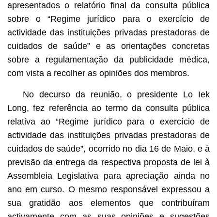
apresentados o relatório final da consulta pública
sobre o “Regime jurídico para o exercício de
actividade das instituições privadas prestadoras de
cuidados de saúde” e as orientações concretas
sobre a regulamentação da publicidade médica,
com vista a recolher as opiniões dos membros.
No decurso da reunião, o presidente Lo Iek
Long, fez referência ao termo da consulta pública
relativa ao “Regime jurídico para o exercício de
actividade das instituições privadas prestadoras de
cuidados de saúde”, ocorrido no dia 16 de Maio, e à
previsão da entrega da respectiva proposta de lei à
Assembleia Legislativa para apreciação ainda no
ano em curso. O mesmo responsável expressou a
sua gratidão aos elementos que contribuíram
activamente com as suas opiniões e sugestões