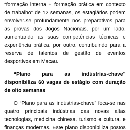
“formação interna + formação prática em contexto
de trabalho” de 12 semanas, os estagiários podem
envolver-se profundamente nos preparativos para
as provas dos Jogos Nacionais, por um lado,
aumentando as suas competências técnicas e
experiência prática, por outro, contribuindo para a
reserva de talentos de gestão de eventos
desportivos em Macau.
“Plano para as indústrias-chave”
disponibiliza 60 vagas de estágio com duração
de oito semanas
O “Plano para as indústrias-chave” foca-se nas
quatro principais indústrias das novas altas
tecnologias, medicina chinesa, turismo e cultura, e
finanças modernas. Este plano disponibiliza postos