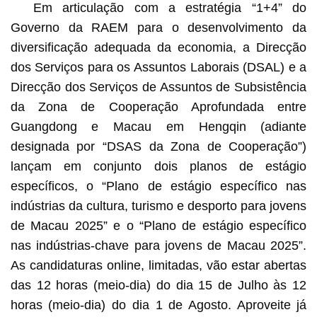
Em articulação com a estratégia “1+4” do
Governo da RAEM para o desenvolvimento da
diversificação adequada da economia, a Direcção
dos Serviços para os Assuntos Laborais (DSAL) e a
Direcção dos Serviços de Assuntos de Subsistência
da Zona de Cooperação Aprofundada entre
Guangdong e Macau em Hengqin (adiante
designada por “DSAS da Zona de Cooperação”)
lançam em conjunto dois planos de estágio
específicos, o “Plano de estágio específico nas
indústrias da cultura, turismo e desporto para jovens
de Macau 2025” e o “Plano de estágio específico
nas indústrias-chave para jovens de Macau 2025”.
As candidaturas online, limitadas, vão estar abertas
das 12 horas (meio-dia) do dia 15 de Julho às 12
horas (meio-dia) do dia 1 de Agosto. Aproveite já