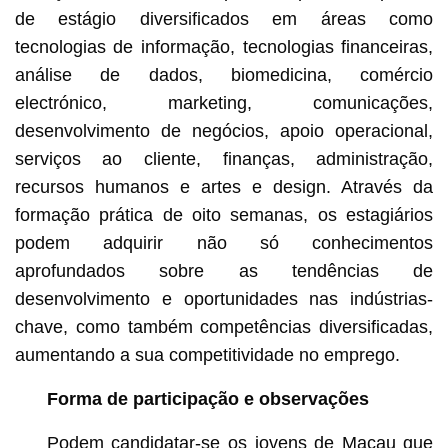
de estágio diversificados em áreas como
tecnologias de informação, tecnologias financeiras,
análise de dados, biomedicina, comércio
electrónico, marketing, comunicações,
desenvolvimento de negócios, apoio operacional,
serviços ao cliente, finanças, administração,
recursos humanos e artes e design. Através da
formação prática de oito semanas, os estagiários
podem adquirir não só conhecimentos
aprofundados sobre as tendências de
desenvolvimento e oportunidades nas indústrias-
chave, como também competências diversificadas,
aumentando a sua competitividade no emprego.
Forma de participação e observações
Podem candidatar-se os jovens de Macau que