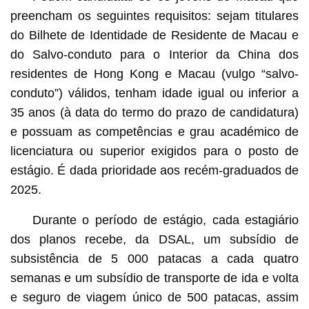
preencham os seguintes requisitos: sejam titulares
do Bilhete de Identidade de Residente de Macau e
do Salvo-conduto para o Interior da China dos
residentes de Hong Kong e Macau (vulgo “salvo-
conduto”) válidos, tenham idade igual ou inferior a
35 anos (à data do termo do prazo de candidatura)
e possuam as competências e grau académico de
licenciatura ou superior exigidos para o posto de
estágio. É dada prioridade aos recém-graduados de
2025.
Durante o período de estágio, cada estagiário
dos planos recebe, da DSAL, um subsídio de
subsistência de 5 000 patacas a cada quatro
semanas e um subsídio de transporte de ida e volta
e seguro de viagem único de 500 patacas, assim