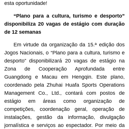
esta oportunidade!
“Plano para a cultura, turismo e desporto”
disponibiliza 20 vagas de estágio com duração
de 12 semanas
Em virtude da organização da 15.ª edição dos
Jogos Nacionais, o “Plano para a cultura, turismo e
desporto” disponibilizará 20 vagas de estágio na
Zona de Cooperação Aprofundada entre
Guangdong e Macau em Hengqin. Este plano,
coordenado pela Zhuhai Huafa Sports Operations
Management Co., Ltd., contará com postos de
estágio em áreas como organização de
competições, coordenação geral, operação de
instalações, gestão da informação, divulgação
jornalística e serviços ao espectador. Por meio da