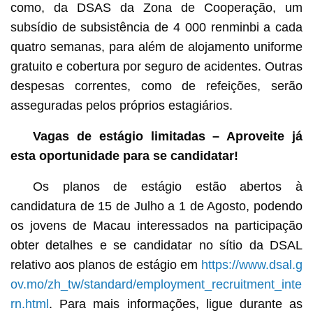
como, da DSAS da Zona de Cooperação, um
subsídio de subsistência de 4 000 renminbi a cada
quatro semanas, para além de alojamento uniforme
gratuito e cobertura por seguro de acidentes. Outras
despesas correntes, como de refeições, serão
asseguradas pelos próprios estagiários.
Vagas de estágio limitadas – Aproveite já
esta oportunidade para se candidatar!
Os planos de estágio estão abertos à
candidatura de 15 de Julho a 1 de Agosto, podendo
os jovens de Macau interessados na participação
obter detalhes e se candidatar no sítio da DSAL
relativo aos planos de estágio em
https://www.dsal.g
ov.mo/zh_tw/standard/employment_recruitment_inte
rn.html
. Para mais informações, ligue durante as