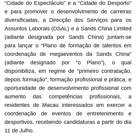
“Cidade do Espectáculo” e a “Cidade do Desporto”
e para promover o desenvolvimento de carreiras
diversificadas, a Direcção dos Serviços para os
Assuntos Laborais (DSAL) e a Sands China Limited
(adiante designada por Sands China) juntam-se
para lançar o “Plano de formação de talentos em
coordenação de megaeventos da Sands China”
(adiante designado por “o Plano”), o qual
disponibiliza, em regime de “primeiro contratação,
depois formação”, formação profissional e prática, e
oportunidade de desenvolvimento profissional com
aumento das competências profissionais, a
residentes de Macau interessados em exercer a
coordenação de eventos de entretenimento e
desportivos, recebendo candidaturas a partir do dia
11 de Julho.