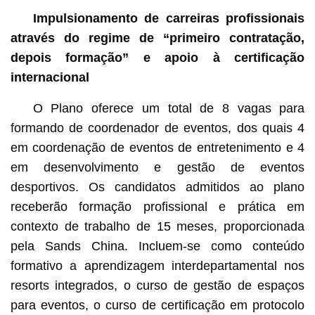
Impulsionamento de carreiras profissionais
através do regime de “primeiro contratação,
depois formação” e apoio à certificação
internacional
O Plano oferece um total de 8 vagas para
formando de coordenador de eventos, dos quais 4
em coordenação de eventos de entretenimento e 4
em desenvolvimento e gestão de eventos
desportivos. Os candidatos admitidos ao plano
receberão formação profissional e prática em
contexto de trabalho de 15 meses, proporcionada
pela Sands China. Incluem-se como conteúdo
formativo a aprendizagem interdepartamental nos
resorts integrados, o curso de gestão de espaços
para eventos, o curso de certificação em protocolo