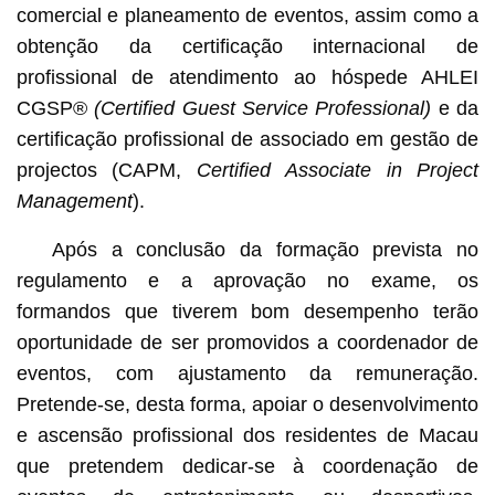
comercial e planeamento de eventos, assim como a
obtenção da certificação internacional de
profissional de atendimento ao hóspede AHLEI
CGSP®
(Certified Guest Service Professional)
e da
certificação profissional de associado em gestão de
projectos (CAPM,
Certified Associate in Project
Management
).
Após a conclusão da formação prevista no
regulamento e a aprovação no exame, os
formandos que tiverem bom desempenho terão
oportunidade de ser promovidos a coordenador de
eventos, com ajustamento da remuneração.
Pretende-se, desta forma, apoiar o desenvolvimento
e ascensão profissional dos residentes de Macau
que pretendem dedicar-se à coordenação de