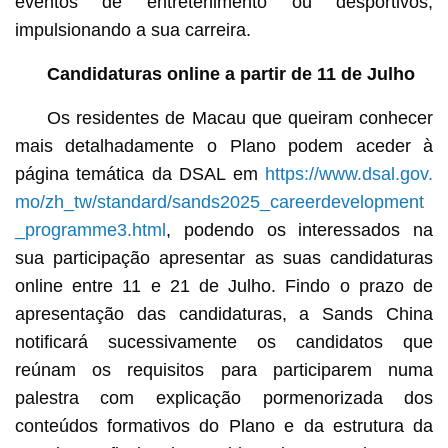
eventos de entretenimento ou desportivos,
impulsionando a sua carreira.
Candidaturas online a partir de 11 de Julho
Os residentes de Macau que queiram conhecer
mais detalhadamente o Plano podem aceder à
página temática da DSAL em
https://www.dsal.gov.
mo/zh_tw/standard/sands2025_careerdevelopment
_programme3.html
, podendo os interessados na
sua participação apresentar as suas candidaturas
online entre 11 e 21 de Julho. Findo o prazo de
apresentação das candidaturas, a Sands China
notificará sucessivamente os candidatos que
reúnam os requisitos para participarem numa
palestra com explicação pormenorizada dos
conteúdos formativos do Plano e da estrutura da