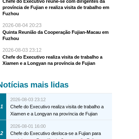
Chefe do Executivo reúne-se com dirigentes da
província de Fujian e realiza visita de trabalho em
Fuzhou
2026-08-04 20:23
Quinta Reunião da Cooperação Fujian-Macau em
Fuzhou
2026-08-03 23:12
Chefe do Executivo realiza visita de trabalho a
Xiamen e a Longyan na província de Fujian
Notícias mais lidas
2026-08-03 23:12
1
Chefe do Executivo realiza visita de trabalho a
Xiamen e a Longyan na província de Fujian
2026-08-01 16:00
2
Chefe do Executivo desloca-se a Fujian para