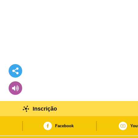
Inscrição
Facebook
You