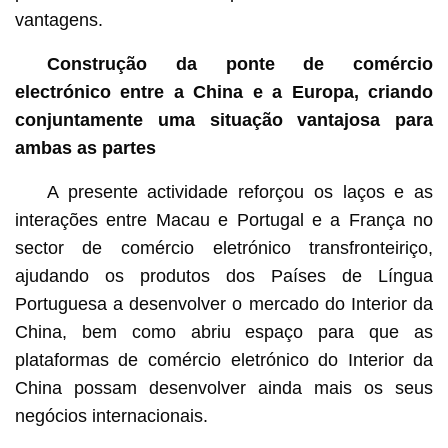
vantagens.
Construção da ponte de comércio
electrónico entre a China e a Europa, criando
conjuntamente uma situação vantajosa para
ambas as partes
A presente actividade reforçou os laços e as
interações entre Macau e Portugal e a França no
sector de comércio eletrónico transfronteiriço,
ajudando os produtos dos Países de Língua
Portuguesa a desenvolver o mercado do Interior da
China, bem como abriu espaço para que as
plataformas de comércio eletrónico do Interior da
China possam desenvolver ainda mais os seus
negócios internacionais.