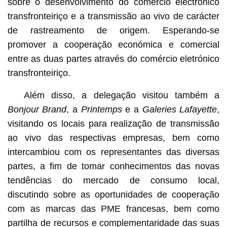
sobre o desenvolvimento do comércio electrónico
transfronteiriço e a transmissão ao vivo de carácter
de rastreamento de origem. Esperando-se
promover a cooperação económica e comercial
entre as duas partes através do comércio eletrónico
transfronteiriço.
Além disso, a delegação visitou também a
Bonjour Brand
, a
Printemps
e a
Galeries Lafayette
,
visitando os locais para realização de transmissão
ao vivo das respectivas empresas, bem como
intercambiou com os representantes das diversas
partes, a fim de tomar conhecimentos das novas
tendências do mercado de consumo local,
discutindo sobre as oportunidades de cooperação
com as marcas das PME francesas, bem como
partilha de recursos e complementaridade das suas