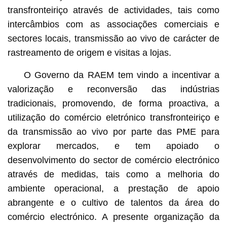
transfronteiriço através de actividades, tais como
intercâmbios com as associações comerciais e
sectores locais, transmissão ao vivo de carácter de
rastreamento de origem e visitas a lojas.
O Governo da RAEM tem vindo a incentivar a
valorização e reconversão das indústrias
tradicionais, promovendo, de forma proactiva, a
utilização do comércio eletrónico transfronteiriço e
da transmissão ao vivo por parte das PME para
explorar mercados, e tem apoiado o
desenvolvimento do sector de comércio electrónico
através de medidas, tais como a melhoria do
ambiente operacional, a prestação de apoio
abrangente e o cultivo de talentos da área do
comércio electrónico. A presente organização da