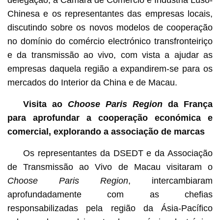
delegação, a Câmara de Comércio e Indústria Luso-
Chinesa e os representantes das empresas locais,
discutindo sobre os novos modelos de cooperação
no domínio do comércio electrónico transfronteiriço
e da transmissão ao vivo, com vista a ajudar as
empresas daquela região a expandirem-se para os
mercados do Interior da China e de Macau.
Visita ao
Choose Paris Region
da França
para aprofundar a cooperação económica e
comercial, explorando a associação de marcas
Os representantes da DSEDT e da Associação
de Transmissão ao Vivo de Macau visitaram o
Choose Paris Region
, intercambiaram
aprofundadamente com as chefias
responsabilizadas pela região da Ásia-Pacífico