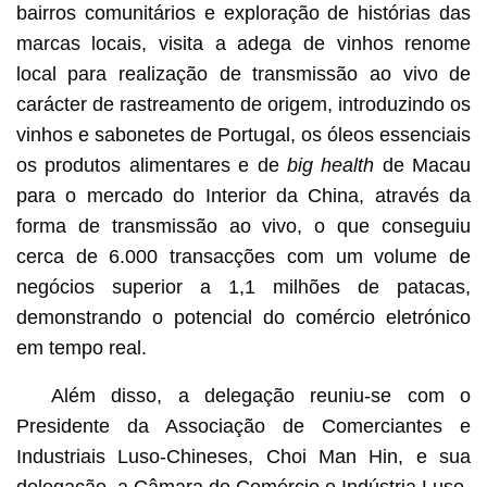
bairros comunitários e exploração de histórias das
marcas locais, visita a adega de vinhos renome
local para realização de transmissão ao vivo de
carácter de rastreamento de origem, introduzindo os
vinhos e sabonetes de Portugal, os óleos essenciais
os produtos alimentares e de
big health
de Macau
para o mercado do Interior da China, através da
forma de transmissão ao vivo, o que conseguiu
cerca de 6.000 transacções com um volume de
negócios superior a 1,1 milhões de patacas,
demonstrando o potencial do comércio eletrónico
em tempo real.
Além disso, a delegação reuniu-se com o
Presidente da Associação de Comerciantes e
Industriais Luso-Chineses, Choi Man Hin, e sua