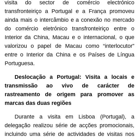
visita do sector de comércio electrónico
transfronteiriço a Portugal e a França promoveu
ainda mais o intercâmbio e a conexão no mercado
do comércio eletrónico transfronteiriço entre o
Interior da China, Macau e o internacional, o que
valorizou o papel de Macau como “interlocutor”
entre o Interior da China e os Países de Língua
Portuguesa.
Deslocação a Portugal: Visita a locais e
transmissão ao vivo
de carácter de
rastreamento de origem
para promover as
marcas das duas regiões
Durante a visita em Lisboa (Portugal), a
delegação realizou série de acções promocionais,
incluindo uma série de actividades de visitas nos