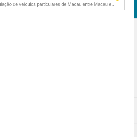
ulação de veículos particulares de Macau entre Macau e