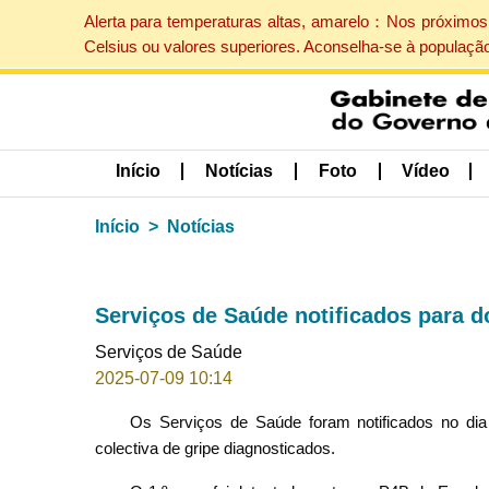
Alerta para temperaturas altas, amarelo：Nos próximos 
Celsius ou valores superiores. Aconselha-se à populaçã
Início
Notícias
Foto
Vídeo
Início
Notícias
Serviços de Saúde notificados para do
Serviços de Saúde
2025-07-09 10:14
Os Serviços de Saúde foram notificados no dia
colectiva de gripe diagnosticados.