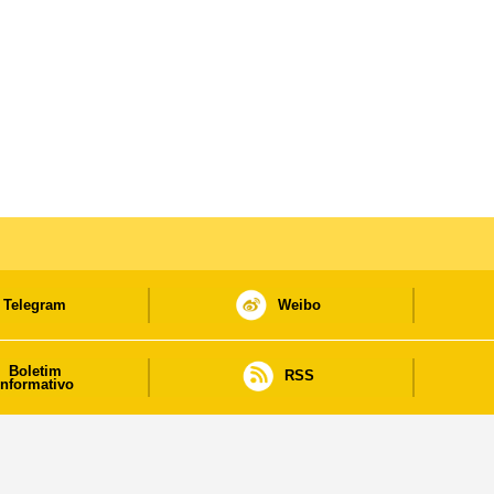
Telegram
Weibo
Boletim
RSS
informativo