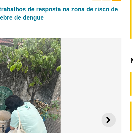
rabalhos de resposta na zona de risco de
 febre de dengue
SEGUI