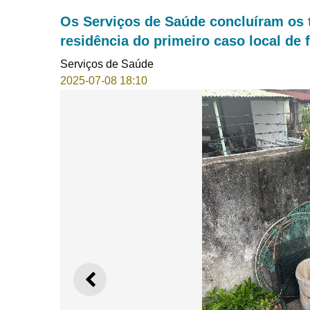
Os Serviços de Saúde concluíram os t
residência do primeiro caso local de
Serviços de Saúde
2025-07-08 18:10
ANTERIOR