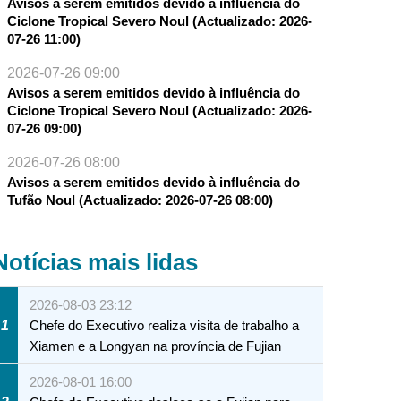
Avisos a serem emitidos devido à influência do
Ciclone Tropical Severo Noul (Actualizado: 2026-
07-26 11:00)
2026-07-26 09:00
Avisos a serem emitidos devido à influência do
Ciclone Tropical Severo Noul (Actualizado: 2026-
07-26 09:00)
2026-07-26 08:00
Avisos a serem emitidos devido à influência do
Tufão Noul (Actualizado: 2026-07-26 08:00)
Notícias mais lidas
2026-08-03 23:12
1
Chefe do Executivo realiza visita de trabalho a
Xiamen e a Longyan na província de Fujian
2026-08-01 16:00