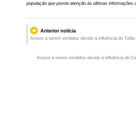
população que preste atenção às últimas informações d
Anterior notícia
Avisos a serem emitidos devido à influência do Tufã
Avisos a serem emitidos devido à influência do C