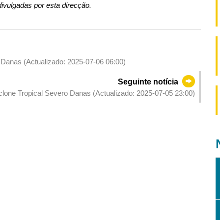
ivulgadas por esta direcção.
o Danas (Actualizado: 2025-07-06 06:00)
Seguinte notícia
iclone Tropical Severo Danas (Actualizado: 2025-07-05 23:00)