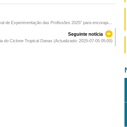
al de Experimentação das Profissões 2025” para encorajar
Seguinte notícia
ia do Ciclone Tropical Danas (Actualizado: 2025-07-05 05:00)