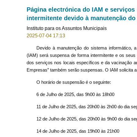
Página electrónica do IAM e serviços
intermitente devido à manutenção do
Instituto para os Assuntos Municipais
2025-07-04 17:13
Devido à manutenção do sistema informático, a 
(IAM) será suspensa de forma intermitente e os seus 
dos serviços nos locais específicos e da vacinação a
Empresas” também serão suspensas. O IAM solicita a 
O horário de suspensão é o seguinte:
6 de Julho de 2025, das 9h00 às 18h00
11 de Julho de 2025, das 20h00 às 2h00 do dia se
12 de Julho de 2025, das 20h00 às 9h00 do dia se
14 de Julho de 2025, das 19h00 às 21h00