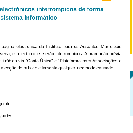
 electrónicos interrompidos de forma
 sistema informático
página electrónica do Instituto para os Assuntos Municipais
serviços electrónicos serão interrompidos. A marcação prévia
nti-rábica via “Conta Única” e “Plataforma para Associações e
atenção do público e lamenta qualquer incómodo causado.
guinte
guinte