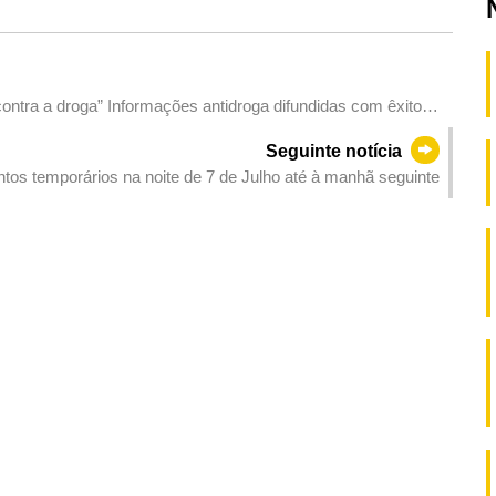
tra a droga” Informações antidroga difundidas com êxito
Seguinte notícia
tos temporários na noite de 7 de Julho até à manhã seguinte