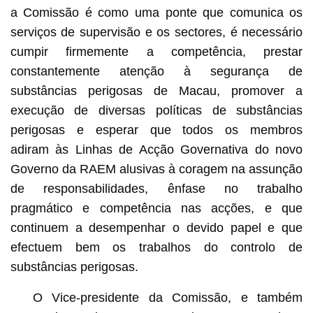
a Comissão é como uma ponte que comunica os
serviços de supervisão e os sectores, é necessário
cumpir firmemente a competência, prestar
constantemente atenção à segurança de
substâncias perigosas de Macau, promover a
execução de diversas políticas de substâncias
perigosas e esperar que todos os membros
adiram às Linhas de Acção Governativa do novo
Governo da RAEM alusivas à coragem na assunção
de responsabilidades, ênfase no trabalho
pragmático e competência nas acções, e que
continuem a desempenhar o devido papel e que
efectuem bem os trabalhos do controlo de
substâncias perigosas.
O Vice-presidente da Comissão, e também