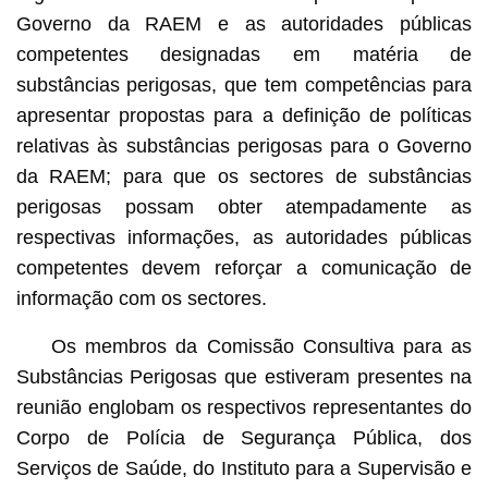
Governo da RAEM e as autoridades públicas
competentes designadas em matéria de
substâncias perigosas, que tem competências para
apresentar propostas para a definição de políticas
relativas às substâncias perigosas para o Governo
da RAEM; para que os sectores de substâncias
perigosas possam obter atempadamente as
respectivas informações, as autoridades públicas
competentes devem reforçar a comunicação de
informação com os sectores.
Os membros da Comissão Consultiva para as
Substâncias Perigosas que estiveram presentes na
reunião englobam os respectivos representantes do
Corpo de Polícia de Segurança Pública, dos
Serviços de Saúde, do Instituto para a Supervisão e