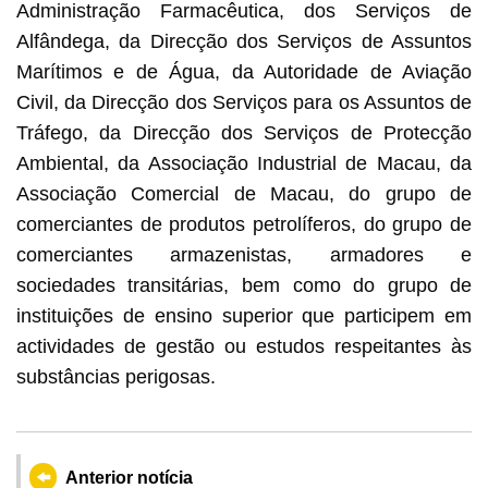
Administração Farmacêutica, dos Serviços de
Alfândega, da Direcção dos Serviços de Assuntos
Marítimos e de Água, da Autoridade de Aviação
Civil, da Direcção dos Serviços para os Assuntos de
Tráfego, da Direcção dos Serviços de Protecção
Ambiental, da Associação Industrial de Macau, da
Associação Comercial de Macau, do grupo de
comerciantes de produtos petrolíferos, do grupo de
comerciantes armazenistas, armadores e
sociedades transitárias, bem como do grupo de
instituições de ensino superior que participem em
actividades de gestão ou estudos respeitantes às
substâncias perigosas.
Anterior notícia