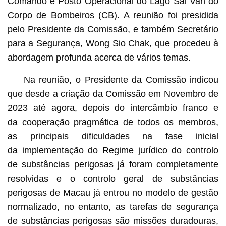
Comando e Posto Operacional do Lago Sai Van do
Corpo de Bombeiros (CB). A reunião foi presidida
pelo Presidente da Comissão, e também Secretário
para a Segurança, Wong Sio Chak, que procedeu à
abordagem profunda acerca de vários temas.
Na reunião, o Presidente da Comissão indicou
que desde a criação da Comissão em Novembro de
2023 até agora, depois do intercâmbio franco e
da cooperação pragmática de todos os membros,
as principais dificuldades na fase inicial
da implementação do Regime jurídico do controlo
de substâncias perigosas já foram completamente
resolvidas e o controlo geral de substâncias
perigosas de Macau já entrou no modelo de gestão
normalizado, no entanto, as tarefas de segurança
de substâncias perigosas são missões duradouras,