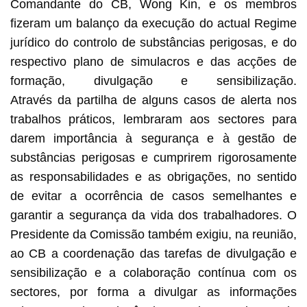
Comandante do CB, Wong Kin, e os membros
fizeram um balanço da execução do actual Regime
jurídico do controlo de substâncias perigosas, e do
respectivo plano de simulacros e das acções de
formação, divulgação e sensibilização.
Através da partilha de alguns casos de alerta nos
trabalhos práticos, lembraram aos sectores para
darem importância à segurança e à gestão de
substâncias perigosas e cumprirem rigorosamente
as responsabilidades e as obrigações, no sentido
de evitar a ocorrência de casos semelhantes e
garantir a segurança da vida dos trabalhadores. O
Presidente da Comissão também exigiu, na reunião,
ao CB a coordenação das tarefas de divulgação e
sensibilização e a colaboração contínua com os
sectores, por forma a divulgar as informações