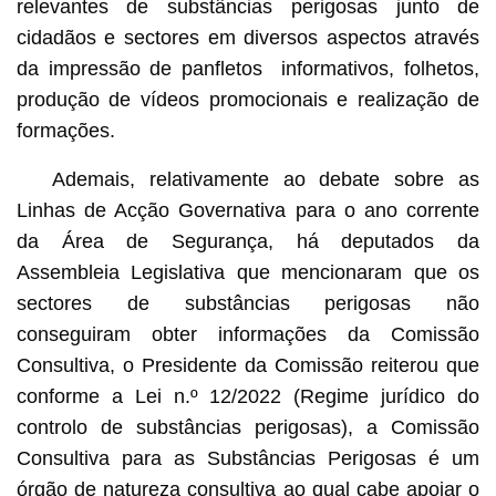
relevantes de substâncias perigosas junto de
cidadãos e sectores em diversos aspectos através
da impressão de panfletos informativos, folhetos,
produção de vídeos promocionais e realização de
formações.
Ademais, relativamente ao debate sobre as
Linhas de Acção Governativa para o ano corrente
da Área de Segurança, há deputados da
Assembleia Legislativa que mencionaram que os
sectores de substâncias perigosas não
conseguiram obter informações da Comissão
Consultiva, o Presidente da Comissão reiterou que
conforme a Lei n.º 12/2022 (Regime jurídico do
controlo de substâncias perigosas), a Comissão
Consultiva para as Substâncias Perigosas é um
órgão de natureza consultiva ao qual cabe apoiar o