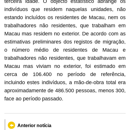
terceira idade. O objecto estatístico abrange os
indivíduos que residem naquelas unidades, não
estando incluídos os residentes de Macau, nem os
trabalhadores não residentes, que trabalham em
Macau mas residem no exterior. De acordo com as
estimativas preliminares dos registos de migração,
o número médio de residentes de Macau e
trabalhadores não residentes, que trabalhavam em
Macau mas viviam no exterior, foi estimado em
cerca de 106.400 no período de referência,
incluindo estes indivíduos, a mão-de-obra total era
aproximadamente de 486.500 pessoas, menos 300,
face ao período passado.
Anterior notícia