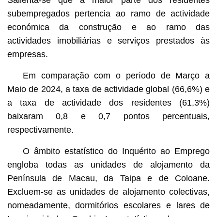
subempregados pertencia ao ramo de actividade
económica da construção e ao ramo das
actividades imobiliárias e serviços prestados às
empresas.
Em comparação com o período de Março a
Maio de 2024, a taxa de actividade global (66,6%) e
a taxa de actividade dos residentes (61,3%)
baixaram 0,8 e 0,7 pontos percentuais,
respectivamente.
O âmbito estatístico do Inquérito ao Emprego
engloba todas as unidades de alojamento da
Península de Macau, da Taipa e de Coloane.
Excluem-se as unidades de alojamento colectivas,
nomeadamente, dormitórios escolares e lares de