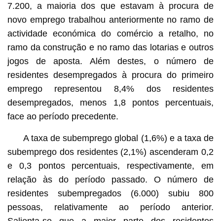
7.200, a maioria dos que estavam à procura de
novo emprego trabalhou anteriormente no ramo de
actividade económica do comércio a retalho, no
ramo da construção e no ramo das lotarias e outros
jogos de aposta. Além destes, o número de
residentes desempregados à procura do primeiro
emprego representou 8,4% dos residentes
desempregados, menos 1,8 pontos percentuais,
face ao período precedente.
A taxa de subemprego global (1,6%) e a taxa de
subemprego dos residentes (2,1%) ascenderam 0,2
e 0,3 pontos percentuais, respectivamente, em
relação às do período passado. O número de
residentes subempregados (6.000) subiu 800
pessoas, relativamente ao período anterior.
Salienta-se que a maior parte dos residentes