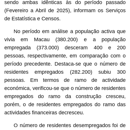
sendo ambas idênticas às do período passado
(Fevereiro a Abril de 2025), informam os Serviços
de Estatística e Censos.
No período em análise a população activa que
vivia em Macau (380.200) e a população
empregada (373.000) desceram 400 e 200
pessoas, respectivamente, em comparação com o
período precedente. Destaca-se que o número de
residentes empregados (282.200) subiu 300
pessoas. Em termos de ramo de actividade
económica, verificou-se que o número de residentes
empregados do ramo da construção cresceu,
porém, o de residentes empregados do ramo das
actividades financeiras decresceu.
O número de residentes desempregados foi de