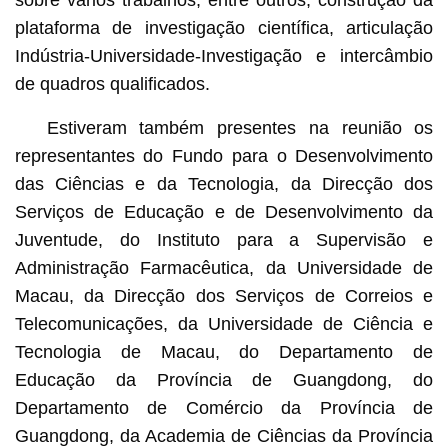
sobre vários trabalhos, entre outros, construção da
plataforma de investigação científica, articulação
Indústria-Universidade-Investigação e intercâmbio
de quadros qualificados.
Estiveram também presentes na reunião os
representantes do Fundo para o Desenvolvimento
das Ciências e da Tecnologia, da Direcção dos
Serviços de Educação e de Desenvolvimento da
Juventude, do Instituto para a Supervisão e
Administração Farmacêutica, da Universidade de
Macau, da Direcção dos Serviços de Correios e
Telecomunicações, da Universidade de Ciência e
Tecnologia de Macau, do Departamento de
Educação da Província de Guangdong, do
Departamento de Comércio da Província de
Guangdong, da Academia de Ciências da Província