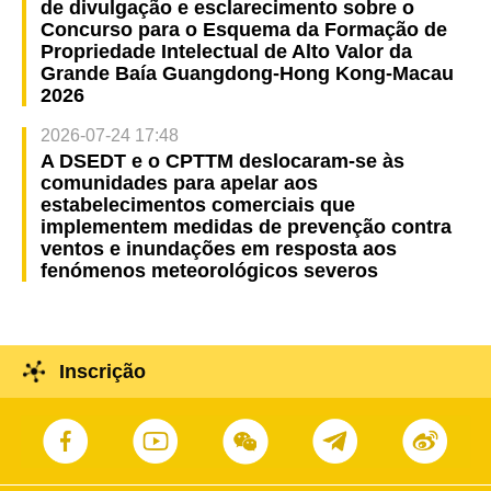
de divulgação e esclarecimento sobre o
Concurso para o Esquema da Formação de
Propriedade Intelectual de Alto Valor da
Grande Baía Guangdong-Hong Kong-Macau
2026
2026-07-24 17:48
A DSEDT e o CPTTM deslocaram-se às
comunidades para apelar aos
estabelecimentos comerciais que
implementem medidas de prevenção contra
ventos e inundações em resposta aos
fenómenos meteorológicos severos
Inscrição