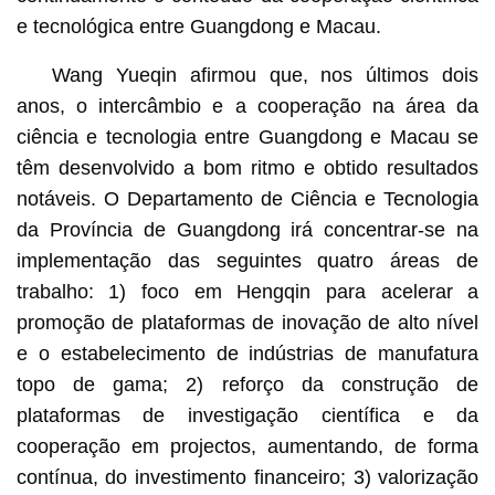
e tecnológica entre Guangdong e Macau.
Wang Yueqin afirmou que, nos últimos dois
anos, o intercâmbio e a cooperação na área da
ciência e tecnologia entre Guangdong e Macau se
têm desenvolvido a bom ritmo e obtido resultados
notáveis. O Departamento de Ciência e Tecnologia
da Província de Guangdong irá concentrar-se na
implementação das seguintes quatro áreas de
trabalho: 1) foco em Hengqin para acelerar a
promoção de plataformas de inovação de alto nível
e o estabelecimento de indústrias de manufatura
topo de gama; 2) reforço da construção de
plataformas de investigação científica e da
cooperação em projectos, aumentando, de forma
contínua, do investimento financeiro; 3) valorização