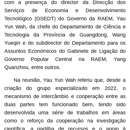
com a presença do director da Direcção dos
Serviços de Economia e Desenvolvimento
Tecnológico (DSEDT) do Governo da RAEM, Yau
Yun Wah, da chefe do Departamento de Ciência e
Tecnologia da Província de Guangdong, Wang
Yueqin e do subdirector do Departamento para os
Assuntos Económicos do Gabinete de Ligação do
Governo Popular Central na RAEM, Yang
Quanzhou, entre outros.
Na reunião, Yau Yun Wah referiu que, desde a
criação do grupo especializado em 2022, o
mecanismo de intercâmbio e cooperação entre as
duas partes tem funcionado bem, tendo sido
desenvolvida uma série de trabalhos em áreas
como o reforço da cooperação na investigação
científica, a partilha de recursos e o apoio à