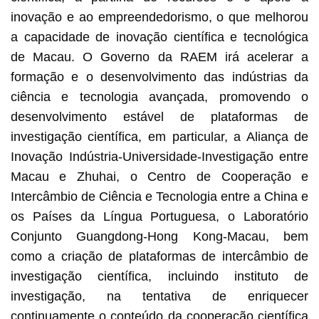
inovação e ao empreendedorismo, o que melhorou
a capacidade de inovação científica e tecnológica
de Macau. O Governo da RAEM irá acelerar a
formação e o desenvolvimento das indústrias da
ciência e tecnologia avançada, promovendo o
desenvolvimento estável de plataformas de
investigação científica, em particular, a Aliança de
Inovação Indústria-Universidade-Investigação entre
Macau e Zhuhai, o Centro de Cooperação e
Intercâmbio de Ciência e Tecnologia entre a China e
os Países da Língua Portuguesa, o Laboratório
Conjunto Guangdong-Hong Kong-Macau, bem
como a criação de plataformas de intercâmbio de
investigação científica, incluindo instituto de
investigação, na tentativa de enriquecer
continuamente o conteúdo da cooperação científica