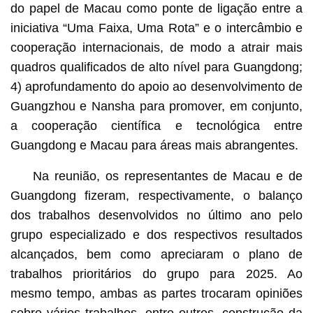
do papel de Macau como ponte de ligação entre a
iniciativa “Uma Faixa, Uma Rota” e o intercâmbio e
cooperação internacionais, de modo a atrair mais
quadros qualificados de alto nível para Guangdong;
4) aprofundamento do apoio ao desenvolvimento de
Guangzhou e Nansha para promover, em conjunto,
a cooperação científica e tecnológica entre
Guangdong e Macau para áreas mais abrangentes.
Na reunião, os representantes de Macau e de
Guangdong fizeram, respectivamente, o balanço
dos trabalhos desenvolvidos no último ano pelo
grupo especializado e dos respectivos resultados
alcançados, bem como apreciaram o plano de
trabalhos prioritários do grupo para 2025. Ao
mesmo tempo, ambas as partes trocaram opiniões