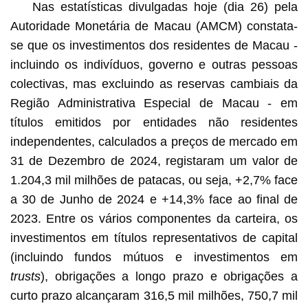
Nas estatísticas divulgadas hoje (dia 26) pela
Autoridade Monetária de Macau (AMCM) constata-
se que os investimentos dos residentes de Macau -
incluindo os indivíduos, governo e outras pessoas
colectivas, mas excluindo as reservas cambiais da
Região Administrativa Especial de Macau - em
títulos emitidos por entidades não residentes
independentes, calculados a preços de mercado em
31 de Dezembro de 2024, registaram um valor de
1.204,3 mil milhões de patacas, ou seja, +2,7% face
a 30 de Junho de 2024 e +14,3% face ao final de
2023. Entre os vários componentes da carteira, os
investimentos em títulos representativos de capital
(incluindo fundos mútuos e investimentos em
trusts
), obrigações a longo prazo e obrigações a
curto prazo alcançaram 316,5 mil milhões, 750,7 mil