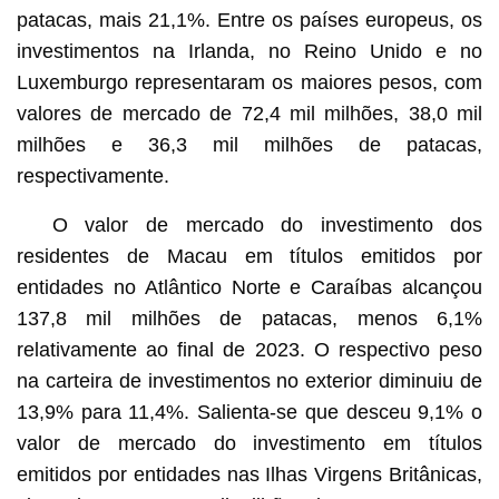
patacas, mais 21,1%. Entre os países europeus, os
investimentos na Irlanda, no Reino Unido e no
Luxemburgo representaram os maiores pesos, com
valores de mercado de 72,4 mil milhões, 38,0 mil
milhões e 36,3 mil milhões de patacas,
respectivamente.
O valor de mercado do investimento dos
residentes de Macau em títulos emitidos por
entidades no Atlântico Norte e Caraíbas alcançou
137,8 mil milhões de patacas, menos 6,1%
relativamente ao final de 2023. O respectivo peso
na carteira de investimentos no exterior diminuiu de
13,9% para 11,4%. Salienta-se que desceu 9,1% o
valor de mercado do investimento em títulos
emitidos por entidades nas Ilhas Virgens Britânicas,