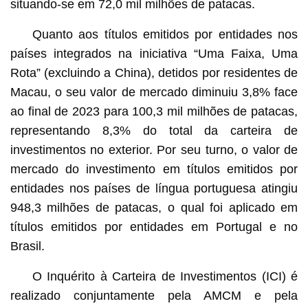
situando-se em 72,0 mil milhões de patacas.
Quanto aos títulos emitidos por entidades nos
países integrados na iniciativa “Uma Faixa, Uma
Rota” (excluindo a China), detidos por residentes de
Macau, o seu valor de mercado diminuiu 3,8% face
ao final de 2023 para 100,3 mil milhões de patacas,
representando 8,3% do total da carteira de
investimentos no exterior. Por seu turno, o valor de
mercado do investimento em títulos emitidos por
entidades nos países de língua portuguesa atingiu
948,3 milhões de patacas, o qual foi aplicado em
títulos emitidos por entidades em Portugal e no
Brasil.
O Inquérito à Carteira de Investimentos (ICI) é
realizado conjuntamente pela AMCM e pela