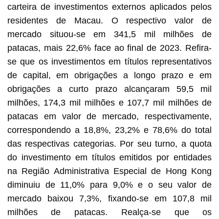
carteira de investimentos externos aplicados pelos
residentes de Macau. O respectivo valor de
mercado situou-se em 341,5 mil milhões de
patacas, mais 22,6% face ao final de 2023. Refira-
se que os investimentos em títulos representativos
de capital, em obrigações a longo prazo e em
obrigações a curto prazo alcançaram 59,5 mil
milhões, 174,3 mil milhões e 107,7 mil milhões de
patacas em valor de mercado, respectivamente,
correspondendo a 18,8%, 23,2% e 78,6% do total
das respectivas categorias. Por seu turno, a quota
do investimento em títulos emitidos por entidades
na Região Administrativa Especial de Hong Kong
diminuiu de 11,0% para 9,0% e o seu valor de
mercado baixou 7,3%, fixando-se em 107,8 mil
milhões de patacas. Realça-se que os