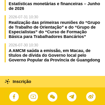
Estatísticas monetárias e financeiras – Junho
de 2026
2026-07-31 10:30
Realização das primeiras reuniões do “Grupo
de Trabalho de Orientação” e do “Grupo de
Especialistas” do “Curso de Formação
Básica para Trabalhadores Bancários”
2026-07-30 10:30
A AMCM saúda a emissão, em Macau, de
títulos de dívida do Governo local pelo
Governo Popular da Província de Guangdong
Inscrição