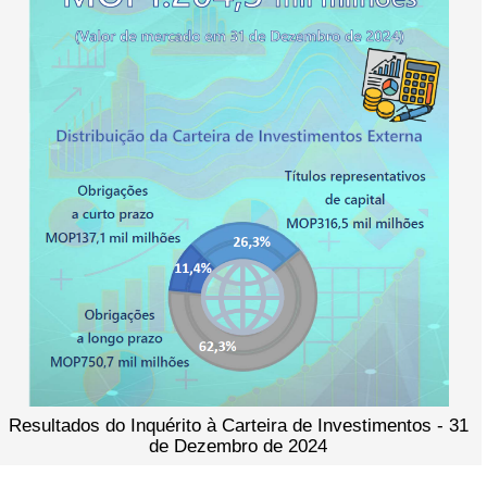
Resultados do Inquérito à Carteira de Investimentos - 31
de Dezembro de 2024