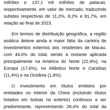
milhões e 137,1 mil milhões de patacas,
respectivamente, em valor de mercado, traduzindo
subidas respectivas de 11,2%, 8,2% e 81,7%, em
relação ao final de 2023.
Em termos de distribuição geográfica, a região
asiática deteve ainda a maior fatia da carteira de
investimentos externos dos residentes de Macau,
com 44,0% do total, sendo a restante aplicada
principalmente na América do Norte (22,9%), na
Europa (17,6%), no Atlântico Norte e Caraíbas
(11,4%) e na Oceânia (1,8%).
O investimento em títulos emitidos por
entidades no Interior da China (incluindo títulos
listados em bolsas no exterior) continuou a ser
predominante, representando 28,4% do total da