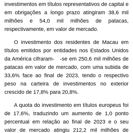
investimentos em títulos representativos de capital e
em obrigações a longo prazo atingiram 38,6 mil
milhões e 54,0 mil milhões de patacas,
respectivamente, em valor de mercado.
O investimento dos residentes de Macau em
títulos emitidos por entidades nos Estados Unidos
da América cifraram- -se em 250,6 mil milhões de
patacas em valor de mercado, com uma subida de
33,6% face ao final de 2023, tendo o respectivo
peso na carteira de investimentos no exterior
crescido de 17,8% para 20,8%.
A quota do investimento em títulos europeus foi
de 17,6%, traduzindo um aumento de 1,0 ponto
percentual em relação ao final de 2023 e o seu
valor de mercado atingiu 212,2 mil milhões de