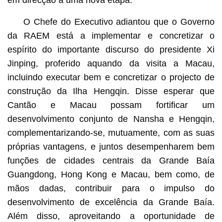
O Chefe do Executivo adiantou que o Governo
da RAEM está a implementar e concretizar o
espírito do importante discurso do presidente Xi
Jinping, proferido aquando da visita a Macau,
incluindo executar bem e concretizar o projecto de
construção da Ilha Hengqin. Disse esperar que
Cantão e Macau possam fortificar um
desenvolvimento conjunto de Nansha e Hengqin,
complementarizando-se, mutuamente, com as suas
próprias vantagens, e juntos desempenharem bem
funções de cidades centrais da Grande Baía
Guangdong, Hong Kong e Macau, bem como, de
mãos dadas, contribuir para o impulso do
desenvolvimento de excelência da Grande Baía.
Além disso, aproveitando a oportunidade de