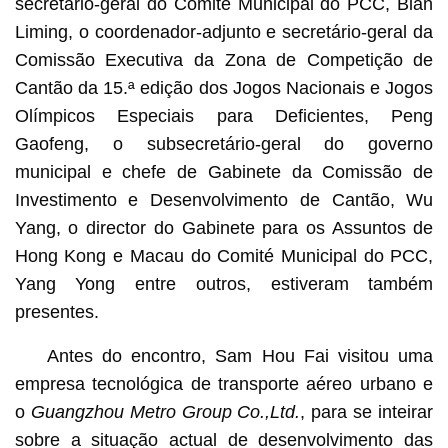
secretário-geral do Comité Municipal do PCC, Bian
Liming, o coordenador-adjunto e secretário-geral da
Comissão Executiva da Zona de Competição de
Cantão da 15.ª edição dos Jogos Nacionais e Jogos
Olímpicos Especiais para Deficientes, Peng
Gaofeng, o subsecretário-geral do governo
municipal e chefe de Gabinete da Comissão de
Investimento e Desenvolvimento de Cantão, Wu
Yang, o director do Gabinete para os Assuntos de
Hong Kong e Macau do Comité Municipal do PCC,
Yang Yong entre outros, estiveram também
presentes.
Antes do encontro, Sam Hou Fai visitou uma
empresa tecnológica de transporte aéreo urbano e
o
Guangzhou Metro Group Co.,Ltd.
, para se inteirar
sobre a situação actual de desenvolvimento das