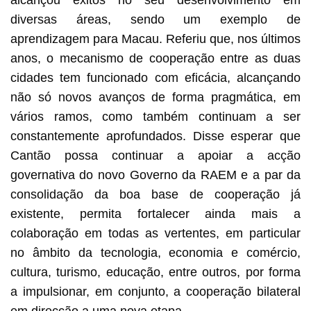
diversas áreas, sendo um exemplo de
aprendizagem para Macau. Referiu que, nos últimos
anos, o mecanismo de cooperação entre as duas
cidades tem funcionado com eficácia, alcançando
não só novos avanços de forma pragmática, em
vários ramos, como também continuam a ser
constantemente aprofundados. Disse esperar que
Cantão possa continuar a apoiar a acção
governativa do novo Governo da RAEM e a par da
consolidação da boa base de cooperação já
existente, permita fortalecer ainda mais a
colaboração em todas as vertentes, em particular
no âmbito da tecnologia, economia e comércio,
cultura, turismo, educação, entre outros, por forma
a impulsionar, em conjunto, a cooperação bilateral
em direcção a uma nova etapa.