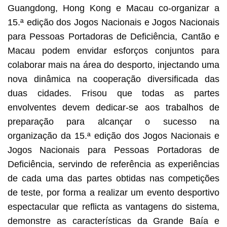
Guangdong, Hong Kong e Macau co-organizar a
15.ª edição dos Jogos Nacionais e Jogos Nacionais
para Pessoas Portadoras de Deficiência, Cantão e
Macau podem envidar esforços conjuntos para
colaborar mais na área do desporto, injectando uma
nova dinâmica na cooperação diversificada das
duas cidades. Frisou que todas as partes
envolventes devem dedicar-se aos trabalhos de
preparação para alcançar o sucesso na
organização da 15.ª edição dos Jogos Nacionais e
Jogos Nacionais para Pessoas Portadoras de
Deficiência, servindo de referência as experiências
de cada uma das partes obtidas nas competições
de teste, por forma a realizar um evento desportivo
espectacular que reflicta as vantagens do sistema,
demonstre as características da Grande Baía e