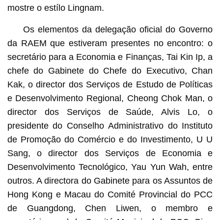
mostre o estílo Lingnam.
Os elementos da delegação oficial do Governo
da RAEM que estiveram presentes no encontro: o
secretário para a Economia e Finanças, Tai Kin Ip, a
chefe do Gabinete do Chefe do Executivo, Chan
Kak, o director dos Serviços de Estudo de Políticas
e Desenvolvimento Regional, Cheong Chok Man, o
director dos Serviços de Saúde, Alvis Lo, o
presidente do Conselho Administrativo do Instituto
de Promoção do Comércio e do Investimento, U U
Sang, o director dos Serviços de Economia e
Desenvolvimento Tecnológico, Yau Yun Wah, entre
outros. A directora do Gabinete para os Assuntos de
Hong Kong e Macau do Comité Provincial do PCC
de Guangdong, Chen Liwen, o membro e