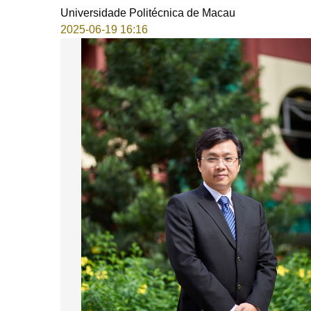
Universidade Politécnica de Macau
2025-06-19 16:16