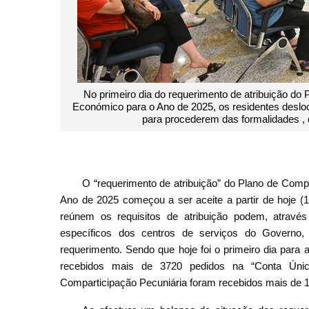
No primeiro dia do requerimento de atribuição d
Económico para o Ano de 2025, os residentes deslo
para procederem das formalidades , 
O “requerimento de atribuição” do Plano de Com
Ano de 2025 começou a ser aceite a partir de hoje (
reúnem os requisitos de atribuição podem, através
específicos dos centros de serviços do Governo, 
requerimento. Sendo que hoje foi o primeiro dia para 
recebidos mais de 3720 pedidos na “Conta Únic
Comparticipação Pecuniária foram recebidos mais de 