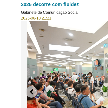
2025 decorre com fluidez
Gabinete de Comunicação Social
2025-06-18 21:21
ANTERIOR