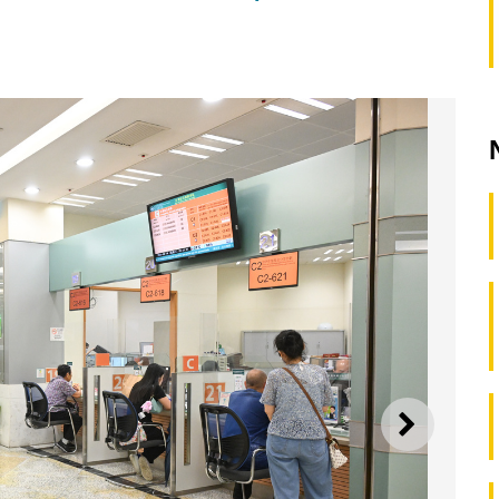
SEGUI