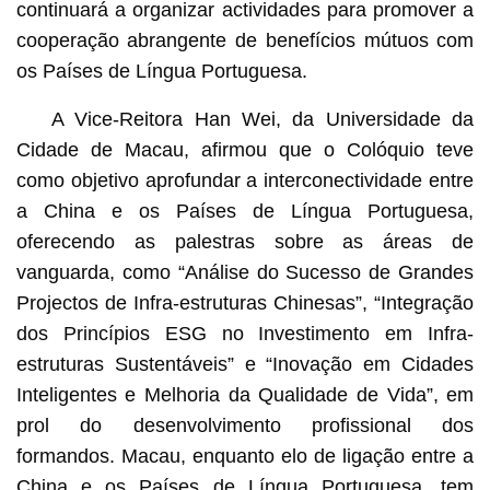
continuará a organizar actividades para promover a
cooperação abrangente de benefícios mútuos com
os Países de Língua Portuguesa.
A Vice-Reitora Han Wei, da Universidade da
Cidade de Macau, afirmou que o Colóquio teve
como objetivo aprofundar a interconectividade entre
a China e os Países de Língua Portuguesa,
oferecendo as palestras sobre as áreas de
vanguarda, como “Análise do Sucesso de Grandes
Projectos de Infra-estruturas Chinesas”, “Integração
dos Princípios ESG no Investimento em Infra-
estruturas Sustentáveis” e “Inovação em Cidades
Inteligentes e Melhoria da Qualidade de Vida”, em
prol do desenvolvimento profissional dos
formandos. Macau, enquanto elo de ligação entre a
China e os Países de Língua Portuguesa, tem