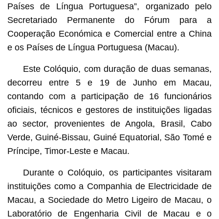
Países de Língua Portuguesa”, organizado pelo
Secretariado Permanente do Fórum para a
Cooperação Económica e Comercial entre a China
e os Países de Língua Portuguesa (Macau).
Este Colóquio, com duração de duas semanas,
decorreu entre 5 e 19 de Junho em Macau,
contando com a participação de 16 funcionários
oficiais, técnicos e gestores de instituições ligadas
ao sector, provenientes de Angola, Brasil, Cabo
Verde, Guiné-Bissau, Guiné Equatorial, São Tomé e
Príncipe, Timor-Leste e Macau.
Durante o Colóquio, os participantes visitaram
instituições como a Companhia de Electricidade de
Macau, a Sociedade do Metro Ligeiro de Macau, o
Laboratório de Engenharia Civil de Macau e o