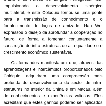
impulsionado o desenvolvimento sinérgico
multilateral, e este Colóquio tornou-se uma ponte
para a transmissão de conhecimento e o
fortalecimento de laços de amizade. Han Wei
expressou o desejo de aprofundar a cooperação no
futuro, de forma a fomentar conjuntamente a
construção de infra-estruturas de alta qualidade e o
crescimento económico sustentável.
Os formandos manifestaram que, através das
aprendizagens e intercâmbios proporcionados pelo
Colóquio, adquiriram uma compreensão mais
profunda do desenvolvimento do sector de infra-
estruturas no Interior da China e em Macau, além
de conhecimentos e experiências valiosas. Eles
acreditam que estes ganhos poderão ser aplicados