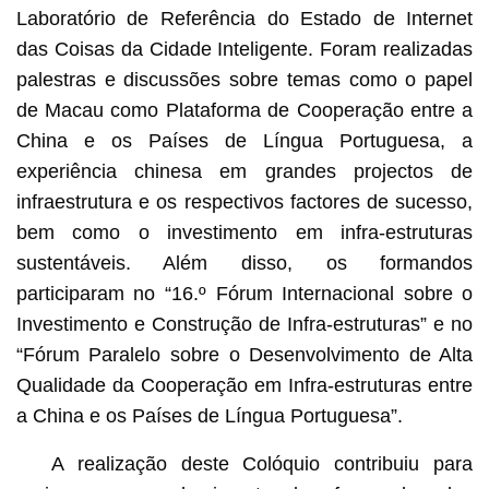
Laboratório de Referência do Estado de Internet
das Coisas da Cidade Inteligente. Foram realizadas
palestras e discussões sobre temas como o papel
de Macau como Plataforma de Cooperação entre a
China e os Países de Língua Portuguesa, a
experiência chinesa em grandes projectos de
infraestrutura e os respectivos factores de sucesso,
bem como o investimento em infra-estruturas
sustentáveis. Além disso, os formandos
participaram no “16.º Fórum Internacional sobre o
Investimento e Construção de Infra-estruturas” e no
“Fórum Paralelo sobre o Desenvolvimento de Alta
Qualidade da Cooperação em Infra-estruturas entre
a China e os Países de Língua Portuguesa”.
A realização deste Colóquio contribuiu para