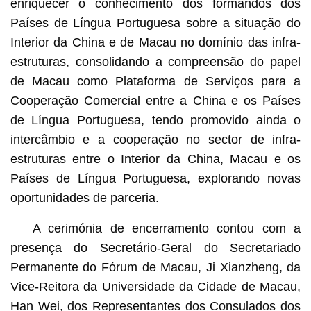
enriquecer o conhecimento dos formandos dos
Países de Língua Portuguesa sobre a situação do
Interior da China e de Macau no domínio das infra-
estruturas, consolidando a compreensão do papel
de Macau como Plataforma de Serviços para a
Cooperação Comercial entre a China e os Países
de Língua Portuguesa, tendo promovido ainda o
intercâmbio e a cooperação no sector de infra-
estruturas entre o Interior da China, Macau e os
Países de Língua Portuguesa, explorando novas
oportunidades de parceria.
A cerimónia de encerramento contou com a
presença do Secretário-Geral do Secretariado
Permanente do Fórum de Macau, Ji Xianzheng, da
Vice-Reitora da Universidade da Cidade de Macau,
Han Wei, dos Representantes dos Consulados dos