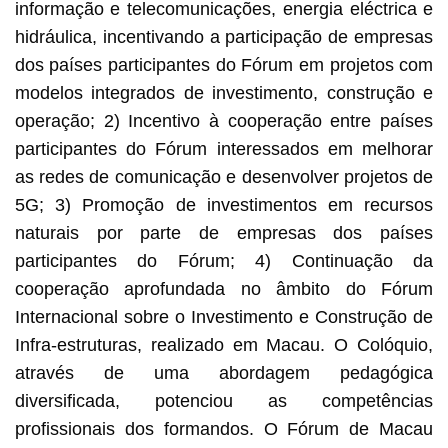
informação e telecomunicações, energia eléctrica e
hidráulica, incentivando a participação de empresas
dos países participantes do Fórum em projetos com
modelos integrados de investimento, construção e
operação; 2) Incentivo à cooperação entre países
participantes do Fórum interessados em melhorar
as redes de comunicação e desenvolver projetos de
5G; 3) Promoção de investimentos em recursos
naturais por parte de empresas dos países
participantes do Fórum; 4) Continuação da
cooperação aprofundada no âmbito do Fórum
Internacional sobre o Investimento e Construção de
Infra-estruturas, realizado em Macau. O Colóquio,
através de uma abordagem pedagógica
diversificada, potenciou as competências
profissionais dos formandos. O Fórum de Macau