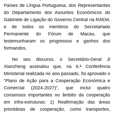
Países de Língua Portuguesa, dos Representantes
do Departamento dos Assuntos Económicos do
Gabinete de Ligação do Governo Central na RAEM,
e de todos os membros do Secretariado
Permanente do Fórum de Macau, que
testemunharam os progressos e ganhos dos
formandos.
No seu discurso, o Secretário-Geral Ji
Xianzheng assinalou que, na 6.ª Conferência
Ministerial realizada no ano passado, foi aprovado o
“Plano de Ação para a Cooperação Económica e
Comercial (2024-2027)”, que inclui quatro
consensos importantes no âmbito da cooperação
em infra-estruturas: 1) Reafirmação das áreas
prioritárias de cooperação, como transportes,