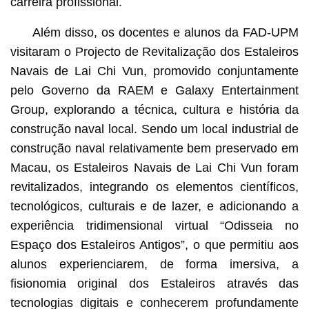
carreira profissional.
Além disso, os docentes e alunos da FAD-UPM
visitaram o Projecto de Revitalização dos Estaleiros
Navais de Lai Chi Vun, promovido conjuntamente
pelo Governo da RAEM e Galaxy Entertainment
Group, explorando a técnica, cultura e história da
construção naval local. Sendo um local industrial de
construção naval relativamente bem preservado em
Macau, os Estaleiros Navais de Lai Chi Vun foram
revitalizados, integrando os elementos científicos,
tecnológicos, culturais e de lazer, e adicionando a
experiência tridimensional virtual “Odisseia no
Espaço dos Estaleiros Antigos”, o que permitiu aos
alunos experienciarem, de forma imersiva, a
fisionomia original dos Estaleiros através das
tecnologias digitais e conhecerem profundamente