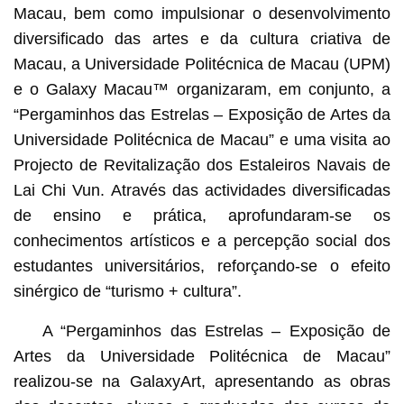
Macau, bem como impulsionar o desenvolvimento
diversificado das artes e da cultura criativa de
Macau, a Universidade Politécnica de Macau (UPM)
e o Galaxy Macau™ organizaram, em conjunto, a
“Pergaminhos das Estrelas – Exposição de Artes da
Universidade Politécnica de Macau” e uma visita ao
Projecto de Revitalização dos Estaleiros Navais de
Lai Chi Vun. Através das actividades diversificadas
de ensino e prática, aprofundaram-se os
conhecimentos artísticos e a percepção social dos
estudantes universitários, reforçando-se o efeito
sinérgico de “turismo + cultura”.
A “Pergaminhos das Estrelas – Exposição de
Artes da Universidade Politécnica de Macau”
realizou-se na GalaxyArt, apresentando as obras