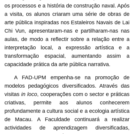
os processos e a história de construção naval. Após
a visita, os alunos criaram uma série de obras de
arte pública inspiradas nos Estaleiros Navais de Lai
Chi Vun, apresentaram-nas e partilharam-nas nas
aulas, de modo a reflectir sobre a relação entre a
interpretação local, a expressão artística e a
transformação espacial, aumentando assim a
capacidade prática da arte pública narrativa.
A FAD-UPM empenha-se na promoção de
modelos pedagógicos diversificados. Através das
visitas
in loco
, cooperações com o sector e práticas
criativas, permite aos alunos conhecerem
profundamente a cultura social e a ecologia artística
de Macau. A Faculdade continuará a realizar
actividades de aprendizagem diversificadas,