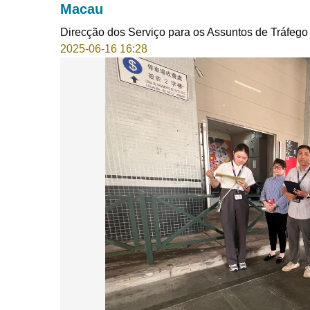
Macau
Direcção dos Serviço para os Assuntos de Tráfego
2025-06-16 16:28