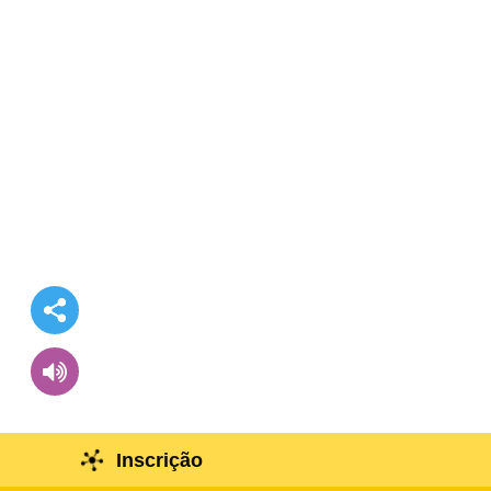
Inscrição