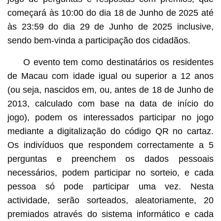
começará às 10:00 do dia 18 de Junho de 2025 até
às 23:59 do dia 29 de Junho de 2025 inclusive,
sendo bem-vinda a participação dos cidadãos.
O evento tem como destinatários os residentes
de Macau com idade igual ou superior a 12 anos
(ou seja, nascidos em, ou, antes de 18 de Junho de
2013, calculado com base na data de início do
jogo), podem os interessados participar no jogo
mediante a digitalização do código QR no cartaz.
Os indivíduos que respondem correctamente a 5
perguntas e preenchem os dados pessoais
necessários, podem participar no sorteio, e cada
pessoa só pode participar uma vez. Nesta
actividade, serão sorteados, aleatoriamente, 20
premiados através do sistema informático e cada