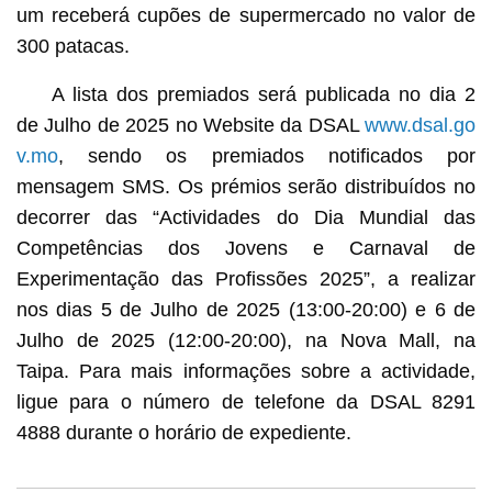
um receberá cupões de supermercado no valor de
300 patacas.
A lista dos premiados será publicada no dia 2
de Julho de 2025 no Website da DSAL
www.dsal.go
v.mo
, sendo os premiados notificados por
mensagem SMS. Os prémios serão distribuídos no
decorrer das “Actividades do Dia Mundial das
Competências dos Jovens e Carnaval de
Experimentação das Profissões 2025”, a realizar
nos dias 5 de Julho de 2025 (13:00-20:00) e 6 de
Julho de 2025 (12:00-20:00), na Nova Mall, na
Taipa. Para mais informações sobre a actividade,
ligue para o número de telefone da DSAL 8291
4888 durante o horário de expediente.