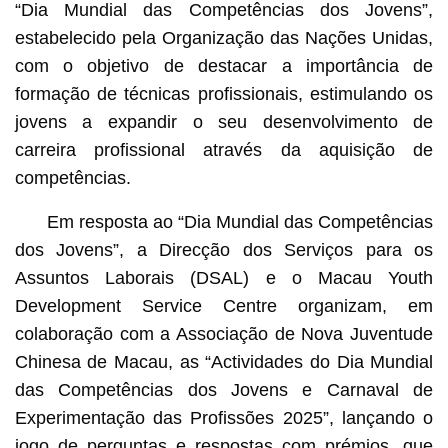
“Dia Mundial das Competências dos Jovens”,
estabelecido pela Organização das Nações Unidas,
com o objetivo de destacar a importância de
formação de técnicas profissionais, estimulando os
jovens a expandir o seu desenvolvimento de
carreira profissional através da aquisição de
competências.
Em resposta ao “Dia Mundial das Competências
dos Jovens”, a Direcção dos Serviços para os
Assuntos Laborais (DSAL) e o Macau Youth
Development Service Centre organizam, em
colaboração com a Associação de Nova Juventude
Chinesa de Macau, as “Actividades do Dia Mundial
das Competências dos Jovens e Carnaval de
Experimentação das Profissões 2025”, lançando o
jogo de perguntas e respostas com prémios, que