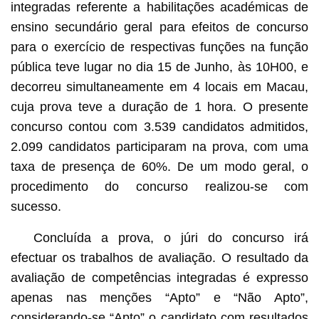
integradas referente a habilitações académicas de
ensino secundário geral para efeitos de concurso
para o exercício de respectivas funções na função
pública teve lugar no dia 15 de Junho, às 10H00, e
decorreu simultaneamente em 4 locais em Macau,
cuja prova teve a duração de 1 hora. O presente
concurso contou com 3.539 candidatos admitidos,
2.099 candidatos participaram na prova, com uma
taxa de presença de 60%. De um modo geral, o
procedimento do concurso realizou-se com
sucesso.
Concluída a prova, o júri do concurso irá
efectuar os trabalhos de avaliação. O resultado da
avaliação de competências integradas é expresso
apenas nas menções “Apto” e “Não Apto”,
considerando-se “Apto” o candidato com resultados