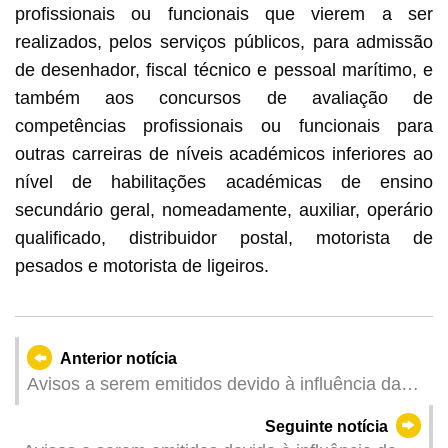
profissionais ou funcionais que vierem a ser
realizados, pelos serviços públicos, para admissão
de desenhador, fiscal técnico e pessoal marítimo, e
também aos concursos de avaliação de
competências profissionais ou funcionais para
outras carreiras de níveis académicos inferiores ao
nível de habilitações académicas de ensino
secundário geral, nomeadamente, auxiliar, operário
qualificado, distribuidor postal, motorista de
pesados e motorista de ligeiros.
Anterior notícia
Avisos a serem emitidos devido à influência da
Depressão Tropical Wutip (Actualizado: 2025-06-
Seguinte notícia
15 14:00)