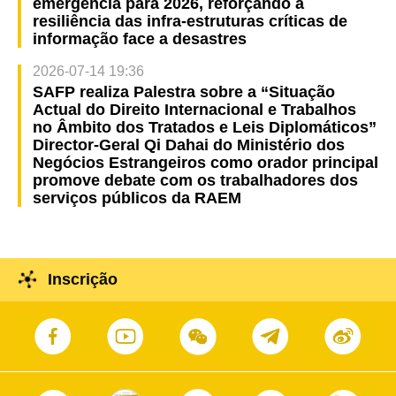
emergência para 2026, reforçando a
resiliência das infra-estruturas críticas de
informação face a desastres
2026-07-14 19:36
SAFP realiza Palestra sobre a “Situação
Actual do Direito Internacional e Trabalhos
no Âmbito dos Tratados e Leis Diplomáticos”
Director-Geral Qi Dahai do Ministério dos
Negócios Estrangeiros como orador principal
promove debate com os trabalhadores dos
serviços públicos da RAEM
Inscrição