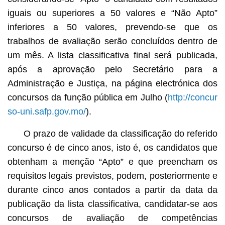
iguais ou superiores a 50 valores e “Não Apto”
inferiores a 50 valores, prevendo-se que os
trabalhos de avaliação serão concluídos dentro de
um mês. A lista classificativa final será publicada,
após a aprovação pelo Secretário para a
Administração e Justiça, na página electrónica dos
concursos da função pública em Julho (
http://concur
so-uni.safp.gov.mo/
).
O prazo de validade da classificação do referido
concurso é de cinco anos, isto é, os candidatos que
obtenham a menção “Apto” e que preencham os
requisitos legais previstos, podem, posteriormente e
durante cinco anos contados a partir da data da
publicação da lista classificativa, candidatar-se aos
concursos de avaliação de competências