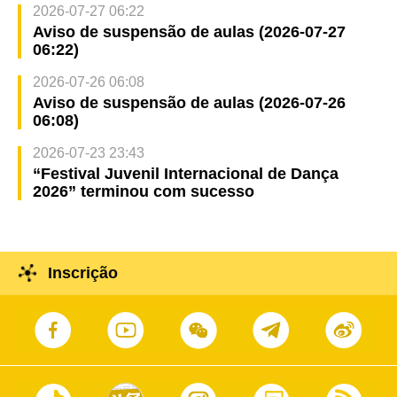
2026-07-27 06:22
Aviso de suspensão de aulas (2026-07-27
06:22)
2026-07-26 06:08
Aviso de suspensão de aulas (2026-07-26
06:08)
2026-07-23 23:43
“Festival Juvenil Internacional de Dança
2026” terminou com sucesso
Inscrição