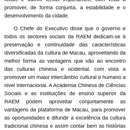
promover, de forma conjunta, a estabilidade e o
desenvolvimento da cidade.
O Chefe do Executivo disse que o governo e
todos os sectores sociais da RAEM dedicam-se à
preservação e continuidade das características
diversificadas da cultura de Macau, aproveitando da
melhor forma as vantagens que vão ao encontro
das culturas chinesa e ocidental, com vista a
promover um maior intercâmbio cultural e humano a
nivel internacional. A Academia Chinesa de Ciências
Sociais e as instituições de ensino superior da
RAEM podem aproveitar conjuntamente as
vantagens da plataforma de Macau, para promover
as oportunidades e difundir a excelência da cultura
tradicional chinesa e assim contar bem as histórias