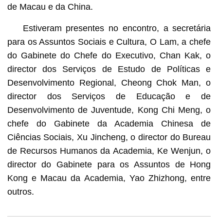
de Macau e da China.
Estiveram presentes no encontro, a secretária
para os Assuntos Sociais e Cultura, O Lam, a chefe
do Gabinete do Chefe do Executivo, Chan Kak, o
director dos Serviços de Estudo de Políticas e
Desenvolvimento Regional, Cheong Chok Man, o
director dos Serviços de Educação e de
Desenvolvimento de Juventude, Kong Chi Meng, o
chefe do Gabinete da Academia Chinesa de
Ciências Sociais, Xu Jincheng, o director do Bureau
de Recursos Humanos da Academia, Ke Wenjun, o
director do Gabinete para os Assuntos de Hong
Kong e Macau da Academia, Yao Zhizhong, entre
outros.