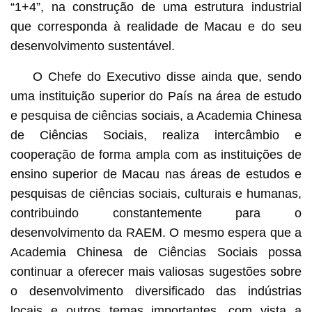
“1+4”, na construção de uma estrutura industrial
que corresponda à realidade de Macau e do seu
desenvolvimento sustentável.
O Chefe do Executivo disse ainda que, sendo
uma instituição superior do País na área de estudo
e pesquisa de ciências sociais, a Academia Chinesa
de Ciências Sociais, realiza intercâmbio e
cooperação de forma ampla com as instituições de
ensino superior de Macau nas áreas de estudos e
pesquisas de ciências sociais, culturais e humanas,
contribuindo constantemente para o
desenvolvimento da RAEM. O mesmo espera que a
Academia Chinesa de Ciências Sociais possa
continuar a oferecer mais valiosas sugestões sobre
o desenvolvimento diversificado das indústrias
locais e outros temas importantes, com vista a