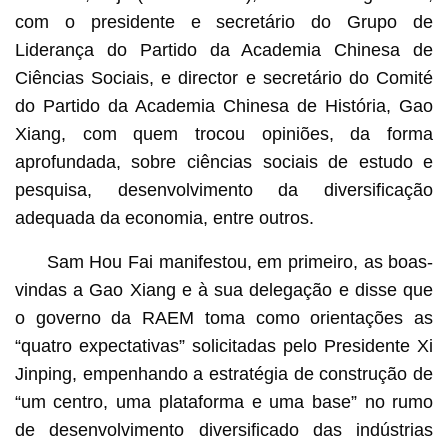
com o presidente e secretário do Grupo de
Liderança do Partido da Academia Chinesa de
Ciências Sociais, e director e secretário do Comité
do Partido da Academia Chinesa de História, Gao
Xiang, com quem trocou opiniões, da forma
aprofundada, sobre ciências sociais de estudo e
pesquisa, desenvolvimento da diversificação
adequada da economia, entre outros.
Sam Hou Fai manifestou, em primeiro, as boas-
vindas a Gao Xiang e à sua delegação e disse que
o governo da RAEM toma como orientações as
“quatro expectativas” solicitadas pelo Presidente Xi
Jinping, empenhando a estratégia de construção de
“um centro, uma plataforma e uma base” no rumo
de desenvolvimento diversificado das indústrias