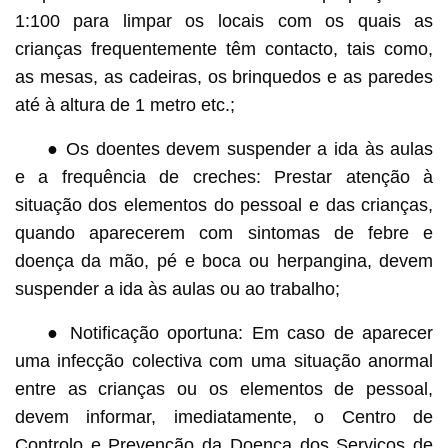
1:100 para limpar os locais com os quais as
crianças frequentemente têm contacto, tais como,
as mesas, as cadeiras, os brinquedos e as paredes
até à altura de 1 metro etc.;
● Os doentes devem suspender a ida às aulas
e a frequência de creches: Prestar atenção à
situação dos elementos do pessoal e das crianças,
quando aparecerem com sintomas de febre e
doença da mão, pé e boca ou herpangina, devem
suspender a ida às aulas ou ao trabalho;
● Notificação oportuna: Em caso de aparecer
uma infecção colectiva com uma situação anormal
entre as crianças ou os elementos de pessoal,
devem informar, imediatamente, o Centro de
Controlo e Prevenção da Doença dos Serviços de