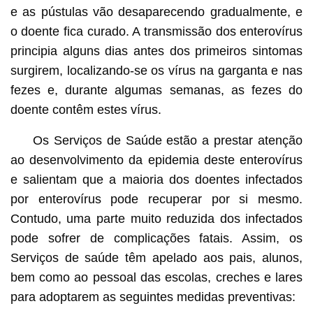
e as pústulas vão desaparecendo gradualmente, e
o doente fica curado. A transmissão dos enterovírus
principia alguns dias antes dos primeiros sintomas
surgirem, localizando-se os vírus na garganta e nas
fezes e, durante algumas semanas, as fezes do
doente contêm estes vírus.
Os Serviços de Saúde estão a prestar atenção
ao desenvolvimento da epidemia deste enterovírus
e salientam que a maioria dos doentes infectados
por enterovírus pode recuperar por si mesmo.
Contudo, uma parte muito reduzida dos infectados
pode sofrer de complicações fatais. Assim, os
Serviços de saúde têm apelado aos pais, alunos,
bem como ao pessoal das escolas, creches e lares
para adoptarem as seguintes medidas preventivas: