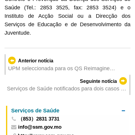
Saúde (Tel.: 2853 3525, fax: 2853 3524) e o
Instituto de Acção Social ou a Direcção dos
Serviços de Educação e de Desenvolvimento da
Juventude.
Anterior notícia
UPM seleccionada para os QS Reimagine
Education Awards
Seguinte notícia
Serviços de Saúde notificados para dois casos de
infecção colectiva de gripe
Serviços de Saúde
（853）2831 3731
info@ssm.gov.mo