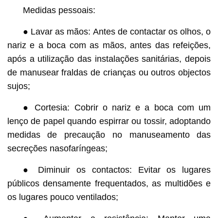
Medidas pessoais:
● Lavar as mãos: Antes de contactar os olhos, o
nariz e a boca com as mãos, antes das refeições,
após a utilização das instalações sanitárias, depois
de manusear fraldas de crianças ou outros objectos
sujos;
● Cortesia: Cobrir o nariz e a boca com um
lenço de papel quando espirrar ou tossir, adoptando
medidas de precaução no manuseamento das
secreções nasofaríngeas;
● Diminuir os contactos: Evitar os lugares
públicos densamente frequentados, as multidões e
os lugares pouco ventilados;