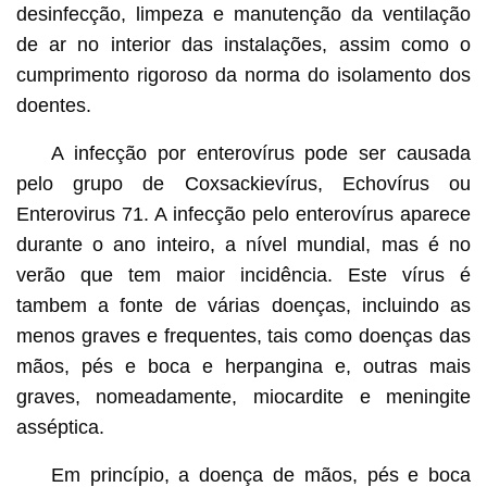
desinfecção, limpeza e manutenção da ventilação
de ar no interior das instalações, assim como o
cumprimento rigoroso da norma do isolamento dos
doentes.
A infecção por enterovírus pode ser causada
pelo grupo de Coxsackievírus, Echovírus ou
Enterovirus 71. A infecção pelo enterovírus aparece
durante o ano inteiro, a nível mundial, mas é no
verão que tem maior incidência. Este vírus é
tambem a fonte de várias doenças, incluindo as
menos graves e frequentes, tais como doenças das
mãos, pés e boca e herpangina e, outras mais
graves, nomeadamente, miocardite e meningite
asséptica.
Em princípio, a doença de mãos, pés e boca