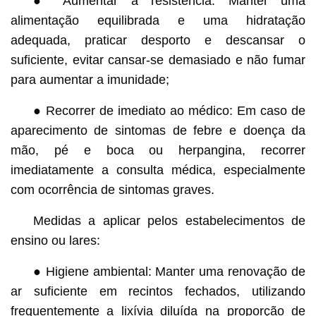
● Aumentar a resistência: Manter uma
alimentação equilibrada e uma hidratação
adequada, praticar desporto e descansar o
suficiente, evitar cansar-se demasiado e não fumar
para aumentar a imunidade;
● Recorrer de imediato ao médico: Em caso de
aparecimento de sintomas de febre e doença da
mão, pé e boca ou herpangina, recorrer
imediatamente a consulta médica, especialmente
com ocorrência de sintomas graves.
Medidas a aplicar pelos estabelecimentos de
ensino ou lares:
● Higiene ambiental: Manter uma renovação de
ar suficiente em recintos fechados, utilizando
frequentemente a lixívia diluída na proporção de