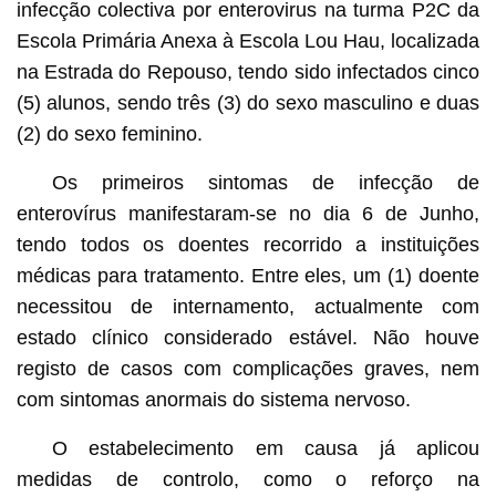
infecção colectiva por enterovirus na turma P2C da
Escola Primária Anexa à Escola Lou Hau, localizada
na Estrada do Repouso, tendo sido infectados cinco
(5) alunos, sendo três (3) do sexo masculino e duas
(2) do sexo feminino.
Os primeiros sintomas de infecção de
enterovírus manifestaram-se no dia 6 de Junho,
tendo todos os doentes recorrido a instituições
médicas para tratamento. Entre eles, um (1) doente
necessitou de internamento, actualmente com
estado clínico considerado estável. Não houve
registo de casos com complicações graves, nem
com sintomas anormais do sistema nervoso.
O estabelecimento em causa já aplicou
medidas de controlo, como o reforço na