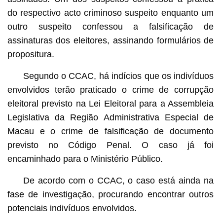
do respectivo acto criminoso suspeito enquanto um
outro suspeito confessou a falsificação de
assinaturas dos eleitores, assinando formulários de
propositura.
Segundo o CCAC, há indícios que os indivíduos
envolvidos terão praticado o crime de corrupção
eleitoral previsto na Lei Eleitoral para a Assembleia
Legislativa da Região Administrativa Especial de
Macau e o crime de falsificação de documento
previsto no Código Penal. O caso já foi
encaminhado para o Ministério Público.
De acordo com o CCAC, o caso está ainda na
fase de investigação, procurando encontrar outros
potenciais indivíduos envolvidos.