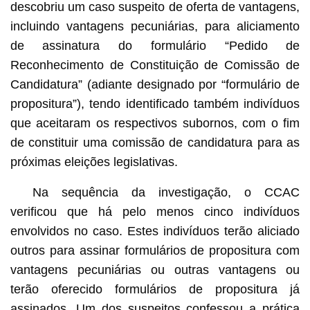
descobriu um caso suspeito de oferta de vantagens,
incluindo vantagens pecuniárias, para aliciamento
de assinatura do formulário “Pedido de
Reconhecimento de Constituição de Comissão de
Candidatura” (adiante designado por “formulário de
propositura”), tendo identificado também indivíduos
que aceitaram os respectivos subornos, com o fim
de constituir uma comissão de candidatura para as
próximas eleições legislativas.
Na sequência da investigação, o CCAC
verificou que há pelo menos cinco indivíduos
envolvidos no caso. Estes indivíduos terão aliciado
outros para assinar formulários de propositura com
vantagens pecuniárias ou outras vantagens ou
terão oferecido formulários de propositura já
assinados. Um dos suspeitos confessou a prática