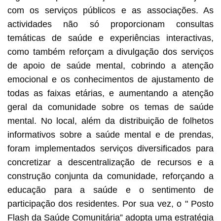
com os serviços públicos e as associações. As
actividades não só proporcionam consultas
temáticas de saúde e experiências interactivas,
como também reforçam a divulgação dos serviços
de apoio de saúde mental, cobrindo a atenção
emocional e os conhecimentos de ajustamento de
todas as faixas etárias, e aumentando a atenção
geral da comunidade sobre os temas de saúde
mental. No local, além da distribuição de folhetos
informativos sobre a saúde mental e de prendas,
foram implementados serviços diversificados para
concretizar a descentralização de recursos e a
construção conjunta da comunidade, reforçando a
educação para a saúde e o sentimento de
participação dos residentes. Por sua vez, o " Posto
Flash da Saúde Comunitária” adopta uma estratégia