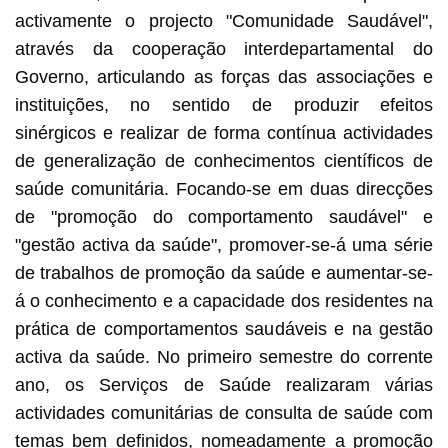
activamente o projecto "Comunidade Saudável",
através da cooperação interdepartamental do
Governo, articulando as forças das associações e
instituições, no sentido de produzir efeitos
sinérgicos e realizar de forma contínua actividades
de generalização de conhecimentos científicos de
saúde comunitária. Focando-se em duas direcções
de "promoção do comportamento saudável" e
"gestão activa da saúde", promover-se-á uma série
de trabalhos de promoção da saúde e aumentar-se-
á o conhecimento e a capacidade dos residentes na
prática de comportamentos saudáveis e na gestão
activa da saúde. No primeiro semestre do corrente
ano, os Serviços de Saúde realizaram várias
actividades comunitárias de consulta de saúde com
temas bem definidos, nomeadamente a promoção