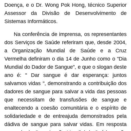
Doença, e o Dr. Wong Pok Hong, técnico Superior
Assessor da Divisão de Desenvolvimento de
Sistemas Informáticos.
Na conferência de imprensa, os representantes
dos Serviços de Saúde referiram que, desde 2004,
a Organização Mundial de Saúde e a Cruz
Vermelha definiram o dia 14 de Junho como o "Dia
Mundial do Dador de Sangue", e que o slogan deste
ano é: " Dar sangue é dar esperança: juntos
salvamos vidas ", demonstrando a contribuição dos
dadores de sangue para salvar a vida das pessoas
que necessitam de transfusões de sangue e
enaltecendo a coesão comunitária e o espírito de
solidariedade e de entreajuda demonstrados pela
dádiva de sangue para salvar vidas. Em resposta