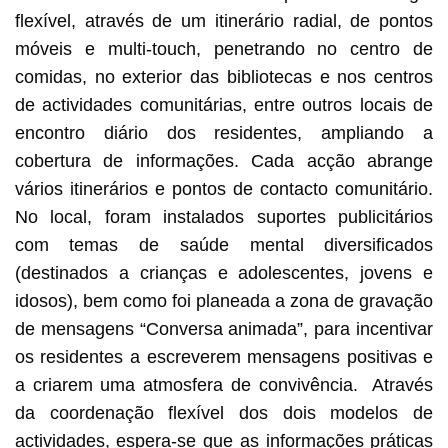
flexível, através de um itinerário radial, de pontos
móveis e multi-touch, penetrando no centro de
comidas, no exterior das bibliotecas e nos centros
de actividades comunitárias, entre outros locais de
encontro diário dos residentes, ampliando a
cobertura de informações. Cada acção abrange
vários itinerários e pontos de contacto comunitário.
No local, foram instalados suportes publicitários
com temas de saúde mental diversificados
(destinados a crianças e adolescentes, jovens e
idosos), bem como foi planeada a zona de gravação
de mensagens “Conversa animada”, para incentivar
os residentes a escreverem mensagens positivas e
a criarem uma atmosfera de convivência. Através
da coordenação flexível dos dois modelos de
actividades, espera-se que as informações práticas