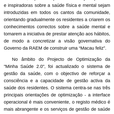
e inspiradoras sobre a saúde física e mental sejam
introduzidas em todos os cantos da comunidade,
orientando gradualmente os residentes a criarem os
conhecimentos correctos sobre a saúde mental e
tomarem a iniciativa de prestar atenção aos hábitos,
de modo a concretizar a visão governativa do
Governo da RAEM de construir uma “Macau feliz”.
No âmbito do Projecto de Optimização da
"Minha Saúde 2.0", foi actualizado o sistema de
gestão da saúde, com o objectivo de reforçar a
consciência e a capacidade de gestão activa da
saúde dos residentes. O sistema centra-se nas três
principais orientações de optimização - a interface
operacional é mais conveniente, o registo médico é
mais abrangente e os serviços de gestão de saúde