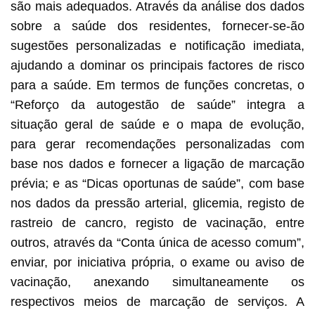
são mais adequados. Através da análise dos dados
sobre a saúde dos residentes, fornecer-se-ão
sugestões personalizadas e notificação imediata,
ajudando a dominar os principais factores de risco
para a saúde. Em termos de funções concretas, o
“Reforço da autogestão de saúde” integra a
situação geral de saúde e o mapa de evolução,
para gerar recomendações personalizadas com
base nos dados e fornecer a ligação de marcação
prévia; e as “Dicas oportunas de saúde”, com base
nos dados da pressão arterial, glicemia, registo de
rastreio de cancro, registo de vacinação, entre
outros, através da “Conta única de acesso comum”,
enviar, por iniciativa própria, o exame ou aviso de
vacinação, anexando simultaneamente os
respectivos meios de marcação de serviços. A