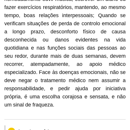
fazer exercícios respiratórios, mantendo, ao mesmo
tempo, boas relações interpessoais; Quando se
verificam situações de perda de controlo emocional
a longo prazo, desconforto físico de causa
desconhecida ou danos evidentes na vida
quotidiana e nas funções sociais das pessoas ao
seu redor, durante mais de duas semanas, devem
recorrer, atempadamente, ao apoio médico
especializado. Face às doenças emocionais, não se
deve negar o tratamento médico nem assumir a
responsabilidade, e pedir ajuda por iniciativa
própria, é uma escolha corajosa e sensata, e não
um sinal de fraqueza.