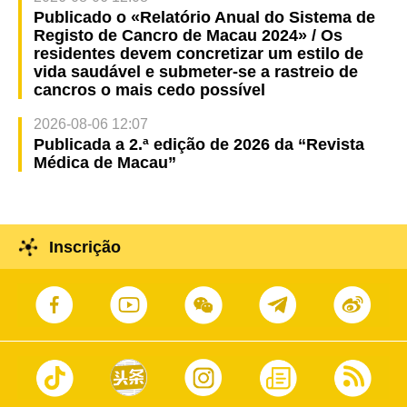
Publicado o «Relatório Anual do Sistema de
Registo de Cancro de Macau 2024» / Os
residentes devem concretizar um estilo de
vida saudável e submeter-se a rastreio de
cancros o mais cedo possível
2026-08-06 12:07
Publicada a 2.ª edição de 2026 da “Revista
Médica de Macau”
Inscrição