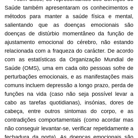
Saúde também apresentaram os conhecimentos e
métodos para manter a saúde física e mental,
salientando que as doenças emocionais são
doenças de distúrbio momentâneo da função de
ajustamento emocional do cérebro, não estando
relacionada com a fraqueza do carácter. De acordo
com as estatísticas da Organização Mundial de
Saúde (OMS), uma em cada oito pessoas sofre de
perturbações emocionais, e as manifestações mais
comuns incluem depressão a longo prazo, perda de
funções na vida (caso não seja possível levar a
cabo as tarefas quotidianas), insónias, dores de
cabeça, entre outros sintomas do corpo, e as
contradições comportamentais (como acordar mas
não conseguir levantar-se, verificar repetidamente a
fechadura da porta). As doenças emocionais são