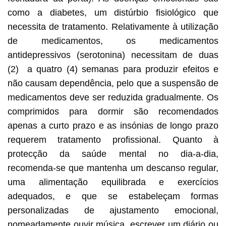
como a diabetes, um distúrbio fisiológico que
necessita de tratamento. Relativamente à utilização
de medicamentos, os medicamentos
antidepressivos (serotonina) necessitam de duas
(2) a quatro (4) semanas para produzir efeitos e
não causam dependência, pelo que a suspensão de
medicamentos deve ser reduzida gradualmente. Os
comprimidos para dormir são recomendados
apenas a curto prazo e as insónias de longo prazo
requerem tratamento profissional. Quanto à
protecção da saúde mental no dia-a-dia,
recomenda-se que mantenha um descanso regular,
uma alimentação equilibrada e exercícios
adequados, e que se estabeleçam formas
personalizadas de ajustamento emocional,
nomeadamente ouvir música, escrever um diário ou