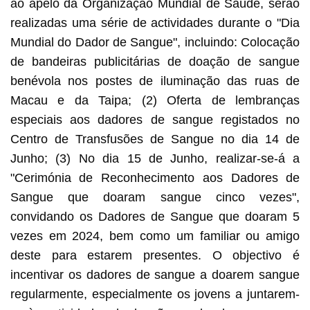
ao apelo da Organização Mundial de Saúde, serão
realizadas uma série de actividades durante o "Dia
Mundial do Dador de Sangue", incluindo: Colocação
de bandeiras publicitárias de doação de sangue
benévola nos postes de iluminação das ruas de
Macau e da Taipa; (2) Oferta de lembranças
especiais aos dadores de sangue registados no
Centro de Transfusões de Sangue no dia 14 de
Junho; (3) No dia 15 de Junho, realizar-se-á a
"Cerimónia de Reconhecimento aos Dadores de
Sangue que doaram sangue cinco vezes",
convidando os Dadores de Sangue que doaram 5
vezes em 2024, bem como um familiar ou amigo
deste para estarem presentes. O objectivo é
incentivar os dadores de sangue a doarem sangue
regularmente, especialmente os jovens a juntarem-