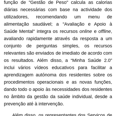
função de "Gestão de Peso" calcula as calorias
diárias necessárias com base na actividade dos
utilizadores, recomendando um menu de
alimentação saudável; a "Avaliação e Apoio à
Saúde Mental" integra os recursos
online
e
offline
,
avaliando rapidamente através da resposta a um
conjunto de perguntas simples, os recursos
relevantes são enviados de imediato de acordo com
os resultados. Além disso, a “Minha Saúde 2.0”
inclui vários vídeos educativos para facilitar a
aprendizagem autónoma dos residentes sobre os
procedimentos operacionais e as novas funções,
dando todo o apoio às necessidades dos residentes
no âmbito da gestão da saúde individual, desde a
prevenção até à intervenção.
Além disso, os representantes dos Serviços de