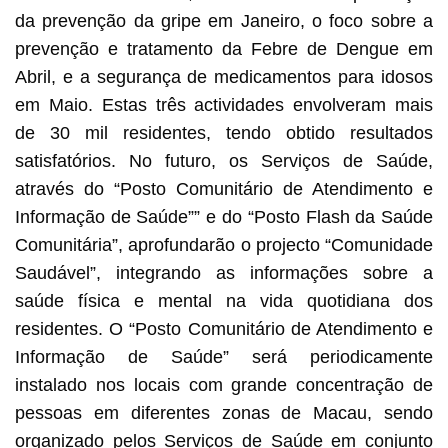
da prevenção da gripe em Janeiro, o foco sobre a
prevenção e tratamento da Febre de Dengue em
Abril, e a segurança de medicamentos para idosos
em Maio. Estas três actividades envolveram mais
de 30 mil residentes, tendo obtido resultados
satisfatórios. No futuro, os Serviços de Saúde,
através do “Posto Comunitário de Atendimento e
Informação de Saúde”” e do “Posto Flash da Saúde
Comunitária”, aprofundarão o projecto “Comunidade
Saudável”, integrando as informações sobre a
saúde física e mental na vida quotidiana dos
residentes. O “Posto Comunitário de Atendimento e
Informação de Saúde” será periodicamente
instalado nos locais com grande concentração de
pessoas em diferentes zonas de Macau, sendo
organizado pelos Serviços de Saúde em conjunto