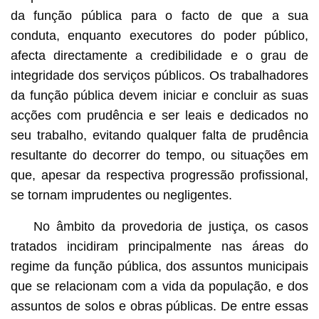
da função pública para o facto de que a sua
conduta, enquanto executores do poder público,
afecta directamente a credibilidade e o grau de
integridade dos serviços públicos. Os trabalhadores
da função pública devem iniciar e concluir as suas
acções com prudência e ser leais e dedicados no
seu trabalho, evitando qualquer falta de prudência
resultante do decorrer do tempo, ou situações em
que, apesar da respectiva progressão profissional,
se tornam imprudentes ou negligentes.
No âmbito da provedoria de justiça, os casos
tratados incidiram principalmente nas áreas do
regime da função pública, dos assuntos municipais
que se relacionam com a vida da população, e dos
assuntos de solos e obras públicas. De entre essas