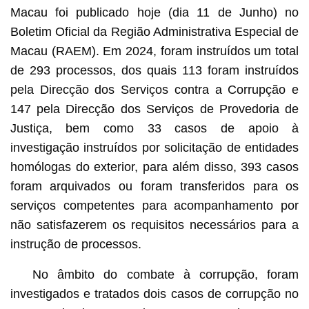
Macau foi publicado hoje (dia 11 de Junho) no
Boletim Oficial da Região Administrativa Especial de
Macau (RAEM). Em 2024, foram instruídos um total
de 293 processos, dos quais 113 foram instruídos
pela Direcção dos Serviços contra a Corrupção e
147 pela Direcção dos Serviços de Provedoria de
Justiça, bem como 33 casos de apoio à
investigação instruídos por solicitação de entidades
homólogas do exterior, para além disso, 393 casos
foram arquivados ou foram transferidos para os
serviços competentes para acompanhamento por
não satisfazerem os requisitos necessários para a
instrução de processos.
No âmbito do combate à corrupção, foram
investigados e tratados dois casos de corrupção no