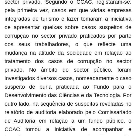
sector privado. Segundo o CCAC, registaram-se,
pela primeira vez, casos em que várias empresas
integradas de turismo e lazer tomaram a iniciativa
de apresentar queixas sobre casos suspeitos de
corrupção no sector privado praticados por parte
dos seus trabalhadores, o que reflecte uma
mudança na atitude da sociedade em relação ao
tratamento dos casos de corrupção no sector
privado. No âmbito do sector público, foram
investigados diversos casos, nomeadamente o caso
suspeito de burla praticada ao Fundo para o
Desenvolvimento das Ciências e da Tecnologia. Por
outro lado, na sequência de suspeitas reveladas no
relatório de auditoria elaborado pelo Comissariado
de Auditoria em relação a um fundo público, o
CCAC tomou a iniciativa de acompanhar e