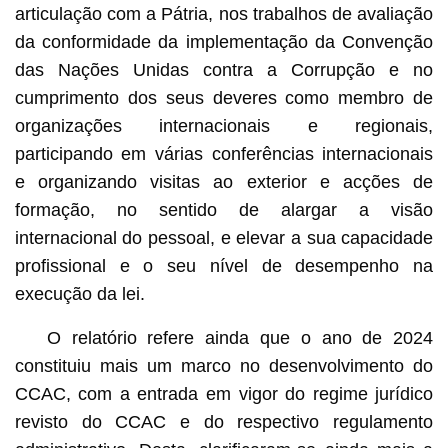
articulação com a Pátria, nos trabalhos de avaliação
da conformidade da implementação da Convenção
das Nações Unidas contra a Corrupção e no
cumprimento dos seus deveres como membro de
organizações internacionais e regionais,
participando em várias conferências internacionais
e organizando visitas ao exterior e acções de
formação, no sentido de alargar a visão
internacional do pessoal, e elevar a sua capacidade
profissional e o seu nível de desempenho na
execução da lei.
O relatório refere ainda que o ano de 2024
constituiu mais um marco no desenvolvimento do
CCAC, com a entrada em vigor do regime jurídico
revisto do CCAC e do respectivo regulamento