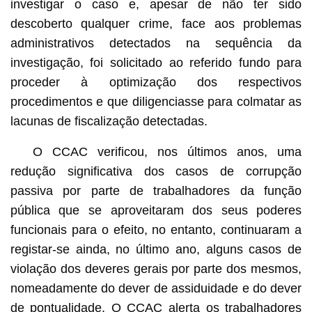
investigar o caso e, apesar de não ter sido
descoberto qualquer crime, face aos problemas
administrativos detectados na sequência da
investigação, foi solicitado ao referido fundo para
proceder à optimização dos respectivos
procedimentos e que diligenciasse para colmatar as
lacunas de fiscalização detectadas.
O CCAC verificou, nos últimos anos, uma
redução significativa dos casos de corrupção
passiva por parte de trabalhadores da função
pública que se aproveitaram dos seus poderes
funcionais para o efeito, no entanto, continuaram a
registar-se ainda, no último ano, alguns casos de
violação dos deveres gerais por parte dos mesmos,
nomeadamente do dever de assiduidade e do dever
de pontualidade. O CCAC alerta os trabalhadores