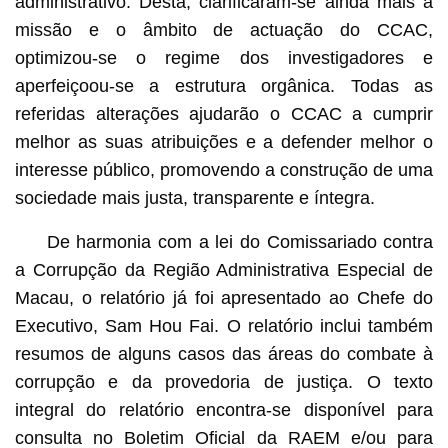
administrativo. Desta, clarificaram-se ainda mais a
missão e o âmbito de actuação do CCAC,
optimizou-se o regime dos investigadores e
aperfeiçoou-se a estrutura orgânica. Todas as
referidas alterações ajudarão o CCAC a cumprir
melhor as suas atribuições e a defender melhor o
interesse público, promovendo a construção de uma
sociedade mais justa, transparente e íntegra.
De harmonia com a lei do Comissariado contra
a Corrupção da Região Administrativa Especial de
Macau, o relatório já foi apresentado ao Chefe do
Executivo, Sam Hou Fai. O relatório inclui também
resumos de alguns casos das áreas do combate à
corrupção e da provedoria de justiça. O texto
integral do relatório encontra-se disponível para
consulta no Boletim Oficial da RAEM e/ou para