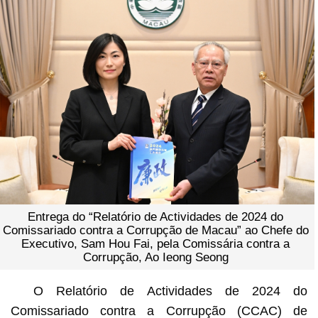
Entrega do “Relatório de Actividades de 2024 do
Comissariado contra a Corrupção de Macau” ao Chefe do
Executivo, Sam Hou Fai, pela Comissária contra a
Corrupção, Ao Ieong Seong
O Relatório de Actividades de 2024 do
Comissariado contra a Corrupção (CCAC) de