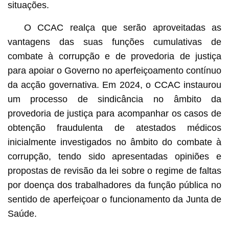
situações.
O CCAC realça que serão aproveitadas as
vantagens das suas funções cumulativas de
combate à corrupção e de provedoria de justiça
para apoiar o Governo no aperfeiçoamento contínuo
da acção governativa. Em 2024, o CCAC instaurou
um processo de sindicância no âmbito da
provedoria de justiça para acompanhar os casos de
obtenção fraudulenta de atestados médicos
inicialmente investigados no âmbito do combate à
corrupção, tendo sido apresentadas opiniões e
propostas de revisão da lei sobre o regime de faltas
por doença dos trabalhadores da função pública no
sentido de aperfeiçoar o funcionamento da Junta de
Saúde.