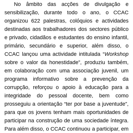
No âmbito das acções de divulgação e
sensibilização, durante todo o ano, o CCAC
organizou 622 palestras, colóquios e actividades
destinadas aos trabalhadores dos sectores público
e privado, cidadãos e estudantes do ensino infantil,
primário, secundário e superior, além disso, o
CCAC lançou uma actividade intitulada “
Workshop
sobre o valor da honestidade”, produziu também,
em colaboração com uma associação juvenil, um
programa informativo sobre a prevenção da
corrupção, reforçou o apoio à educação para a
integridade do pessoal docente, bem como
prosseguiu a orientação “ter por base a juventude”,
para que os jovens tenham mais oportunidades de
participar na construção de uma sociedade íntegra.
Para além disso, o CCAC continuou a participar, em