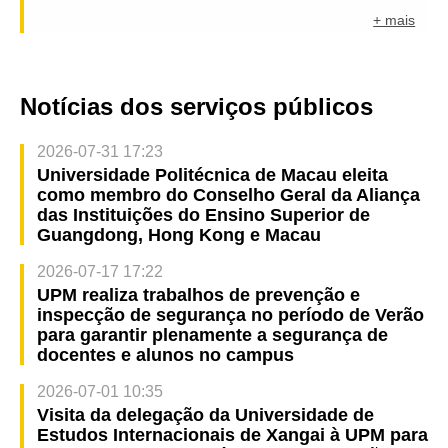
+ mais
Notícias dos serviços públicos
2026-07-31 17:23
Universidade Politécnica de Macau eleita
como membro do Conselho Geral da Aliança
das Instituições do Ensino Superior de
Guangdong, Hong Kong e Macau
2026-07-17 17:22
UPM realiza trabalhos de prevenção e
inspecção de segurança no período de Verão
para garantir plenamente a segurança de
docentes e alunos no campus
2026-07-01 10:35
Visita da delegação da Universidade de
Estudos Internacionais de Xangai à UPM para