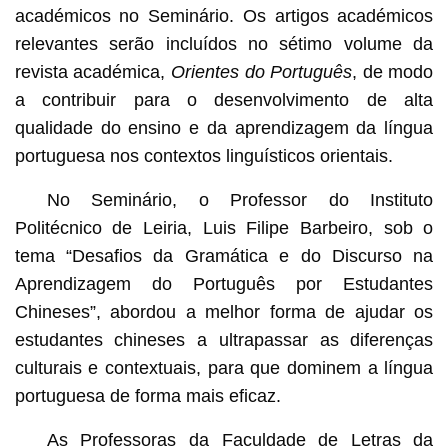
académicos no Seminário. Os artigos académicos
relevantes serão incluídos no sétimo volume da
revista académica,
Orientes do Português
, de modo
a contribuir para o desenvolvimento de alta
qualidade do ensino e da aprendizagem da língua
portuguesa nos contextos linguísticos orientais.
No Seminário, o Professor do Instituto
Politécnico de Leiria, Luis Filipe Barbeiro, sob o
tema “Desafios da Gramática e do Discurso na
Aprendizagem do Português por Estudantes
Chineses”, abordou a melhor forma de ajudar os
estudantes chineses a ultrapassar as diferenças
culturais e contextuais, para que dominem a língua
portuguesa de forma mais eficaz.
As Professoras da Faculdade de Letras da