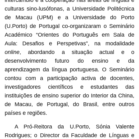
intercâmbio e a cooperação nas áreas de línguas e
culturas sino-lusófonas, a Universidade Politécnica
de Macau (UPM) e a Universidade do Porto
(U.Porto) de Portugal co-organizaram o Seminário
Académico “Orientes do Português em Sala de
Aula: Desafios e Perspetivas”, na modalidade
online
, abordando a situação actual e o
desenvolvimento futuro do ensino e da
aprendizagem da língua portuguesa. O Seminário
contou com a participação activa de docentes,
investigadores científicos e estudantes das
instituições de ensino superior do Interior da China,
de Macau, de Portugal, do Brasil, entre outros
países e regiões.
A Pró-Reitora da U.Porto, Sónia Valente
Rodrigues; o Director da Faculdade de Línguas e