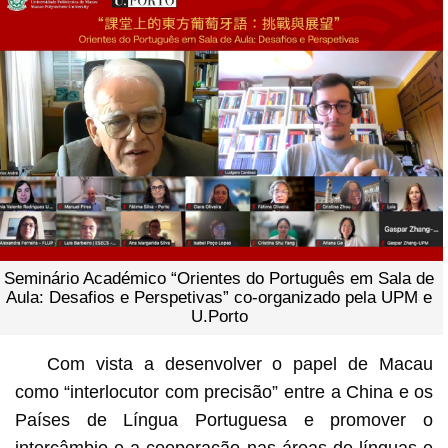
Seminário Académico “Orientes do Português em Sala de
Aula: Desafios e Perspetivas” co-organizado pela UPM e
U.Porto
Com vista a desenvolver o papel de Macau
como “interlocutor com precisão” entre a China e os
Países de Língua Portuguesa e promover o