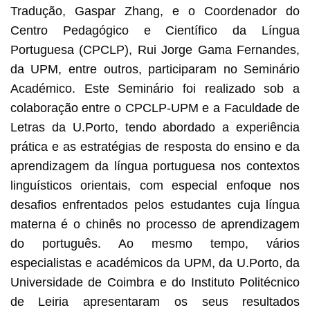
Tradução, Gaspar Zhang, e o Coordenador do
Centro Pedagógico e Científico da Língua
Portuguesa (CPCLP), Rui Jorge Gama Fernandes,
da UPM, entre outros, participaram no Seminário
Académico. Este Seminário foi realizado sob a
colaboração entre o CPCLP-UPM e a Faculdade de
Letras da U.Porto, tendo abordado a experiência
prática e as estratégias de resposta do ensino e da
aprendizagem da língua portuguesa nos contextos
linguísticos orientais, com especial enfoque nos
desafios enfrentados pelos estudantes cuja língua
materna é o chinês no processo de aprendizagem
do português. Ao mesmo tempo, vários
especialistas e académicos da UPM, da U.Porto, da
Universidade de Coimbra e do Instituto Politécnico
de Leiria apresentaram os seus resultados