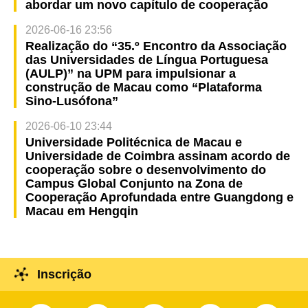
abordar um novo capítulo de cooperação
2026-06-16 23:56
Realização do “35.º Encontro da Associação
das Universidades de Língua Portuguesa
(AULP)” na UPM para impulsionar a
construção de Macau como “Plataforma
Sino-Lusófona”
2026-06-10 23:44
Universidade Politécnica de Macau e
Universidade de Coimbra assinam acordo de
cooperação sobre o desenvolvimento do
Campus Global Conjunto na Zona de
Cooperação Aprofundada entre Guangdong e
Macau em Hengqin
Inscrição