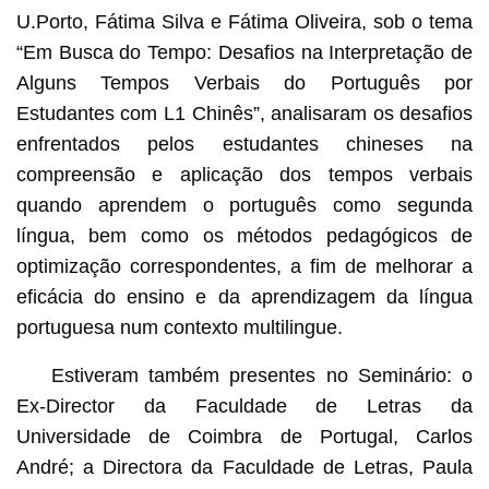
U.Porto, Fátima Silva e Fátima Oliveira, sob o tema
“Em Busca do Tempo: Desafios na Interpretação de
Alguns Tempos Verbais do Português por
Estudantes com L1 Chinês”, analisaram os desafios
enfrentados pelos estudantes chineses na
compreensão e aplicação dos tempos verbais
quando aprendem o português como segunda
língua, bem como os métodos pedagógicos de
optimização correspondentes, a fim de melhorar a
eficácia do ensino e da aprendizagem da língua
portuguesa num contexto multilingue.
Estiveram também presentes no Seminário: o
Ex-Director da Faculdade de Letras da
Universidade de Coimbra de Portugal, Carlos
André; a Directora da Faculdade de Letras, Paula