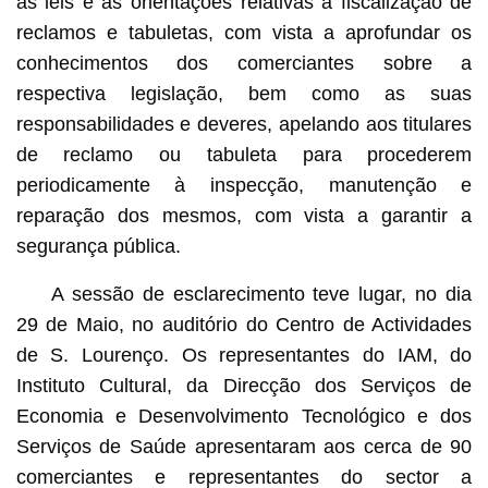
as leis e as orientações relativas à fiscalização de
reclamos e tabuletas, com vista a aprofundar os
conhecimentos dos comerciantes sobre a
respectiva legislação, bem como as suas
responsabilidades e deveres, apelando aos titulares
de reclamo ou tabuleta para procederem
periodicamente à inspecção, manutenção e
reparação dos mesmos, com vista a garantir a
segurança pública.
A sessão de esclarecimento teve lugar, no dia
29 de Maio, no auditório do Centro de Actividades
de S. Lourenço. Os representantes do IAM, do
Instituto Cultural, da Direcção dos Serviços de
Economia e Desenvolvimento Tecnológico e dos
Serviços de Saúde apresentaram aos cerca de 90
comerciantes e representantes do sector a