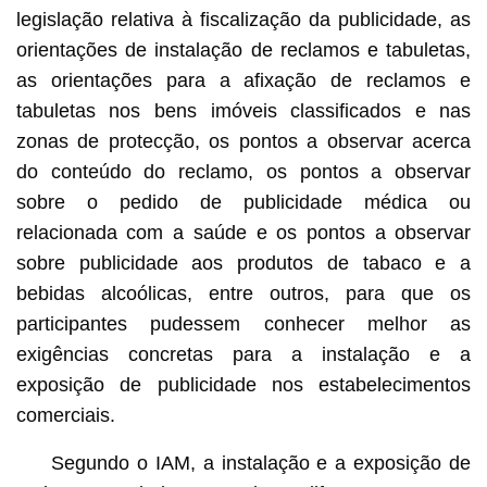
legislação relativa à fiscalização da publicidade, as
orientações de instalação de reclamos e tabuletas,
as orientações para a afixação de reclamos e
tabuletas nos bens imóveis classificados e nas
zonas de protecção, os pontos a observar acerca
do conteúdo do reclamo, os pontos a observar
sobre o pedido de publicidade médica ou
relacionada com a saúde e os pontos a observar
sobre publicidade aos produtos de tabaco e a
bebidas alcoólicas, entre outros, para que os
participantes pudessem conhecer melhor as
exigências concretas para a instalação e a
exposição de publicidade nos estabelecimentos
comerciais.
Segundo o IAM, a instalação e a exposição de