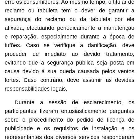
erro os consumidores. Ao mesmo tempo, o titular de
reclamo ou tabuleta tem o dever de garantir a
segurança do reclamo ou da tabuleta por ele
afixada, efectuando periodicamente a manutenção
e reparação, especialmente durante a época de
tufões. Caso se verifique a danificação, deve
proceder de imediato ao devido tratamento,
evitando que a segurança pública seja posta em
causa devido à sua queda causada pelos ventos
fortes. Caso contrário, deve assumir as devidas
responsabilidades legais.
Durante a sessão de esclarecimento, os
participantes fizeram entusiasticamente perguntas
sobre o procedimento do pedido de licença de
publicidade e os requisitos de instalação e os
representantes dos diversos serviços responderam