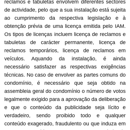
reclamos e tabuletas envolvem diferentes sectores
de actividade, pelo que a sua instalação está sujeita
ao cumprimento da respectiva legislação e à
obtenção prévia de uma licença emitida pelo IAM.
Os tipos de licenças incluem licença de reclamos e
tabuletas de carácter permanente, licença de
reclamos temporários, licença de reclamos em
veículos. Aquando da instalação, é ainda
necessário satisfazer as respectivas exigências
técnicas. No caso de envolver as partes comuns do
condomínio, é necessário que seja obtido na
assembleia geral do condomínio o número de votos
legalmente exigido para a aprovação da deliberação
e que o conteúdo da publicidade seja lícito e
verdadeiro, sendo proibido todo e qualquer
conteúdo exagerado, fraudulento ou que induza em