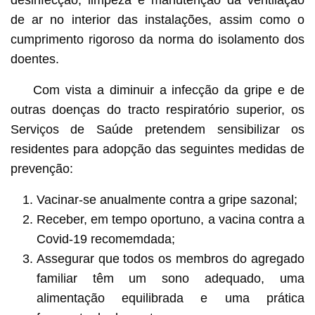
de ar no interior das instalações, assim como o
cumprimento rigoroso da norma do isolamento dos
doentes.
Com vista a diminuir a infecção da gripe e de
outras doenças do tracto respiratório superior, os
Serviços de Saúde pretendem sensibilizar os
residentes para adopção das seguintes medidas de
prevenção:
Vacinar-se anualmente contra a gripe sazonal;
Receber, em tempo oportuno, a vacina contra a
Covid-19 recomemdada;
Assegurar que todos os membros do agregado
familiar têm um sono adequado, uma
alimentação equilibrada e uma prática