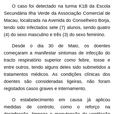
O caso foi detectado na turma K1B da Escola
Secundária Ilha Verde da Associação Comercial de
Macau, localizada na Avenida do Conselheiro Borja,
tendo sido infectados sete (7) alunos, sendo quatro
(4) do sexo masculino e três (3) do sexo feminino.
Desde o dia 30 de Maio, os doentes
começaram a manifestar sintomas de infecção do
tracto respiratório superior como febre, tosse e
entre outros, tendo alguns deles sido submetidos a
tratamentos médicos. As condições clínicas dos
doentes são consideradas ligeiras, não foram
registados casos graves e internamento.
O estabelecimento em causa já aplicou
medidas de controlo, como o reforço na
desinfecção, limpeza e manutenção da ventilação