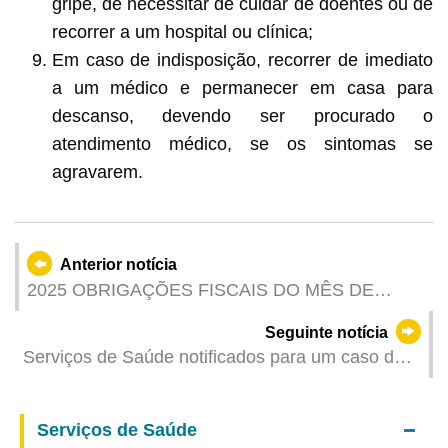
gripe, de necessitar de cuidar de doentes ou de
recorrer a um hospital ou clínica;
Em caso de indisposição, recorrer de imediato
a um médico e permanecer em casa para
descanso, devendo ser procurado o
atendimento médico, se os sintomas se
agravarem.
Anterior notícia
2025 OBRIGAÇÕES FISCAIS DO MÊS DE
JUNHO
Seguinte notícia
Serviços de Saúde notificados para um caso de
infecção colectiva da COVID-19
Serviços de Saúde