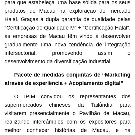
para que estabeleça uma base sólida para os seus
produtos de Macau na exploração do mercado
Halal. Graças à dupla garantia de qualidade pelas
“Certificação de Qualidade M” + “Certificação Halal”,
as empresas de Macau têm vindo a desenvolver
gradualmente uma nova tendência de integração
intersectorial, promovendo assim o
desenvolvimento da diversificação industrial.
Pacote de medidas conjuntas de “Marketing
através de experiência + Acoplamento digital”
O IPIM convidou os representantes dos
supermercados chineses da Tailândia para
visitarem presencialmente o Pavilhão de Macau,
realizando intercâmbios com os expositores para
melhor conhecer histórias de Macau, e na