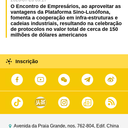
O Encontro de Empresários, ao aproveitar as
vantagens da Plataforma Sino-Lusófona,
fomenta a cooperação em infra-estruturas e
cadeias industriais, resultando na celebração
de protocolos no valor total de cerca de 150
milhões de dólares americanos
Inscrição
Avenida da Praia Grande, nos. 762-804, Edif. China