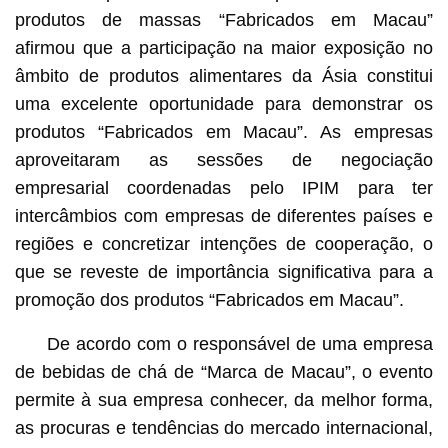
produtos de massas “Fabricados em Macau”
afirmou que a participação na maior exposição no
âmbito de produtos alimentares da Ásia constitui
uma excelente oportunidade para demonstrar os
produtos “Fabricados em Macau”. As empresas
aproveitaram as sessões de negociação
empresarial coordenadas pelo IPIM para ter
intercâmbios com empresas de diferentes países e
regiões e concretizar intenções de cooperação, o
que se reveste de importância significativa para a
promoção dos produtos “Fabricados em Macau”.
De acordo com o responsável de uma empresa
de bebidas de chá de “Marca de Macau”, o evento
permite à sua empresa conhecer, da melhor forma,
as procuras e tendências do mercado internacional,