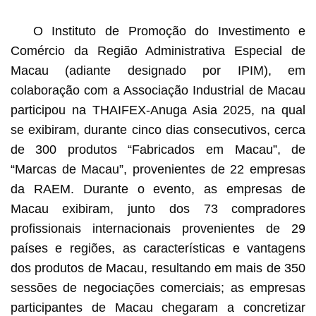
O Instituto de Promoção do Investimento e
Comércio da Região Administrativa Especial de
Macau (adiante designado por IPIM), em
colaboração com a Associação Industrial de Macau
participou na THAIFEX-Anuga Asia 2025, na qual
se exibiram, durante cinco dias consecutivos, cerca
de 300 produtos “Fabricados em Macau”, de
“Marcas de Macau”, provenientes de 22 empresas
da RAEM. Durante o evento, as empresas de
Macau exibiram, junto dos 73 compradores
profissionais internacionais provenientes de 29
países e regiões, as características e vantagens
dos produtos de Macau, resultando em mais de 350
sessões de negociações comerciais; as empresas
participantes de Macau chegaram a concretizar