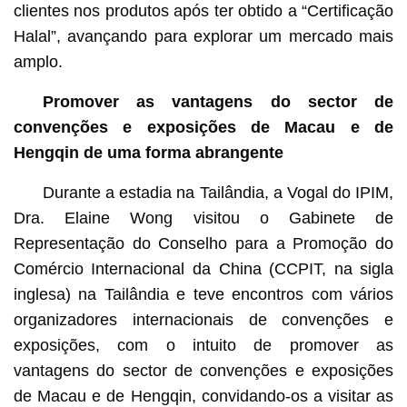
clientes nos produtos após ter obtido a “Certificação
Halal”, avançando para explorar um mercado mais
amplo.
Promover as vantagens do sector de
convenções e exposições de Macau e de
Hengqin de uma forma abrangente
Durante a estadia na Tailândia, a Vogal do IPIM,
Dra. Elaine Wong visitou o Gabinete de
Representação do Conselho para a Promoção do
Comércio Internacional da China (CCPIT, na sigla
inglesa) na Tailândia e teve encontros com vários
organizadores internacionais de convenções e
exposições, com o intuito de promover as
vantagens do sector de convenções e exposições
de Macau e de Hengqin, convidando-os a visitar as