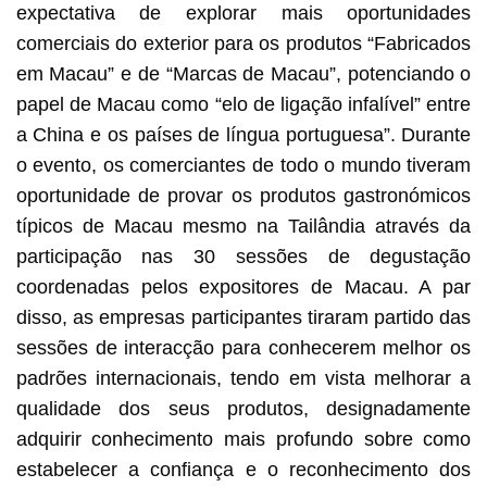
expectativa de explorar mais oportunidades
comerciais do exterior para os produtos “Fabricados
em Macau” e de “Marcas de Macau”, potenciando o
papel de Macau como “elo de ligação infalível” entre
a China e os países de língua portuguesa”. Durante
o evento, os comerciantes de todo o mundo tiveram
oportunidade de provar os produtos gastronómicos
típicos de Macau mesmo na Tailândia através da
participação nas 30 sessões de degustação
coordenadas pelos expositores de Macau. A par
disso, as empresas participantes tiraram partido das
sessões de interacção para conhecerem melhor os
padrões internacionais, tendo em vista melhorar a
qualidade dos seus produtos, designadamente
adquirir conhecimento mais profundo sobre como
estabelecer a confiança e o reconhecimento dos