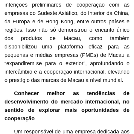
intenções preliminares de cooperação com as
empresas do Sudeste Asiático, do Interior da China,
da Europa e de Hong Kong, entre outros países e
regiões. Isso não só demonstrou o encanto único
dos produtos de Macau, como também
disponibilizou uma plataforma eficaz para as
pequenas e médias empresas (PMEs) de Macau a
“expandirem-se para o exterior”, aprofundando o
intercâmbio e a cooperação internacional, elevando
o prestígio das marcas de Macau a nível mundial.
Conhecer melhor as tendências de
desenvolvimento do mercado internacional, no
sentido de explorar mais oportunidades de
cooperação
Um responsável de uma empresa dedicada aos