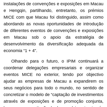
instalações de convenções e exposições em Macau
e Hengqin, partilhando, entretanto, os prémios
MICE com que Macau foi distinguido, assim como
abordando as novas oportunidades de introdução
de diferentes eventos de convenções e exposições
em Macau sob o apoio da estratégia de
desenvolvimento da diversificação adequada da
economia “1 + 4”.
Olhando para o futuro, o IPIM continuará a
coordenar delegações empresariais e organizar
eventos MICE no exterior, tendo por objectivo
ajudar as empresas de Macau a expandirem os
seus negócios para todo o mundo, no sentido de
concretizar o modelo de “captação de investimentos
através de exposições e de promoção conjunta,