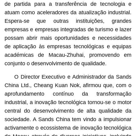
de partida para a transferência de tecnologia e
atuam como aceleradores da atualização industrial.
Espera-se que outras instituições, grandes
empresas e empresas integradas de turismo e lazer
possam abrir mais oportunidades e necessidades
de aplicação às empresas tecnológicas e equipas
académicas de Macau-Zhuhai, promovendo em
conjunto o desenvolvimento de qualidade.
O Director Executivo e Administrador da Sands
China Ltd., Cheang Kuan Nok, afirmou que, com o
aprofundamento contínuo da transformação
industrial, a inovação tecnológica tornou-se o motor
central do desenvolvimento de alta qualidade da
sociedade. A Sands China tem vindo a impulsionar
activamente o ecossistema de inovação tecnológica