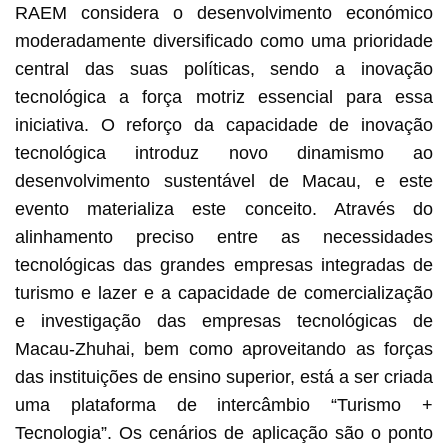
RAEM considera o desenvolvimento económico
moderadamente diversificado como uma prioridade
central das suas políticas, sendo a inovação
tecnológica a força motriz essencial para essa
iniciativa. O reforço da capacidade de inovação
tecnológica introduz novo dinamismo ao
desenvolvimento sustentável de Macau, e este
evento materializa este conceito. Através do
alinhamento preciso entre as necessidades
tecnológicas das grandes empresas integradas de
turismo e lazer e a capacidade de comercialização
e investigação das empresas tecnológicas de
Macau-Zhuhai, bem como aproveitando as forças
das instituições de ensino superior, está a ser criada
uma plataforma de intercâmbio “Turismo +
Tecnologia”. Os cenários de aplicação são o ponto