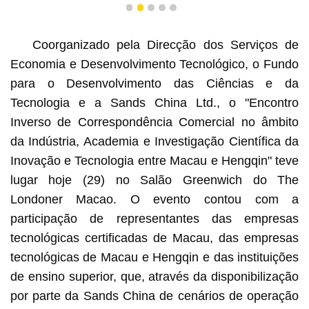
1
2
3
4
5
Coorganizado pela Direcção dos Serviços de
Economia e Desenvolvimento Tecnológico, o Fundo
para o Desenvolvimento das Ciências e da
Tecnologia e a Sands China Ltd., o "Encontro
Inverso de Correspondência Comercial no âmbito
da Indústria, Academia e Investigação Científica da
Inovação e Tecnologia entre Macau e Hengqin" teve
lugar hoje (29) no Salão Greenwich do The
Londoner Macao. O evento contou com a
participação de representantes das empresas
tecnológicas certificadas de Macau, das empresas
tecnológicas de Macau e Hengqin e das instituições
de ensino superior, que, através da disponibilização
por parte da Sands China de cenários de operação