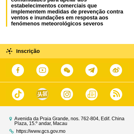
estabelecimentos comerciais que
implementem medidas de prevenção contra
ventos e inundações em resposta aos
fenómenos meteorológicos severos
Inscrição
Avenida da Praia Grande, nos. 762-804, Edif. China
Plaza, 15.º andar, Macau
https://www.gcs.gov.mo