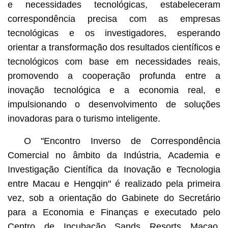
e necessidades tecnológicas, estabeleceram
correspondência precisa com as empresas
tecnológicas e os investigadores, esperando
orientar a transformação dos resultados científicos e
tecnológicos com base em necessidades reais,
promovendo a cooperação profunda entre a
inovação tecnológica e a economia real, e
impulsionando o desenvolvimento de soluções
inovadoras para o turismo inteligente.
O "Encontro Inverso de Correspondência
Comercial no âmbito da Indústria, Academia e
Investigação Científica da Inovação e Tecnologia
entre Macau e Hengqin" é realizado pela primeira
vez, sob a orientação do Gabinete do Secretário
para a Economia e Finanças e executado pelo
Centro de Incubação Sands Resorts Macao,