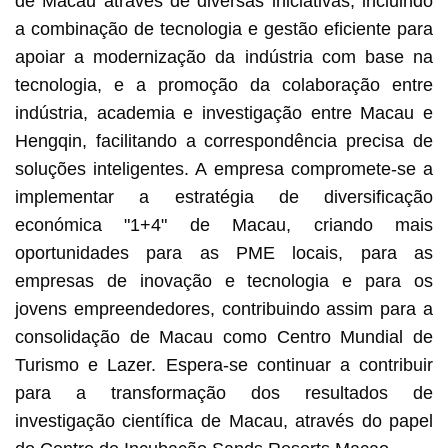
de Macau através de diversas iniciativas, incluindo
a combinação de tecnologia e gestão eficiente para
apoiar a modernização da indústria com base na
tecnologia, e a promoção da colaboração entre
indústria, academia e investigação entre Macau e
Hengqin, facilitando a correspondência precisa de
soluções inteligentes. A empresa compromete-se a
implementar a estratégia de diversificação
económica "1+4" de Macau, criando mais
oportunidades para as PME locais, para as
empresas de inovação e tecnologia e para os
jovens empreendedores, contribuindo assim para a
consolidação de Macau como Centro Mundial de
Turismo e Lazer. Espera-se continuar a contribuir
para a transformação dos resultados de
investigação científica de Macau, através do papel