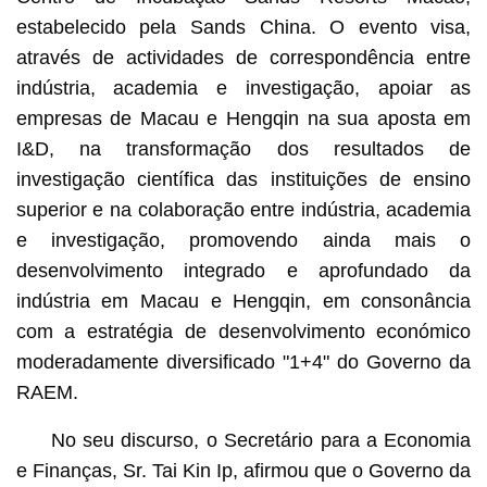
estabelecido pela Sands China. O evento visa,
através de actividades de correspondência entre
indústria, academia e investigação, apoiar as
empresas de Macau e Hengqin na sua aposta em
I&D, na transformação dos resultados de
investigação científica das instituições de ensino
superior e na colaboração entre indústria, academia
e investigação, promovendo ainda mais o
desenvolvimento integrado e aprofundado da
indústria em Macau e Hengqin, em consonância
com a estratégia de desenvolvimento económico
moderadamente diversificado "1+4" do Governo da
RAEM.
No seu discurso, o Secretário para a Economia
e Finanças, Sr. Tai Kin Ip, afirmou que o Governo da