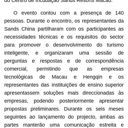
do Centro de Incubação Sands Resorts Macao.
O evento contou com a presença de 140
pessoas. Durante o encontro, os representantes da
Sands China partilharam com os participantes as
necessidades técnicas e os requisitos do sector
para promover o desenvolvimento do turismo
inteligente, e organizaram uma sessão de
perguntas e respostas e de correspondência
comercial, permitindo que as empresas
tecnológicas de Macau e Hengqin e os
representantes das instituições de ensino superior
apresentassem soluções mais direccionadas às
empresas, podendo posteriormente apresentar
propostas preliminares. Durante os seis meses
seguintes ao lançamento do projecto, ambas as
partes manterão uma comunicação estreita e