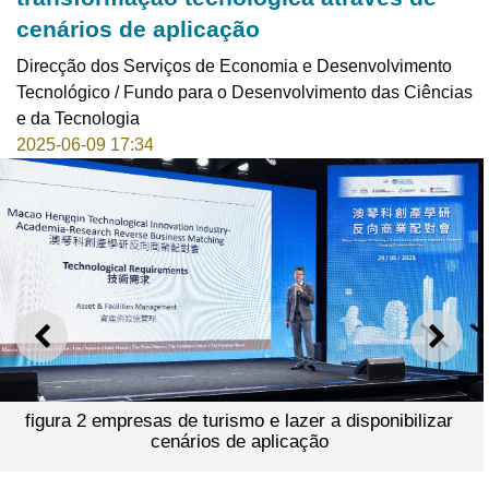
cenários de aplicação
Direcção dos Serviços de Economia e Desenvolvimento
Tecnológico / Fundo para o Desenvolvimento das Ciências
e da Tecnologia
2025-06-09 17:34
ANTERIOR
SEGU
figura 2 empresas de turismo e lazer a disponibilizar
cenários de aplicação