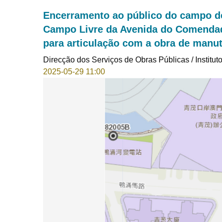
Encerramento ao público do campo d
Campo Livre da Avenida do Comendado
para articulação com a obra de manu
Direcção dos Serviços de Obras Públicas / Institut
2025-05-29 11:00