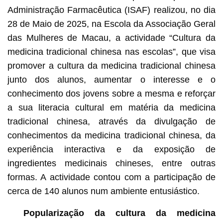
Administração Farmacêutica (ISAF) realizou, no dia
28 de Maio de 2025, na Escola da Associação Geral
das Mulheres de Macau, a actividade “Cultura da
medicina tradicional chinesa nas escolas”, que visa
promover a cultura da medicina tradicional chinesa
junto dos alunos, aumentar o interesse e o
conhecimento dos jovens sobre a mesma e reforçar
a sua literacia cultural em matéria da medicina
tradicional chinesa, através da divulgação de
conhecimentos da medicina tradicional chinesa, da
experiência interactiva e da exposição de
ingredientes medicinais chineses, entre outras
formas. A actividade contou com a participação de
cerca de 140 alunos num ambiente entusiástico.
Popularização da cultura da medicina