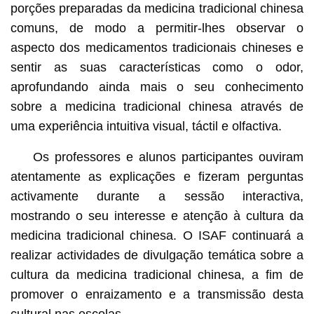
porções preparadas da medicina tradicional chinesa
comuns, de modo a permitir-lhes observar o
aspecto dos medicamentos tradicionais chineses e
sentir as suas características como o odor,
aprofundando ainda mais o seu conhecimento
sobre a medicina tradicional chinesa através de
uma experiência intuitiva visual, táctil e olfactiva.
Os professores e alunos participantes ouviram
atentamente as explicações e fizeram perguntas
activamente durante a sessão interactiva,
mostrando o seu interesse e atenção à cultura da
medicina tradicional chinesa. O ISAF continuará a
realizar actividades de divulgação temática sobre a
cultura da medicina tradicional chinesa, a fim de
promover o enraizamento e a transmissão desta