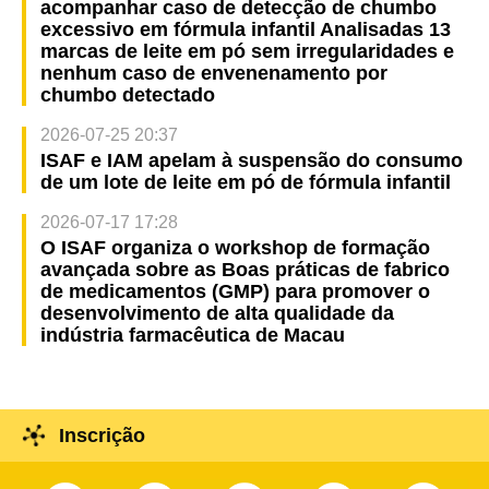
acompanhar caso de detecção de chumbo
excessivo em fórmula infantil Analisadas 13
marcas de leite em pó sem irregularidades e
nenhum caso de envenenamento por
chumbo detectado
2026-07-25 20:37
ISAF e IAM apelam à suspensão do consumo
de um lote de leite em pó de fórmula infantil
2026-07-17 17:28
O ISAF organiza o workshop de formação
avançada sobre as Boas práticas de fabrico
de medicamentos (GMP) para promover o
desenvolvimento de alta qualidade da
indústria farmacêutica de Macau
Inscrição