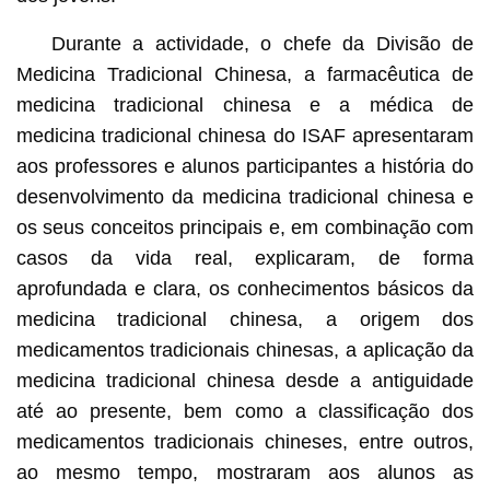
Durante a actividade, o chefe da Divisão de
Medicina Tradicional Chinesa, a farmacêutica de
medicina tradicional chinesa e a médica de
medicina tradicional chinesa do ISAF apresentaram
aos professores e alunos participantes a história do
desenvolvimento da medicina tradicional chinesa e
os seus conceitos principais e, em combinação com
casos da vida real, explicaram, de forma
aprofundada e clara, os conhecimentos básicos da
medicina tradicional chinesa, a origem dos
medicamentos tradicionais chinesas, a aplicação da
medicina tradicional chinesa desde a antiguidade
até ao presente, bem como a classificação dos
medicamentos tradicionais chineses, entre outros,
ao mesmo tempo, mostraram aos alunos as