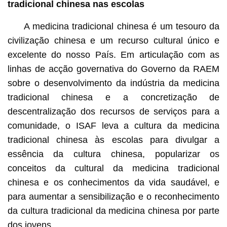
tradicional chinesa nas escolas
A medicina tradicional chinesa é um tesouro da
civilização chinesa e um recurso cultural único e
excelente do nosso País. Em articulação com as
linhas de acção governativa do Governo da RAEM
sobre o desenvolvimento da indústria da medicina
tradicional chinesa e a concretização de
descentralização dos recursos de serviços para a
comunidade, o ISAF leva a cultura da medicina
tradicional chinesa às escolas para divulgar a
essência da cultura chinesa, popularizar os
conceitos da cultural da medicina tradicional
chinesa e os conhecimentos da vida saudável, e
para aumentar a sensibilização e o reconhecimento
da cultura tradicional da medicina chinesa por parte
dos jovens.