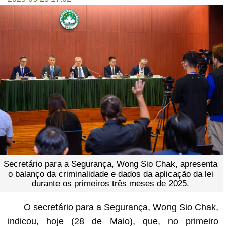
Secretário para a Segurança, Wong Sio Chak, apresenta
o balanço da criminalidade e dados da aplicação da lei
durante os primeiros três meses de 2025.
O secretário para a Segurança, Wong Sio Chak,
indicou, hoje (28 de Maio), que, no primeiro