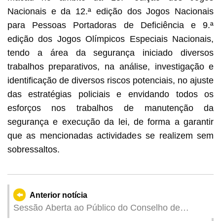
Nacionais e da 12.ª edição dos Jogos Nacionais
para Pessoas Portadoras de Deficiência e 9.ª
edição dos Jogos Olímpicos Especiais Nacionais,
tendo a área da segurança iniciado diversos
trabalhos preparativos, na análise, investigação e
identificação de diversos riscos potenciais, no ajuste
das estratégias policiais e envidando todos os
esforços nos trabalhos de manutenção da
segurança e execução da lei, de forma a garantir
que as mencionadas actividades se realizem sem
sobressaltos.
Anterior notícia
Sessão Aberta ao Público do Conselho de
Administração para os Assuntos Municipais