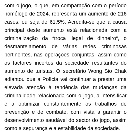
com o jogo, o que, em comparação com o período
homólogo de 2024, representa um aumento de 216
casos, ou seja de 61,5%. Acredita-se que a causa
principal deste aumento está relacionada com a
criminalização da “troca ilegal de dinheiro”, o
desmantelamento de várias redes criminosas
pertinentes, nas operações conjuntas, assim como
os factores incertos da sociedade resultantes do
aumento de turistas. O secretário Wong Sio Chak
adiantou que a Polícia vai continuar a prestar uma
elevada atenção à tendência das mudanças da
criminalidade relacionada com o jogo, a intensificar
e a optimizar constantemente os trabalhos de
prevenção e de combate, com vista a garantir o
desenvolvimento saudável do sector do jogo, assim
como a segurança e a estabilidade da sociedade.