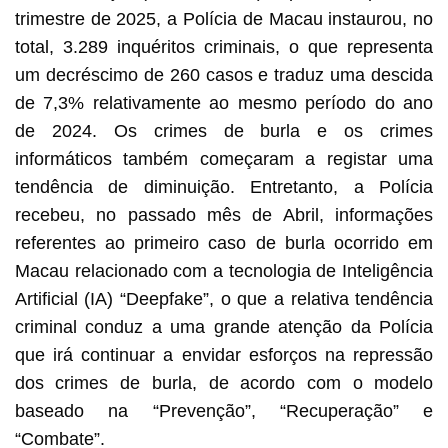
trimestre de 2025, a Polícia de Macau instaurou, no
total, 3.289 inquéritos criminais, o que representa
um decréscimo de 260 casos e traduz uma descida
de 7,3% relativamente ao mesmo período do ano
de 2024. Os crimes de burla e os crimes
informáticos também começaram a registar uma
tendência de diminuição. Entretanto, a Polícia
recebeu, no passado mês de Abril, informações
referentes ao primeiro caso de burla ocorrido em
Macau relacionado com a tecnologia de Inteligência
Artificial (IA) “Deepfake”, o que a relativa tendência
criminal conduz a uma grande atenção da Polícia
que irá continuar a envidar esforços na repressão
dos crimes de burla, de acordo com o modelo
baseado na “Prevenção”, “Recuperação” e
“Combate”.