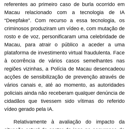
referentes ao primeiro caso de burla ocorrido em
Macau relacionado com a tecnologia de IA
“Deepfake”. Com recurso a essa tecnologia, os
criminosos produziram um vídeo e, com mutação de
rosto e de voz, personificaram uma celebridade de
Macau, para atrair o público a aceder a uma
plataforma de investimento virtual fraudulenta. Face
à ocorrência de vários casos semelhantes nas
regiões vizinhas, a Polícia de Macau desencadeou
acções de sensibilização de prevenção através de
vários canais e, até ao momento, as autoridades
policiais ainda não receberam qualquer denúncia de
cidadãos que tivessem sido vítimas do referido
vídeo gerado pela IA.
Relativamente à avaliação do impacto da