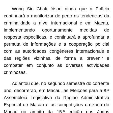
Wong Sio Chak frisou ainda que a Polícia
continuará a monitorizar de perto as tendências da
criminalidade a nível internacional e em Macau,
implementando oportunamente medidas de
resposta específicas, e continuará a aprofundar a
permuta de informações e a cooperação policial
com as autoridades congéneres internacionais e
das regiões vizinhas, de forma a prevenir e
combater em conjunto as diversas actividades
criminosas.
Adiantou que, no segundo semestre do corrente
ano, decorrerão, em Macau, as Eleições para a 8.ª
Assembleia Legislativa da Região Administrativa
Especial de Macau e as competições da zona de
Macau no âmbito da 15.ª edição dos Jogos