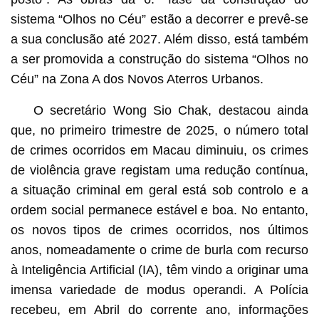
sistema “Olhos no Céu” estão a decorrer e prevê-se
a sua conclusão até 2027. Além disso, está também
a ser promovida a construção do sistema “Olhos no
Céu” na Zona A dos Novos Aterros Urbanos.
O secretário Wong Sio Chak, destacou ainda
que, no primeiro trimestre de 2025, o número total
de crimes ocorridos em Macau diminuiu, os crimes
de violência grave registam uma redução contínua,
a situação criminal em geral está sob controlo e a
ordem social permanece estável e boa. No entanto,
os novos tipos de crimes ocorridos, nos últimos
anos, nomeadamente o crime de burla com recurso
à Inteligência Artificial (IA), têm vindo a originar uma
imensa variedade de modus operandi. A Polícia
recebeu, em Abril do corrente ano, informações