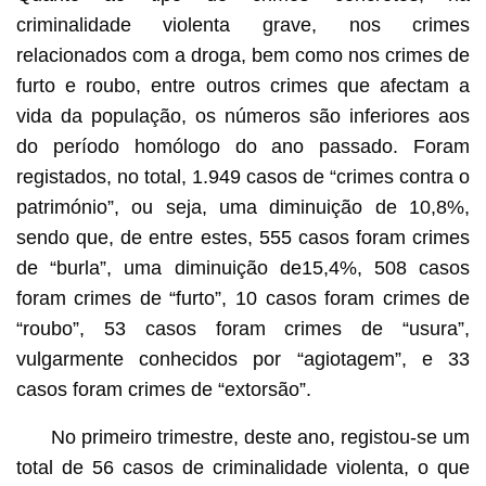
criminalidade violenta grave, nos crimes
relacionados com a droga, bem como nos crimes de
furto e roubo, entre outros crimes que afectam a
vida da população, os números são inferiores aos
do período homólogo do ano passado. Foram
registados, no total, 1.949 casos de “crimes contra o
património”, ou seja, uma diminuição de 10,8%,
sendo que, de entre estes, 555 casos foram crimes
de “burla”, uma diminuição de15,4%, 508 casos
foram crimes de “furto”, 10 casos foram crimes de
“roubo”, 53 casos foram crimes de “usura”,
vulgarmente conhecidos por “agiotagem”, e 33
casos foram crimes de “extorsão”.
No primeiro trimestre, deste ano, registou-se um
total de 56 casos de criminalidade violenta, o que