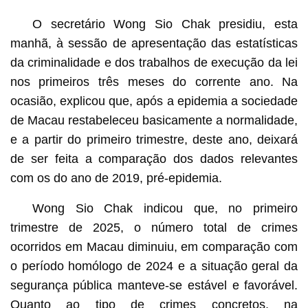
O secretário Wong Sio Chak presidiu, esta
manhã, à sessão de apresentação das estatísticas
da criminalidade e dos trabalhos de execução da lei
nos primeiros três meses do corrente ano. Na
ocasião, explicou que, após a epidemia a sociedade
de Macau restabeleceu basicamente a normalidade,
e a partir do primeiro trimestre, deste ano, deixará
de ser feita a comparação dos dados relevantes
com os do ano de 2019, pré-epidemia.
Wong Sio Chak indicou que, no primeiro
trimestre de 2025, o número total de crimes
ocorridos em Macau diminuiu, em comparação com
o período homólogo de 2024 e a situação geral da
segurança pública manteve-se estável e favorável.
Quanto ao tipo de crimes concretos, na