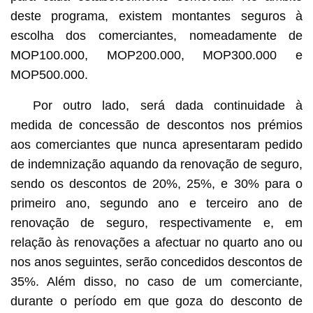
deste programa, existem montantes seguros à
escolha dos comerciantes, nomeadamente de
MOP100.000, MOP200.000, MOP300.000 e
MOP500.000.
Por outro lado, será dada continuidade à
medida de concessão de descontos nos prémios
aos comerciantes que nunca apresentaram pedido
de indemnização aquando da renovação de seguro,
sendo os descontos de 20%, 25%, e 30% para o
primeiro ano, segundo ano e terceiro ano de
renovação de seguro, respectivamente e, em
relação às renovações a afectuar no quarto ano ou
nos anos seguintes, serão concedidos descontos de
35%. Além disso, no caso de um comerciante,
durante o período em que goza do desconto de