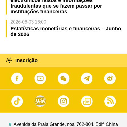
electrónicos falsos e informações
fraudulentas que se fazem passar por
instituições financeiras
2026-08-03 16:00
Estatísticas monetárias e financeiras – Junho
de 2026
Inscrição
Avenida da Praia Grande, nos. 762-804, Edif. China