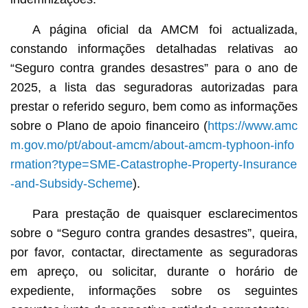
A página oficial da AMCM foi actualizada,
constando informações detalhadas relativas ao
“Seguro contra grandes desastres” para o ano de
2025, a lista das seguradoras autorizadas para
prestar o referido seguro, bem como as informações
sobre o Plano de apoio financeiro (
https://www.amc
m.gov.mo/pt/about-amcm/about-amcm-typhoon-info
rmation?type=SME-Catastrophe-Property-Insurance
-and-Subsidy-Scheme
).
Para prestação de quaisquer esclarecimentos
sobre o “Seguro contra grandes desastres”, queira,
por favor, contactar, directamente as seguradoras
em apreço, ou solicitar, durante o horário de
expediente, informações sobre os seguintes