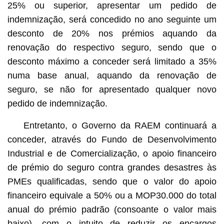
25% ou superior, apresentar um pedido de
indemnização, será concedido no ano seguinte um
desconto de 20% nos prémios aquando da
renovação do respectivo seguro, sendo que o
desconto máximo a conceder será limitado a 35%
numa base anual, aquando da renovação de
seguro, se não for apresentado qualquer novo
pedido de indemnização.
Entretanto, o Governo da RAEM continuará a
conceder, através do Fundo de Desenvolvimento
Industrial e de Comercialização, o apoio financeiro
de prémio do seguro contra grandes desastres às
PMEs qualificadas, sendo que o valor do apoio
financeiro equivale a 50% ou a MOP30.000 do total
anual do prémio padrão (consoante o valor mais
baixo), com o intuito de reduzir os encargos