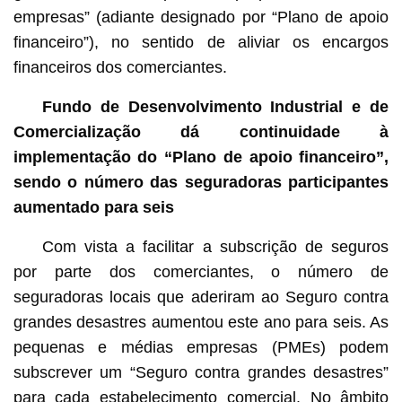
empresas” (adiante designado por “Plano de apoio
financeiro”), no sentido de aliviar os encargos
financeiros dos comerciantes.
Fundo de Desenvolvimento Industrial e de
Comercialização dá continuidade à
implementação do “Plano de apoio financeiro”,
sendo o número das seguradoras participantes
aumentado para seis
Com vista a facilitar a subscrição de seguros
por parte dos comerciantes, o número de
seguradoras locais que aderiram ao Seguro contra
grandes desastres aumentou este ano para seis. As
pequenas e médias empresas (PMEs) podem
subscrever um “Seguro contra grandes desastres”
para cada estabelecimento comercial. No âmbito