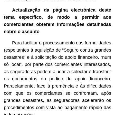
Actualização da página electrónica deste
tema específico, de modo a permitir aos
comerciantes obterem informações detalhadas
sobre o assunto
Para facilitar o processamento das formalidades
respeitantes à aquisição de “Seguro contra grandes
desastres” e à solicitação do apoio financeiro, “num
só local”, por parte dos comerciantes interessados,
as seguradoras podem ajudar a colectar e transferir
os documentos do pedido de apoio financeiro.
Paralelamente, face à premência e às dificuldades
com que os comerciantes se confrontam, após
grandes desastres, as seguradoras acelerarão os
procedimentos com vista ao pagamento rápido das
indemnizações.