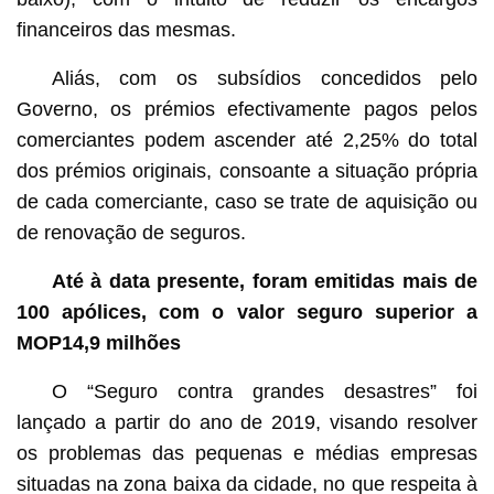
financeiros das mesmas.
Aliás, com os subsídios concedidos pelo
Governo, os prémios efectivamente pagos pelos
comerciantes podem ascender até 2,25% do total
dos prémios originais, consoante a situação própria
de cada comerciante, caso se trate de aquisição ou
de renovação de seguros.
Até à data presente, foram emitidas mais de
100 apólices, com o valor seguro superior a
MOP14,9 milhões
O “Seguro contra grandes desastres” foi
lançado a partir do ano de 2019, visando resolver
os problemas das pequenas e médias empresas
situadas na zona baixa da cidade, no que respeita à