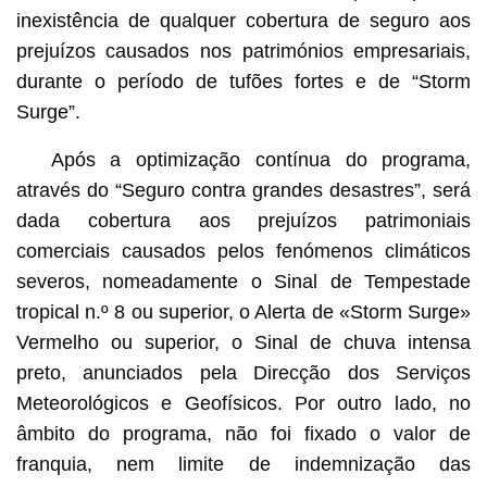
inexistência de qualquer cobertura de seguro aos
prejuízos causados nos patrimónios empresariais,
durante o período de tufões fortes e de “Storm
Surge”.
Após a optimização contínua do programa,
através do “Seguro contra grandes desastres”, será
dada cobertura aos prejuízos patrimoniais
comerciais causados pelos fenómenos climáticos
severos, nomeadamente o Sinal de Tempestade
tropical n.º 8 ou superior, o Alerta de «Storm Surge»
Vermelho ou superior, o Sinal de chuva intensa
preto, anunciados pela Direcção dos Serviços
Meteorológicos e Geofísicos. Por outro lado, no
âmbito do programa, não foi fixado o valor de
franquia, nem limite de indemnização das