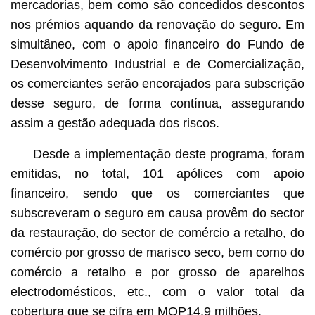
mercadorias, bem como são concedidos descontos
nos prémios aquando da renovação do seguro. Em
simultâneo, com o apoio financeiro do Fundo de
Desenvolvimento Industrial e de Comercialização,
os comerciantes serão encorajados para subscrição
desse seguro, de forma contínua, assegurando
assim a gestão adequada dos riscos.
Desde a implementação deste programa, foram
emitidas, no total, 101 apólices com apoio
financeiro, sendo que os comerciantes que
subscreveram o seguro em causa provêm do sector
da restauração, do sector de comércio a retalho, do
comércio por grosso de marisco seco, bem como do
comércio a retalho e por grosso de aparelhos
electrodomésticos, etc., com o valor total da
cobertura que se cifra em MOP14,9 milhões.