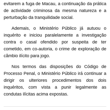
evitarem a fuga de Macau, a continuação da prática
de actividade criminosa da mesma natureza e a
perturbação da tranquilidade social.
Ademais, o Ministério Público já autuou o
inquérito e iniciou paralelamente a investigação
contra o casal ofendido por suspeita de ter
cometido, em co-autoria, o crime de exploração de
câmbio ilícito para jogo.
Nos termos das disposições do Código de
Processo Penal, o Ministério Público irá continuar a
dirigir os ulteriores procedimentos dos dois
inquéritos, com vista a punir legalmente as
condutas ilícitas acima expostas.