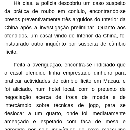
Há dias, a polícia descobriu um caso suspeito
da prática de roubo em conluio, encontrando-se
presos preventivamente três arguidos do Interior da
China após a investigação preliminar. Quanto aos
ofendidos, um casal vindo do Interior da China, foi
instaurado outro inquérito por suspeita de câmbio
ilícito.
Feita a averiguação, encontra-se indiciado que
o casal ofendido tinha emprestado dinheiro para
praticar actividades de câmbio ilícito em Macau, e
foi aliciado, num hotel local, com o pretexto de
negociação acerca de troca de moeda e de
intercâmbio sobre técnicas de jogo, para se
deslocar a um quarto, onde foi imediatamente
ameaçado e espetado com faca de mesa e
agredido por seis indivíduos de sexo masculino