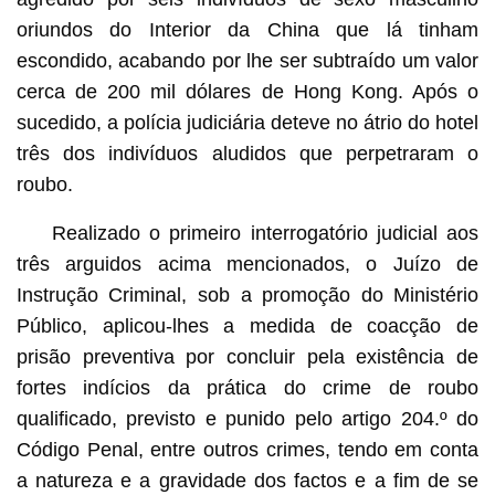
oriundos do Interior da China que lá tinham
escondido, acabando por lhe ser subtraído um valor
cerca de 200 mil dólares de Hong Kong. Após o
sucedido, a polícia judiciária deteve no átrio do hotel
três dos indivíduos aludidos que perpetraram o
roubo.
Realizado o primeiro interrogatório judicial aos
três arguidos acima mencionados, o Juízo de
Instrução Criminal, sob a promoção do Ministério
Público, aplicou-lhes a medida de coacção de
prisão preventiva por concluir pela existência de
fortes indícios da prática do crime de roubo
qualificado, previsto e punido pelo artigo 204.º do
Código Penal, entre outros crimes, tendo em conta
a natureza e a gravidade dos factos e a fim de se