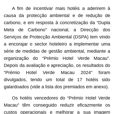
A fim de incentivar mais hotéis a aderirem à
causa da protecção ambiental e de redução de
carbono, e em resposta à concretização da “Dupla
Meta de Carbono” nacional, a Direcção dos
Serviços de Protecção Ambiental (DSPA) tem vindo
a encorajar o sector hoteleiro a implementar uma
série de medidas de gestão ambiental, mediante a
organização do “Prémio Hotel Verde Macau”.
Depois da avaliação e apreciação, os resultados do
“Prémio Hotel Verde Macau 2024” foram
divulgados, tendo um total de 17 hotéis sido
galardoados (vide a lista dos premiados em anexo).
Os hotéis vencedores do “Prémio Hotel Verde
Macau” têm conseguido reduzir eficazmente os
custos operacionais e melhorar a sua imagem