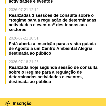
actividades e eventos
2026-07-21 12:12
Realizadas 3 sessões de consulta sobre o
“Regime para a regulação de determinadas
actividades e eventos” destinadas aos
sectores
2026-07-21 10:51
Está aberta a inscrição para a visita guiada
de Agosto a um Centro Ambiental Alegria
destinada ao público
2026-07-18 21:25
Realizada hoje segunda sessão de consulta
sobre o Regime para a regulação de
determinadas actividades e eventos,
destinada ao público
Inscrição