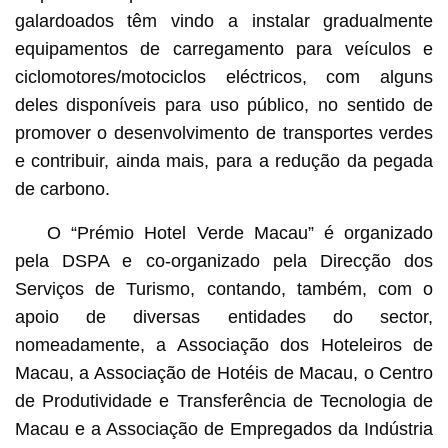
galardoados têm vindo a instalar gradualmente
equipamentos de carregamento para veículos e
ciclomotores/motociclos eléctricos, com alguns
deles disponíveis para uso público, no sentido de
promover o desenvolvimento de transportes verdes
e contribuir, ainda mais, para a redução da pegada
de carbono.
O “Prémio Hotel Verde Macau” é organizado
pela DSPA e co-organizado pela Direcção dos
Serviços de Turismo, contando, também, com o
apoio de diversas entidades do sector,
nomeadamente, a Associação dos Hoteleiros de
Macau, a Associação de Hotéis de Macau, o Centro
de Produtividade e Transferência de Tecnologia de
Macau e a Associação de Empregados da Indústria