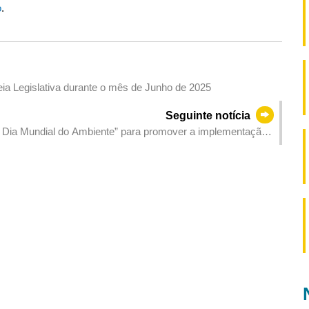
o
.
ia Legislativa durante o mês de Junho de 2025
Seguinte notícia
do Dia Mundial do Ambiente” para promover a implementação