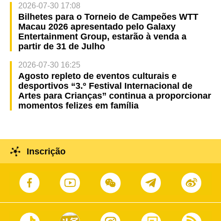
2026-07-30 17:08
Bilhetes para o Torneio de Campeões WTT
Macau 2026 apresentado pelo Galaxy
Entertainment Group, estarão à venda a
partir de 31 de Julho
2026-07-30 16:25
Agosto repleto de eventos culturais e
desportivos “3.º Festival Internacional de
Artes para Crianças” continua a proporcionar
momentos felizes em família
Inscrição