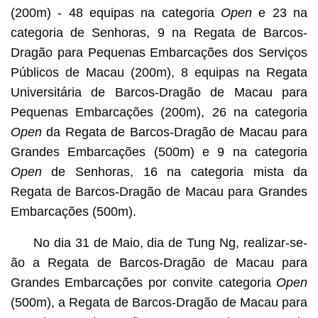
(200m) - 48 equipas na categoria
Open
e 23 na
categoria de Senhoras, 9 na Regata de Barcos-
Dragão para Pequenas Embarcações dos Serviços
Públicos de Macau (200m), 8 equipas na Regata
Universitária de Barcos-Dragão de Macau para
Pequenas Embarcações (200m), 26 na categoria
Open
da Regata de Barcos-Dragão de Macau para
Grandes Embarcações (500m) e 9 na categoria
Open
de Senhoras, 16 na categoria mista da
Regata de Barcos-Dragão de Macau para Grandes
Embarcações (500m).
No dia 31 de Maio, dia de Tung Ng, realizar-se-
ão a Regata de Barcos-Dragão de Macau para
Grandes Embarcações por convite categoria
Open
(500m), a Regata de Barcos-Dragão de Macau para