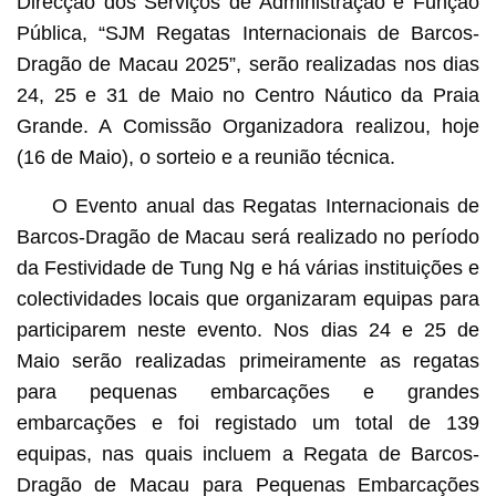
Direcção dos Serviços de Administração e Função
Pública, “SJM Regatas Internacionais de Barcos-
Dragão de Macau 2025”, serão realizadas nos dias
24, 25 e 31 de Maio no Centro Náutico da Praia
Grande. A Comissão Organizadora realizou, hoje
(16 de Maio), o sorteio e a reunião técnica.
O Evento anual das Regatas Internacionais de
Barcos-Dragão de Macau será realizado no período
da Festividade de Tung Ng e há várias instituições e
colectividades locais que organizaram equipas para
participarem neste evento. Nos dias 24 e 25 de
Maio serão realizadas primeiramente as regatas
para pequenas embarcações e grandes
embarcações e foi registado um total de 139
equipas, nas quais incluem a Regata de Barcos-
Dragão de Macau para Pequenas Embarcações