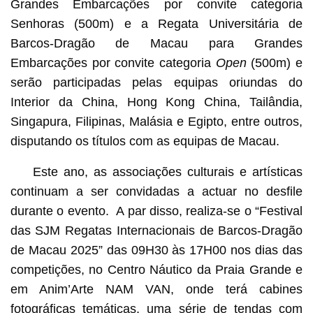
Grandes Embarcações por convite categoria
Senhoras (500m) e a Regata Universitária de
Barcos-Dragão de Macau para Grandes
Embarcações por convite categoria
Open
(500m) e
serão participadas pelas equipas oriundas do
Interior da China, Hong Kong China, Tailândia,
Singapura, Filipinas, Malásia e Egipto, entre outros,
disputando os títulos com as equipas de Macau.
Este ano, as associações culturais e artísticas
continuam a ser convidadas a actuar no desfile
durante o evento. A par disso, realiza-se o “Festival
das SJM Regatas Internacionais de Barcos-Dragão
de Macau 2025” das 09H30 às 17H00 nos dias das
competições, no Centro Náutico da Praia Grande e
em Anim’Arte NAM VAN, onde terá cabines
fotográficas temáticas, uma série de tendas com