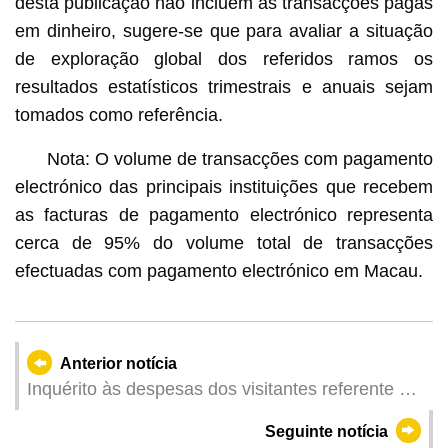
desta publicação não incluem as transacções pagas
em dinheiro, sugere-se que para avaliar a situação
de exploração global dos referidos ramos os
resultados estatísticos trimestrais e anuais sejam
tomados como referência.
Nota: O volume de transacções com pagamento
electrónico das principais instituições que recebem
as facturas de pagamento electrónico representa
cerca de 95% do volume total de transacções
efectuadas com pagamento electrónico em Macau.
Anterior notícia
Inquérito às despesas dos visitantes referente ao
primeiro trimestre de 2025
Seguinte notícia