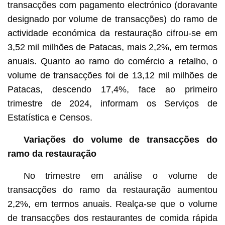
transacções com pagamento electrónico (doravante
designado por volume de transacções) do ramo de
actividade económica da restauração cifrou-se em
3,52 mil milhões de Patacas, mais 2,2%, em termos
anuais. Quanto ao ramo do comércio a retalho, o
volume de transacções foi de 13,12 mil milhões de
Patacas, descendo 17,4%, face ao primeiro
trimestre de 2024, informam os Serviços de
Estatística e Censos.
Variações do volume de transacções do
ramo da restauração
No trimestre em análise o volume de
transacções do ramo da restauração aumentou
2,2%, em termos anuais. Realça-se que o volume
de transacções dos restaurantes de comida rápida