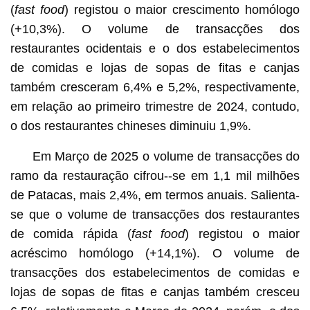
(
fast food
) registou o maior crescimento homólogo
(+10,3%). O volume de transacções dos
restaurantes ocidentais e o dos estabelecimentos
de comidas e lojas de sopas de fitas e canjas
também cresceram 6,4% e 5,2%, respectivamente,
em relação ao primeiro trimestre de 2024, contudo,
o dos restaurantes chineses diminuiu 1,9%.
Em Março de 2025 o volume de transacções do
ramo da restauração cifrou--se em 1,1 mil milhões
de Patacas, mais 2,4%, em termos anuais. Salienta-
se que o volume de transacções dos restaurantes
de comida rápida (
fast food
) registou o maior
acréscimo homólogo (+14,1%). O volume de
transacções dos estabelecimentos de comidas e
lojas de sopas de fitas e canjas também cresceu