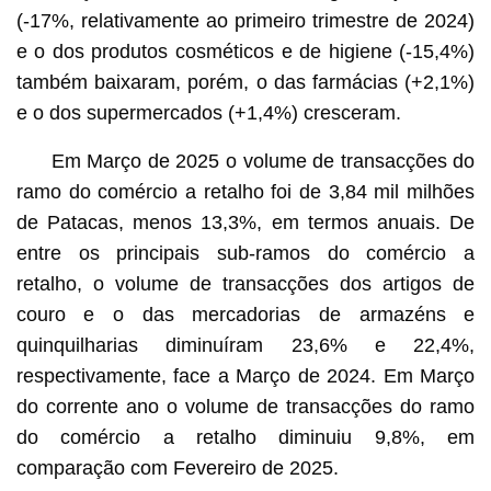
(-17%, relativamente ao primeiro trimestre de 2024)
e o dos produtos cosméticos e de higiene (-15,4%)
também baixaram, porém, o das farmácias (+2,1%)
e o dos supermercados (+1,4%) cresceram.
Em Março de 2025 o volume de transacções do
ramo do comércio a retalho foi de 3,84 mil milhões
de Patacas, menos 13,3%, em termos anuais. De
entre os principais sub-ramos do comércio a
retalho, o volume de transacções dos artigos de
couro e o das mercadorias de armazéns e
quinquilharias diminuíram 23,6% e 22,4%,
respectivamente, face a Março de 2024. Em Março
do corrente ano o volume de transacções do ramo
do comércio a retalho diminuiu 9,8%, em
comparação com Fevereiro de 2025.