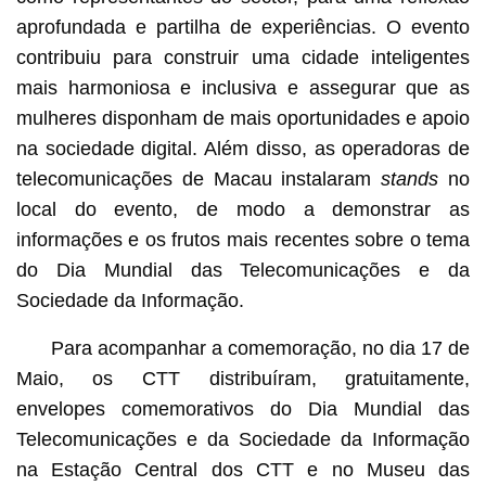
aprofundada e partilha de experiências. O evento
contribuiu para construir uma cidade inteligentes
mais harmoniosa e inclusiva e assegurar que as
mulheres disponham de mais oportunidades e apoio
na sociedade digital. Além disso, as operadoras de
telecomunicações de Macau instalaram
stands
no
local do evento, de modo a demonstrar as
informações e os frutos mais recentes sobre o tema
do Dia Mundial das Telecomunicações e da
Sociedade da Informação.
Para acompanhar a comemoração, no dia 17 de
Maio, os CTT distribuíram, gratuitamente,
envelopes comemorativos do Dia Mundial das
Telecomunicações e da Sociedade da Informação
na Estação Central dos CTT e no Museu das