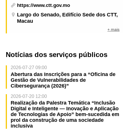
https://www.ctt.gov.mo
Largo do Senado, Edifício Sede dos CTT,
Macau
+ mais
Notícias dos serviços públicos
2026-07-27 09:00
Abertura das Inscrições para a “Oficina de
Gestão de Vulnerabilidades de
Cibersegurança (2026)”
2026-07-20 12:00
Realização da Palestra Temática “Inclusão
Digital e Inteligente — Inovação e Aplicação
de Tecnologias de Apoio” bem-sucedida em
prol da construção de uma sociedade
inclusiva