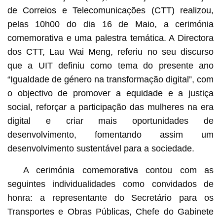
de Correios e Telecomunicações (CTT) realizou,
pelas 10h00 do dia 16 de Maio, a cerimónia
comemorativa e uma palestra temática. A Directora
dos CTT, Lau Wai Meng, referiu no seu discurso
que a UIT definiu como tema do presente ano
“Igualdade de género na transformação digital”, com
o objectivo de promover a equidade e a justiça
social, reforçar a participação das mulheres na era
digital e criar mais oportunidades de
desenvolvimento, fomentando assim um
desenvolvimento sustentável para a sociedade.
A cerimónia comemorativa contou com as
seguintes individualidades como convidados de
honra: a representante do Secretário para os
Transportes e Obras Públicas, Chefe do Gabinete