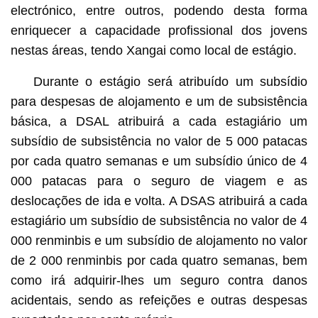
electrónico, entre outros, podendo desta forma
enriquecer a capacidade profissional dos jovens
nestas áreas, tendo Xangai como local de estágio.
Durante o estágio será atribuído um subsídio
para despesas de alojamento e um de subsistência
básica, a DSAL atribuirá a cada estagiário um
subsídio de subsistência no valor de 5 000 patacas
por cada quatro semanas e um subsídio único de 4
000 patacas para o seguro de viagem e as
deslocações de ida e volta. A DSAS atribuirá a cada
estagiário um subsídio de subsistência no valor de 4
000 renminbis e um subsídio de alojamento no valor
de 2 000 renminbis por cada quatro semanas, bem
como irá adquirir-lhes um seguro contra danos
acidentais, sendo as refeições e outras despesas