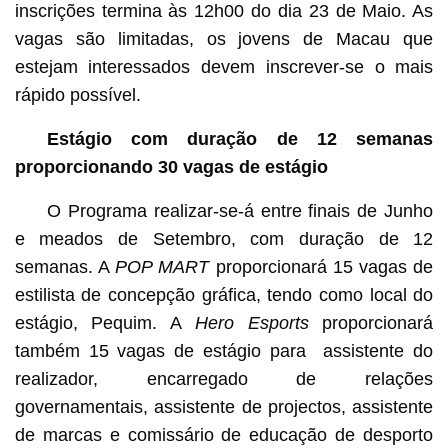
inscrições termina às 12h00 do dia 23 de Maio. As
vagas são limitadas, os jovens de Macau que
estejam interessados devem inscrever-se o mais
rápido possível.
Estágio com duração de 12 semanas
proporcionando 30 vagas de estágio
O Programa realizar-se-á entre finais de Junho
e meados de Setembro, com duração de 12
semanas. A
POP MART
proporcionará 15 vagas de
estilista de concepção gráfica, tendo como local do
estágio, Pequim. A
Hero Esports
proporcionará
também 15 vagas de estágio para assistente do
realizador, encarregado de relações
governamentais, assistente de projectos, assistente
de marcas e comissário de educação de desporto