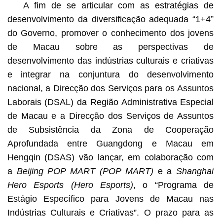
A fim de se articular com as estratégias de
desenvolvimento da diversificação adequada “1+4”
do Governo, promover o conhecimento dos jovens
de Macau sobre as perspectivas de
desenvolvimento das indústrias culturais e criativas
e integrar na conjuntura do desenvolvimento
nacional, a Direcção dos Serviços para os Assuntos
Laborais (DSAL) da Região Administrativa Especial
de Macau e a Direcção dos Serviços de Assuntos
de Subsistência da Zona de Cooperação
Aprofundada entre Guangdong e Macau em
Hengqin (DSAS) vão lançar, em colaboração com
a
Beijing POP MART (POP MART)
e a
Shanghai
Hero Esports (Hero Esports)
, o “Programa de
Estágio Específico para Jovens de Macau nas
Indústrias Culturais e Criativas”. O prazo para as