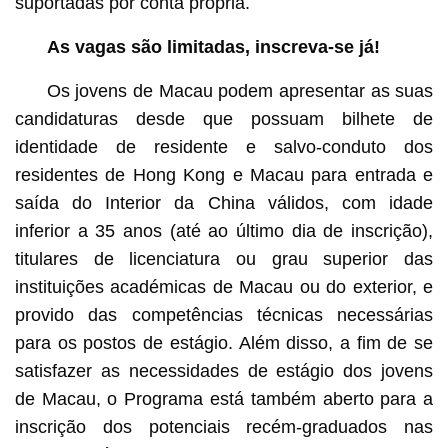
suportadas por conta própria.
As vagas são limitadas, inscreva-se já!
Os jovens de Macau podem apresentar as suas
candidaturas desde que possuam bilhete de
identidade de residente e salvo-conduto dos
residentes de Hong Kong e Macau para entrada e
saída do Interior da China válidos, com idade
inferior a 35 anos (até ao último dia de inscrição),
titulares de licenciatura ou grau superior das
instituições académicas de Macau ou do exterior, e
provido das competências técnicas necessárias
para os postos de estágio. Além disso, a fim de se
satisfazer as necessidades de estágio dos jovens
de Macau, o Programa está também aberto para a
inscrição dos potenciais recém-graduados nas