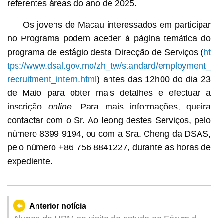
referentes áreas do ano de 2025.
Os jovens de Macau interessados em participar
no Programa podem aceder à página temática do
programa de estágio desta Direcção de Serviços (
ht
tps://www.dsal.gov.mo/zh_tw/standard/employment_
recruitment_intern.html
) antes das 12h00 do dia 23
de Maio para obter mais detalhes e efectuar a
inscrição
online
. Para mais informações, queira
contactar com o Sr. Ao Ieong destes Serviços, pelo
número 8399 9194, ou com a Sra. Cheng da DSAS,
pelo número +86 756 8841227, durante as horas de
expediente.
Anterior notícia