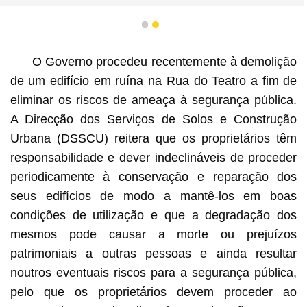
1
2
O Governo procedeu recentemente à demolição
de um edifício em ruína na Rua do Teatro a fim de
eliminar os riscos de ameaça à segurança pública.
A Direcção dos Serviços de Solos e Construção
Urbana (DSSCU) reitera que os proprietários têm
responsabilidade e dever indeclináveis de proceder
periodicamente à conservação e reparação dos
seus edifícios de modo a mantê-los em boas
condições de utilização e que a degradação dos
mesmos pode causar a morte ou prejuízos
patrimoniais a outras pessoas e ainda resultar
noutros eventuais riscos para a segurança pública,
pelo que os proprietários devem proceder ao