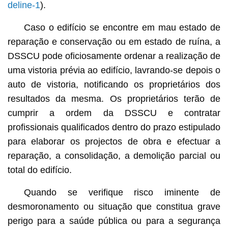
deline-1
).
Caso o edifício se encontre em mau estado de
reparação e conservação ou em estado de ruína, a
DSSCU pode oficiosamente ordenar a realização de
uma vistoria prévia ao edifício, lavrando-se depois o
auto de vistoria, notificando os proprietários dos
resultados da mesma. Os proprietários terão de
cumprir a ordem da DSSCU e contratar
profissionais qualificados dentro do prazo estipulado
para elaborar os projectos de obra e efectuar a
reparação, a consolidação, a demolição parcial ou
total do edifício.
Quando se verifique risco iminente de
desmoronamento ou situação que constitua grave
perigo para a saúde pública ou para a segurança