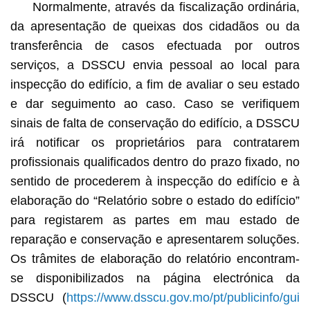
Normalmente, através da fiscalização ordinária,
da apresentação de queixas dos cidadãos ou da
transferência de casos efectuada por outros
serviços, a DSSCU envia pessoal ao local para
inspecção do edifício, a fim de avaliar o seu estado
e dar seguimento ao caso. Caso se verifiquem
sinais de falta de conservação do edifício, a DSSCU
irá notificar os proprietários para contratarem
profissionais qualificados dentro do prazo fixado, no
sentido de procederem à inspecção do edifício e à
elaboração do “Relatório sobre o estado do edifício”
para registarem as partes em mau estado de
reparação e conservação e apresentarem soluções.
Os trâmites de elaboração do relatório encontram-
se disponibilizados na página electrónica da
DSSCU (
https://www.dsscu.gov.mo/pt/publicinfo/gui