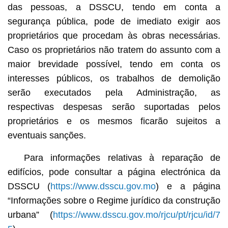
das pessoas, a DSSCU, tendo em conta a
segurança pública, pode de imediato exigir aos
proprietários que procedam às obras necessárias.
Caso os proprietários não tratem do assunto com a
maior brevidade possível, tendo em conta os
interesses públicos, os trabalhos de demolição
serão executados pela Administração, as
respectivas despesas serão suportadas pelos
proprietários e os mesmos ficarão sujeitos a
eventuais sanções.
Para informações relativas à reparação de
edifícios, pode consultar a página electrónica da
DSSCU (
https://www.dsscu.gov.mo
) e a página
“Informações sobre o Regime jurídico da construção
urbana” (
https://www.dsscu.gov.mo/rjcu/pt/rjcu/id/7