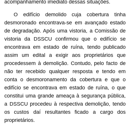
acompanhamento imediato dessas situações.
O edifício demolido cuja cobertura tinha
desmoronado encontrava-se em avançado estado
de degradação. Após uma vistoria, a Comissão de
vistoria da DSSCU confirmou que o edifício se
encontrava em estado de ruína, tendo publicado
assim um edital a exigir aos proprietários que
procedessem à demolição. Contudo, pelo facto de
não ter recebido qualquer resposta e tendo em
conta o desmoronamento da cobertura e que o
edifício se encontrava em estado de ruína, o que
constitui uma grande ameaça à segurança pública,
a DSSCU procedeu à respectiva demolição, tendo
os custos daí resultantes ficado a cargo dos
proprietários.