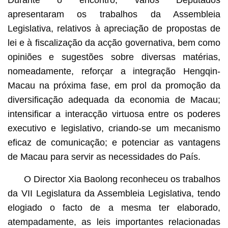
Durante o encontro, vários Deputados
apresentaram os trabalhos da Assembleia
Legislativa, relativos à apreciação de propostas de
lei e à fiscalização da acção governativa, bem como
opiniões e sugestões sobre diversas matérias,
nomeadamente, reforçar a integração Hengqin-
Macau na próxima fase, em prol da promoção da
diversificação adequada da economia de Macau;
intensificar a interacção virtuosa entre os poderes
executivo e legislativo, criando-se um mecanismo
eficaz de comunicação; e potenciar as vantagens
de Macau para servir as necessidades do País.
O Director Xia Baolong reconheceu os trabalhos
da VII Legislatura da Assembleia Legislativa, tendo
elogiado o facto de a mesma ter elaborado,
atempadamente, as leis importantes relacionadas