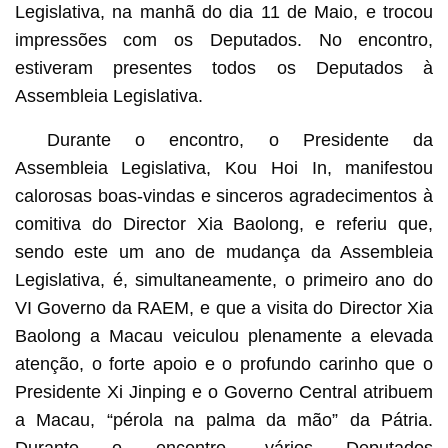
Legislativa, na manhã do dia 11 de Maio, e trocou
impressões com os Deputados. No encontro,
estiveram presentes todos os Deputados à
Assembleia Legislativa.
Durante o encontro, o Presidente da
Assembleia Legislativa, Kou Hoi In, manifestou
calorosas boas-vindas e sinceros agradecimentos à
comitiva do Director Xia Baolong, e referiu que,
sendo este um ano de mudança da Assembleia
Legislativa, é, simultaneamente, o primeiro ano do
VI Governo da RAEM, e que a visita do Director Xia
Baolong a Macau veiculou plenamente a elevada
atenção, o forte apoio e o profundo carinho que o
Presidente Xi Jinping e o Governo Central atribuem
a Macau, “pérola na palma da mão” da Pátria.