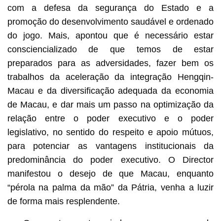
com a defesa da segurança do Estado e a
promoção do desenvolvimento saudável e ordenado
do jogo. Mais, apontou que é necessário estar
consciencializado de que temos de estar
preparados para as adversidades, fazer bem os
trabalhos da aceleração da integração Hengqin-
Macau e da diversificação adequada da economia
de Macau, e dar mais um passo na optimização da
relação entre o poder executivo e o poder
legislativo, no sentido do respeito e apoio mútuos,
para potenciar as vantagens institucionais da
predominância do poder executivo. O Director
manifestou o desejo de que Macau, enquanto
“pérola na palma da mão” da Pátria, venha a luzir
de forma mais resplendente.