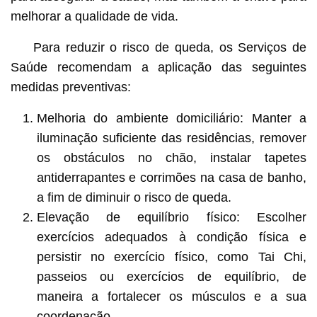
melhorar a qualidade de vida.
Para reduzir o risco de queda, os Serviços de
Saúde recomendam a aplicação das seguintes
medidas preventivas:
Melhoria do ambiente domiciliário: Manter a
iluminação suficiente das residências, remover
os obstáculos no chão, instalar tapetes
antiderrapantes e corrimões na casa de banho,
a fim de diminuir o risco de queda.
Elevação de equilíbrio físico: Escolher
exercícios adequados à condição física e
persistir no exercício físico, como Tai Chi,
passeios ou exercícios de equilíbrio, de
maneira a fortalecer os músculos e a sua
coordenação.