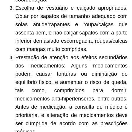
Escolha de vestuário e calçado apropriados:
Optar por sapatos de tamanho adequado com
solas antiderrapantes e roupa/calças que
assenta bem, e não calçar sapatos com a parte
inferior demasiado escorregadia, roupas/calças
com mangas muito compridas.
Prestação de atenção aos efeitos secundários
dos medicamentos: Alguns medicamentos
podem causar tonturas ou diminuição do
equilíbrio físico, e aumentar o risco de queda,
tais como, comprimidos para dormir,
medicamentos anti-hipertensores, entre outros.
Antes de medicação, a consulta de médico é
prioritária, e alteração de medicamentos deve
ser cumprida de acordo com as prescrições
médicas.