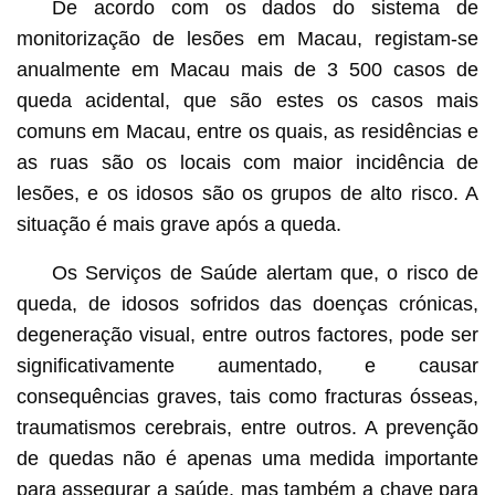
De acordo com os dados do sistema de
monitorização de lesões em Macau, registam-se
anualmente em Macau mais de 3 500 casos de
queda acidental, que são estes os casos mais
comuns em Macau, entre os quais, as residências e
as ruas são os locais com maior incidência de
lesões, e os idosos são os grupos de alto risco. A
situação é mais grave após a queda.
Os Serviços de Saúde alertam que, o risco de
queda, de idosos sofridos das doenças crónicas,
degeneração visual, entre outros factores, pode ser
significativamente aumentado, e causar
consequências graves, tais como fracturas ósseas,
traumatismos cerebrais, entre outros. A prevenção
de quedas não é apenas uma medida importante
para assegurar a saúde, mas também a chave para