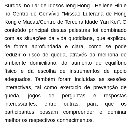
Surdos, no Lar de Idosos Ieng Hong - Hellene Hin e
no Centro de Convívio "Missão Luterana de Hong
Kong e Macau/Centro de Terceira Idade Yan Kei". O
conteúdo principal destas palestras foi combinado
com as situações da vida quotidiana, que explicou
de forma aprofundada e clara, como se pode
reduzir o risco de queda, através da melhoria de
ambiente domiciliário, do aumento de equilíbrio
físico e da escolha de instrumentos de apoio
adequados. Também foram incluídas as sessões
interactivas, tal como exercício de prevenção de
queda, jogos de perguntas e respostas
interessantes, entre outras, para que os
participantes possam compreender e dominar
melhor os respectivos conhecimentos.