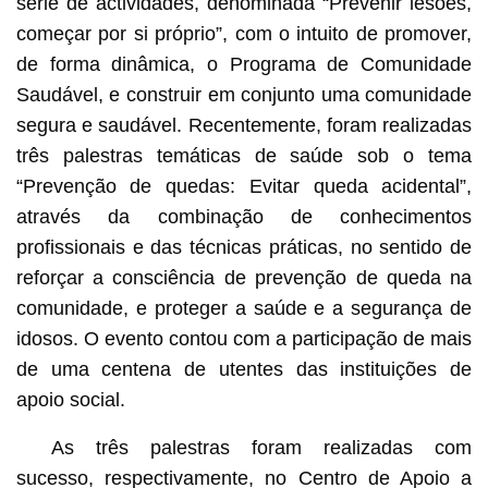
série de actividades, denominada “Prevenir lesões,
começar por si próprio”, com o intuito de promover,
de forma dinâmica, o Programa de Comunidade
Saudável, e construir em conjunto uma comunidade
segura e saudável. Recentemente, foram realizadas
três palestras temáticas de saúde sob o tema
“Prevenção de quedas: Evitar queda acidental”,
através da combinação de conhecimentos
profissionais e das técnicas práticas, no sentido de
reforçar a consciência de prevenção de queda na
comunidade, e proteger a saúde e a segurança de
idosos. O evento contou com a participação de mais
de uma centena de utentes das instituições de
apoio social.
As três palestras foram realizadas com
sucesso, respectivamente, no Centro de Apoio a