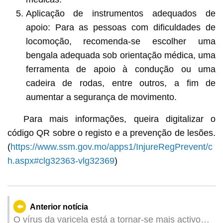
Aplicação de instrumentos adequados de
apoio: Para as pessoas com dificuldades de
locomoção, recomenda-se escolher uma
bengala adequada sob orientação médica, uma
ferramenta de apoio à condução ou uma
cadeira de rodas, entre outros, a fim de
aumentar a segurança de movimento.
Para mais informações, queira digitalizar o
código QR sobre o registo e a prevenção de lesões.
(
https://www.ssm.gov.mo/apps1/InjureRegPrevent/c
h.aspx#clg32363-vlg32369
)
Anterior notícia
O vírus da varicela está a tornar-se mais activo