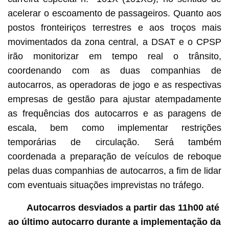
acelerar o escoamento de passageiros. Quanto aos
postos fronteiriços terrestres e aos troços mais
movimentados da zona central, a DSAT e o CPSP
irão monitorizar em tempo real o trânsito,
coordenando com as duas companhias de
autocarros, as operadoras de jogo e as respectivas
empresas de gestão para ajustar atempadamente
as frequências dos autocarros e as paragens de
escala, bem como implementar restrições
temporárias de circulação. Será também
coordenada a preparação de veículos de reboque
pelas duas companhias de autocarros, a fim de lidar
com eventuais situações imprevistas no tráfego.
Autocarros desviados a partir das 11h00 até
ao último autocarro durante a implementação da