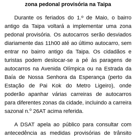
zona pedonal provisória na Taipa
Durante os feriados do 1.º de Maio, o bairro
antigo da Taipa voltará a implementar uma zona
pedonal provisória. Os autocarros serão desviados
diariamente das 11h00 até ao último autocarro, sem
entrar no bairro antigo da Taipa. Os cidadãos e
turistas podem deslocar-se a pé às paragens de
autocarros na Avenida Olímpica ou na Estrada da
Baía de Nossa Senhora da Esperança (perto da
Estação de Pai Kok do Metro Ligeiro), onde
poderão apanhar várias carreiras de autocarros
para diferentes zonas da cidade, incluindo a carreira
o
sazonal n.
26AT acima referida.
A DSAT apela ao público para consultar com
antecedência as medidas provisórias de trânsito