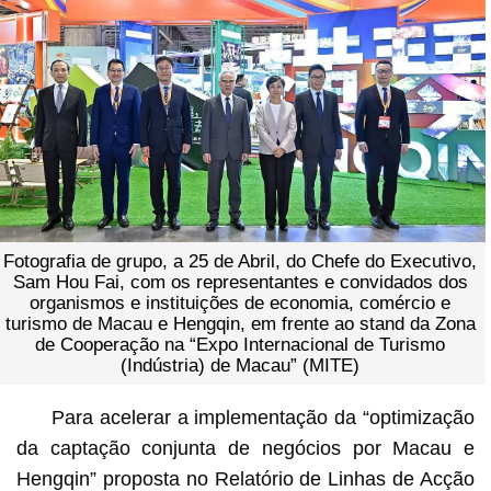
Fotografia de grupo, a 25 de Abril, do Chefe do Executivo,
Sam Hou Fai, com os representantes e convidados dos
organismos e instituições de economia, comércio e
turismo de Macau e Hengqin, em frente ao stand da Zona
de Cooperação na “Expo Internacional de Turismo
(Indústria) de Macau” (MITE)
Para acelerar a implementação da “optimização
da captação conjunta de negócios por Macau e
Hengqin” proposta no Relatório de Linhas de Acção