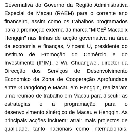
Governativa do Governo da Região Administrativa
Especial de Macau (RAEM) para o corrente ano
financeiro, assim como os trabalhos programados
2
para a promoção externa da marca “MICE
Macao x
Hengqin” nas linhas de acção governativa na área
da economia e finanças, Vincent U, presidente do
Instituto de Promoção do Comércio e do
Investimento (IPIM), e Wu Chuangwei, director da
Direcção dos Serviços de Desenvolvimento
Económico da Zona de Cooperação Aprofundada
entre Guangdong e Macau em Hengqin, realizaram
uma reunião de trabalho em Macau para discutir as
estratégias e a programação para o
desenvolvimento sinérgico de Macau e Hengqin. As
principais acções incluem: atrair mais projectos de
qualidade, tanto nacionais como internacionais,