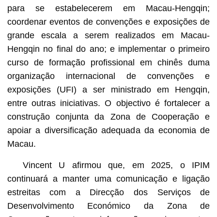
para se estabelecerem em Macau-Hengqin;
coordenar eventos de convenções e exposições de
grande escala a serem realizados em Macau-
Hengqin no final do ano; e implementar o primeiro
curso de formação profissional em chinês duma
organização internacional de convenções e
exposições (UFI) a ser ministrado em Hengqin,
entre outras iniciativas. O objectivo é fortalecer a
construção conjunta da Zona de Cooperação e
apoiar a diversificação adequada da economia de
Macau.
Vincent U afirmou que, em 2025, o IPIM
continuará a manter uma comunicação e ligação
estreitas com a Direcção dos Serviços de
Desenvolvimento Económico da Zona de