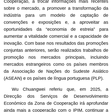
Cooperação, a trocar informações mais recentes
sobre o mercado, a promover a transformação da
indústria para um modelo de captação de
convenções e exposições e, a aproveitar as
oportunidades da “economia de estreia” para
aumentar a vitalidade comercial e a capacidade de
inovação. Com base nos resultados das promoções
conjuntas anteriores, serão realizados trabalhos de
promoção nos mercados principais, incluindo
mercados estrangeiros como os países membros
da Associação de Nações do Sudeste Asiático
(ASEAN) e os países de língua portuguesa (PLP).
Wu Chuangwei referiu que, em 2025, a
Direcção dos Serviços de Desenvolvimento
Económico da Zona de Cooperação irá aprofundar
ainda mais a cooperação com o IPIM, continuar a