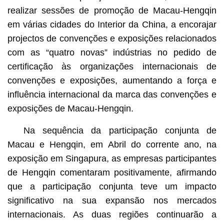
realizar sessões de promoção de Macau-Hengqin
em várias cidades do Interior da China, a encorajar
projectos de convenções e exposições relacionados
com as “quatro novas” indústrias no pedido de
certificação às organizações internacionais de
convenções e exposições, aumentando a força e
influência internacional da marca das convenções e
exposições de Macau-Hengqin.
Na sequência da participação conjunta de
Macau e Hengqin, em Abril do corrente ano, na
exposição em Singapura, as empresas participantes
de Hengqin comentaram positivamente, afirmando
que a participação conjunta teve um impacto
significativo na sua expansão nos mercados
internacionais. As duas regiões continuarão a