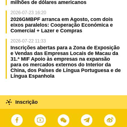
milhões de dólares americanos
2026-07-23 16:20
2026GMBPF arranca em Agosto, com dois
eixos paralelos: Cooperação Económica e
Comercial + Lazer e Compras
2026-07-22 11:33
Inscrições abertas para a Zona de Exposição
e Vendas das Empresas Locais de Macau da
31.ª MIF Apoio às empresas na expansão
para os mercados externos do Interior da
China, dos Países de Língua Portuguesa e de
Língua Espanhola
Inscrição