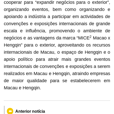
cooperar para “expandir negócios para o exterior”,
organizando eventos, bem como organizando e
apoiando a indústria a participar em actividades de
convenções e exposições internacionais de grande
escala e influência, promovendo o ambiente de
2
negócios e as vantagens da marca “MICE
Macao x
Hengqin” para o exterior, aproveitando os recursos
internacionais de Macau, o espaço de Hengqin e o
apoio político para atrair mais grandes eventos
internacionais de convenções e exposições a serem
realizados em Macau e Hengqin, atraindo empresas
de maior qualidade para se estabelecerem em
Macau e Hengqin.
Anterior notícia